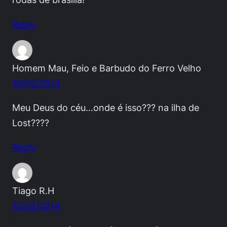
Reply
Homem Mau, Feio e Barbudo do Ferro Velho
10/02/2014
Meu Deus do céu…onde é isso??? na ilha de
Lost????
Reply
Tiago R.H
10/02/2014