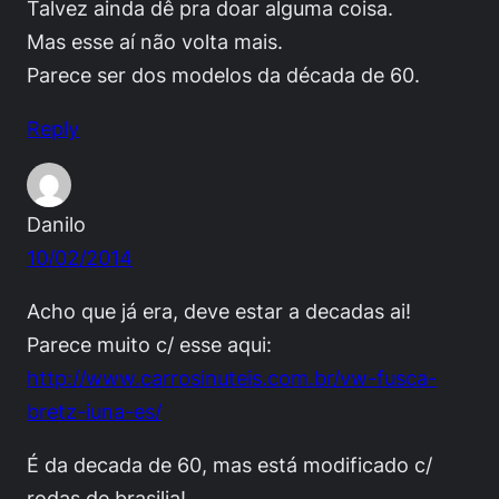
Talvez ainda dê pra doar alguma coisa.
Mas esse aí não volta mais.
Parece ser dos modelos da década de 60.
Reply
Danilo
10/02/2014
Acho que já era, deve estar a decadas ai!
Parece muito c/ esse aqui:
http://www.carrosinuteis.com.br/vw-fusca-
bretz-iuna-es/
É da decada de 60, mas está modificado c/
rodas de brasilia!