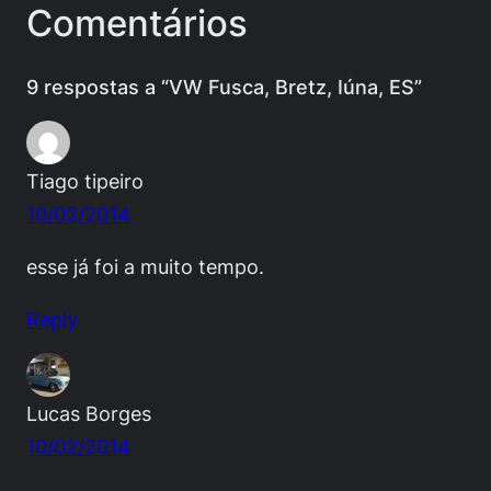
Comentários
9 respostas a “VW Fusca, Bretz, Iúna, ES”
Tiago tipeiro
10/02/2014
esse já foi a muito tempo.
Reply
Lucas Borges
10/02/2014