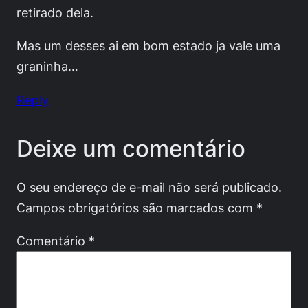
retirado dela.
Mas um desses ai em bom estado ja vale uma
graninha…
Reply
Deixe um comentário
O seu endereço de e-mail não será publicado.
Campos obrigatórios são marcados com
*
Comentário
*