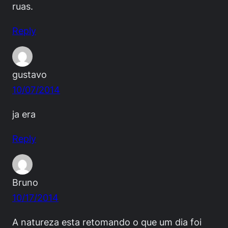
ruas.
Reply
gustavo
10/07/2014
ja era
Reply
Bruno
10/17/2014
A natureza esta retomando o que um dia foi