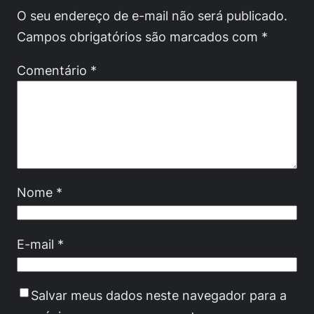
O seu endereço de e-mail não será publicado.
Campos obrigatórios são marcados com
*
Comentário
*
Nome
*
E-mail
*
Salvar meus dados neste navegador para a