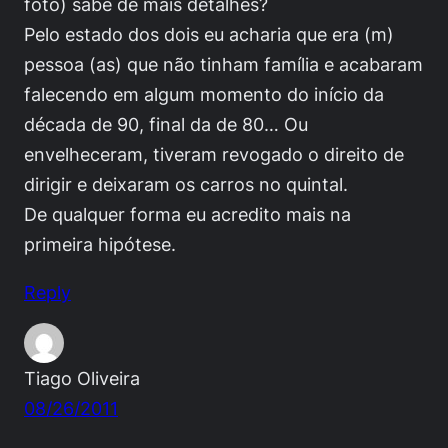
foto) sabe de mais detalhes?
Pelo estado dos dois eu acharia que era (m)
pessoa (as) que não tinham família e acabaram
falecendo em algum momento do início da
década de 90, final da de 80… Ou
envelheceram, tiveram revogado o direito de
dirigir e deixaram os carros no quintal.
De qualquer forma eu acredito mais na
primeira hipótese.
Reply
Tiago Oliveira
08/26/2011