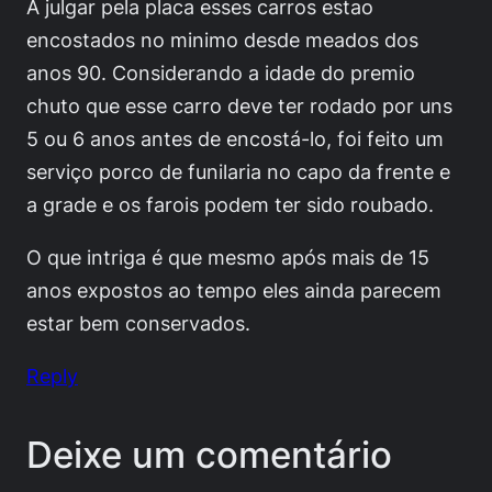
A julgar pela placa esses carros estao
encostados no minimo desde meados dos
anos 90. Considerando a idade do premio
chuto que esse carro deve ter rodado por uns
5 ou 6 anos antes de encostá-lo, foi feito um
serviço porco de funilaria no capo da frente e
a grade e os farois podem ter sido roubado.
O que intriga é que mesmo após mais de 15
anos expostos ao tempo eles ainda parecem
estar bem conservados.
Reply
Deixe um comentário