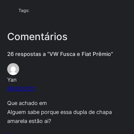
Tags:
Comentários
26 respostas a “VW Fusca e Fiat Prêmio”
Yan
08/25/2011
Que achado em
Alguem sabe porque essa dupla de chapa
amarela estão ai?