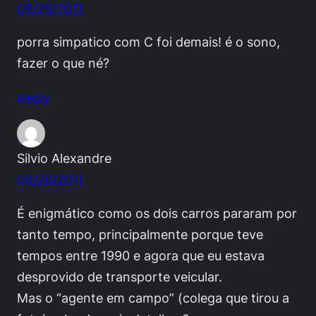
08/26/2011
porra simpatico com C foi demais! é o sono,
fazer o que né?
Reply
Silvio Alexandre
08/26/2011
É enigmático como os dois carros pararam por
tanto tempo, principalmente porque teve
tempos entre 1990 e agora que eu estava
desprovido de transporte veicular.
Mas o “agente em campo” (colega que tirou a