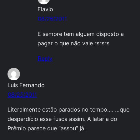
Flavio
08/26/2011
E sempre tem alguem disposto a
pagar o que não vale rsrsrs
Reply
Luís Fernando
08/25/2011
Literalmente estão parados no tempo…. …que
desperdício esse fusca assim. A lataria do
Prêmio parece que “assou” já.