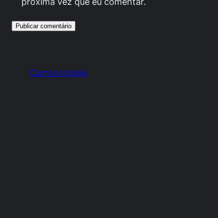
próxima vez que eu comentar.
Carros Inúteis