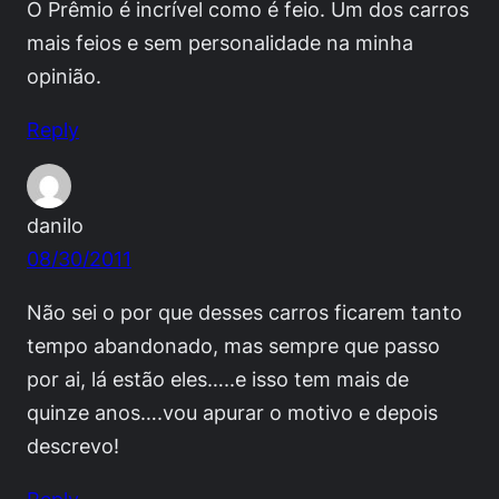
O Prêmio é incrível como é feio. Um dos carros
mais feios e sem personalidade na minha
opinião.
Reply
danilo
08/30/2011
Não sei o por que desses carros ficarem tanto
tempo abandonado, mas sempre que passo
por ai, lá estão eles…..e isso tem mais de
quinze anos….vou apurar o motivo e depois
descrevo!
Reply