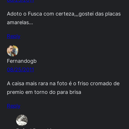
Adoto o Fusca com certeza,,,gostei das placas
amarelas…
Reply
Fernandogb
08/25/2011
A caisa mais rara na foto é o friso cromado de
premio em torno do para brisa
Reply