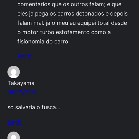
comentarios que os outros falam; e que
eles ja pega os carros detonados e depois
falam mal. ja o meu eu equipei total desde
o motor turbo estofamento como a
fisionomia do carro.
Reply
Takayama
08/25/2011
so salvaria o fusca…
Reply