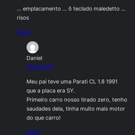
… emplacamento … ô teclado maledetto …
risos
Reply
Daniel
08/26/2011
Meu pai teve uma Parati CL 1.8 1991
que a placa era SY.
Primeiro carro nosso tirado zero, tenho
saudades dela, tinha muito mais motor
do que carro!
Reply