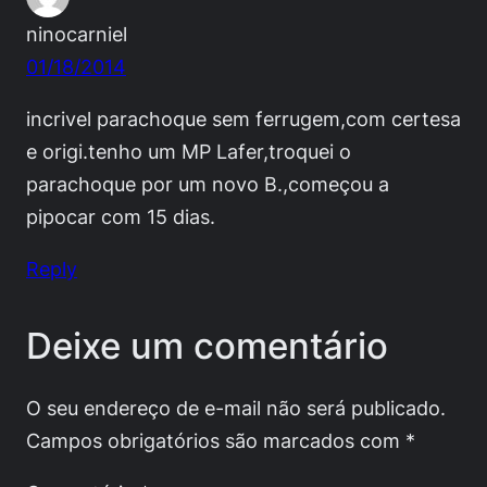
ninocarniel
01/18/2014
incrivel parachoque sem ferrugem,com certesa
e origi.tenho um MP Lafer,troquei o
parachoque por um novo B.,começou a
pipocar com 15 dias.
Reply
Deixe um comentário
O seu endereço de e-mail não será publicado.
Campos obrigatórios são marcados com
*