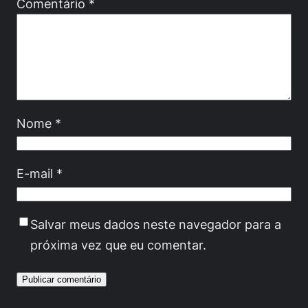
Comentário
*
Nome
*
E-mail
*
Salvar meus dados neste navegador para a
próxima vez que eu comentar.