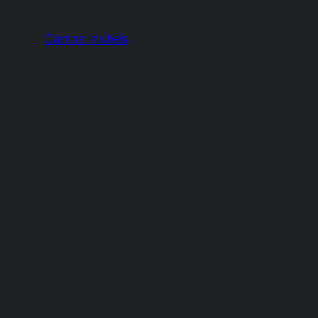
Carros Inúteis