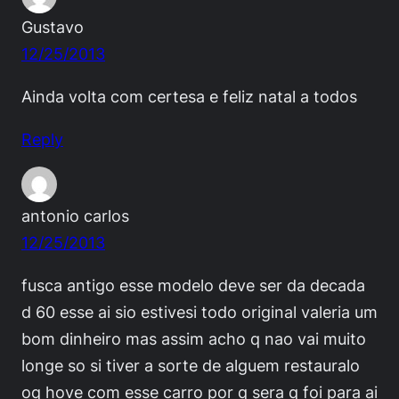
Gustavo
12/25/2013
Ainda volta com certesa e feliz natal a todos
Reply
antonio carlos
12/25/2013
fusca antigo esse modelo deve ser da decada
d 60 esse ai sio estivesi todo original valeria um
bom dinheiro mas assim acho q nao vai muito
longe so si tiver a sorte de alguem restauralo
oq hove com esse carro por q sera q foi para ai