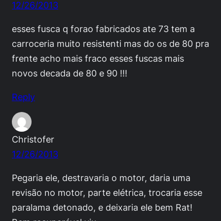
12/26/2013
esses fusca q forao fabricados ate 73 tem a
carroceria muito resistenti mas do os de 80 pra
frente acho mais fraco esses fuscas mais
novos decada de 80 e 90 !!!
Reply
Christofer
12/26/2013
Pegaria ele, destravaria o motor, daria uma
revisão no motor, parte elétrica, trocaria esse
paralama detonado, e deixaria ele bem Rat!