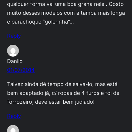
qualquer forma vai uma boa grana nele . Gosto
muito desses modelos com a tampa mais longa
e parachoque “golerinha”…
Reply
Danilo
01/07/2014
Talvez ainda dê tempo de salva-lo, mas está
bem adaptado já, c/ rodas de 4 furos e foi de
forrozeiro, deve estar bem judiado!
Reply