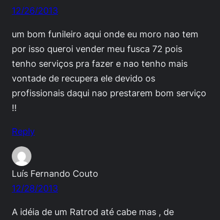
12/26/2013
um bom funileiro aqui onde eu moro nao tem
por isso queroi vender meu fusca 72 pois
tenho serviços pra fazer e nao tenho mais
vontade de recupera ele devido os
profissionais daqui nao prestarem bom serviço
!!
Reply
Luís Fernando Couto
12/28/2013
A idéia de um Ratrod até cabe mas , de