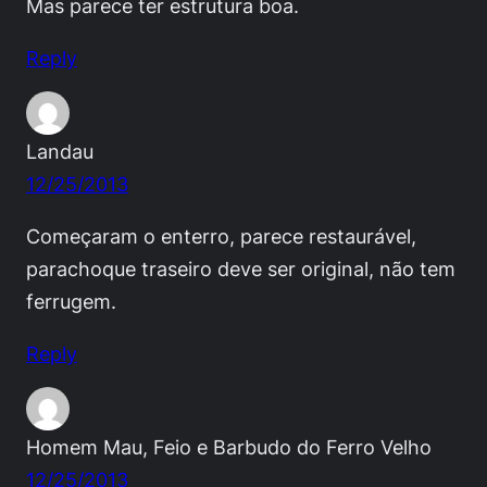
Mas parece ter estrutura boa.
Reply
Landau
12/25/2013
Começaram o enterro, parece restaurável,
parachoque traseiro deve ser original, não tem
ferrugem.
Reply
Homem Mau, Feio e Barbudo do Ferro Velho
12/25/2013