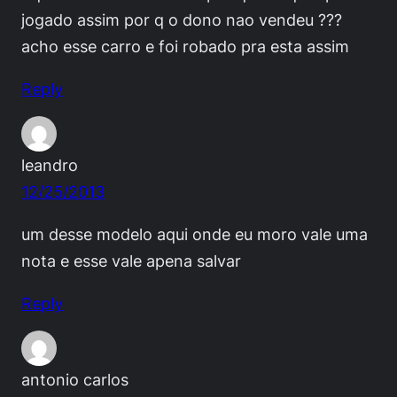
jogado assim por q o dono nao vendeu ???
acho esse carro e foi robado pra esta assim
Reply
leandro
12/25/2013
um desse modelo aqui onde eu moro vale uma
nota e esse vale apena salvar
Reply
antonio carlos