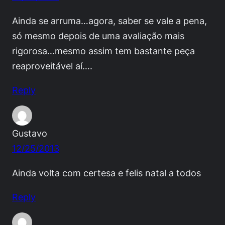
Ainda se arruma…agora, saber se vale a pena,
só mesmo depois de uma avaliação mais
rigorosa…mesmo assim tem bastante peça
reaproveitável aí….
Reply
Gustavo
12/25/2013
Ainda volta com certesa e felis natal a todos
Reply