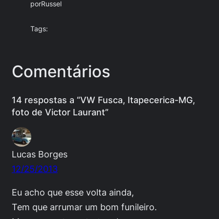
por
Russel
Tags:
Comentários
14 respostas a “VW Fusca, Itapecerica-MG,
foto de Victor Laurant”
Lucas Borges
12/25/2013
Eu acho que esse volta ainda,
Tem que arrumar um bom funileiro.