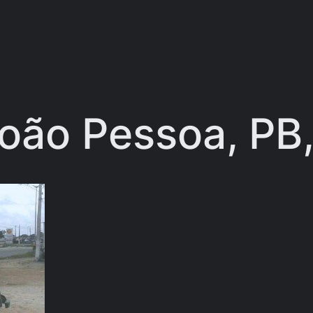
oão Pessoa, PB