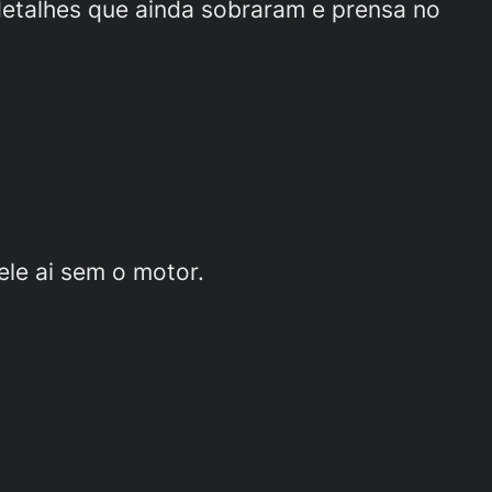
 detalhes que ainda sobraram e prensa no
le ai sem o motor.