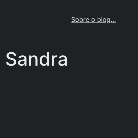
Sobre o blog…
, Sandra