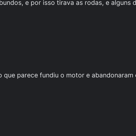
abundos, e por isso tirava as rodas, e alguns
 que parece fundiu o motor e abandonaram e