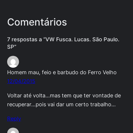
Comentários
7 respostas a “VW Fusca. Lucas. São Paulo.
SP”
Homem mau, feio e barbudo do Ferro Velho
12/04/2015
Voltar até volta…mas tem que ter vontade de
recuperar…pois vai dar um certo trabalho…
Reply