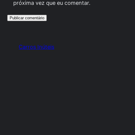
próxima vez que eu comentar.
Carros Inúteis