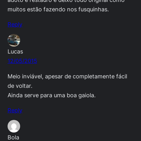
muitos estão fazendo nos fusquinhas.
Reply
Lucas
12/05/2015
Meio inviável, apesar de completamente fácil
de voltar.
Ainda serve para uma boa gaiola.
Reply
Bola