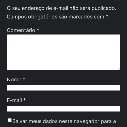
O seu endereço de e-mail não será publicado.
Campos obrigatórios são marcados com
*
Comentário
*
Nome
*
E-mail
*
Salvar meus dados neste navegador para a