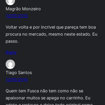
Magrão Monzeiro
12/05/2015
Voltar volta e por incrivel que pareça tem boa
procura no mercado, mesmo neste estado. Eu
passo.
Reply
Tiago Santos
12/05/2015
Quem tem Fusca não tem como não se
apaixonar muitos se apega no carrinho. Eu
adoto e restauro e deixo todo original como