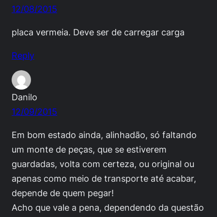
12/08/2015
placa vermeia. Deve ser de carregar carga
Reply
Danilo
12/09/2015
Em bom estado ainda, alinhadão, só faltando
um monte de peças, que se estiverem
guardadas, volta com certeza, ou original ou
apenas como meio de transporte até acabar,
depende de quem pegar!
Acho que vale a pena, dependendo da questão