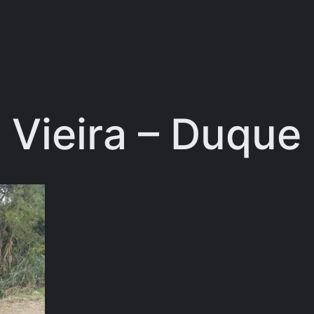
 Vieira – Duque