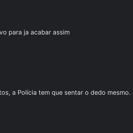
o para ja acabar assim
tos, a Polícia tem que sentar o dedo mesmo.