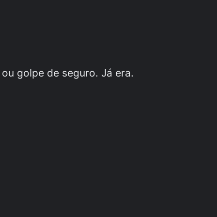
ou golpe de seguro. Já era.