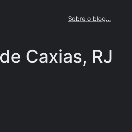
Sobre o blog…
 de Caxias, RJ