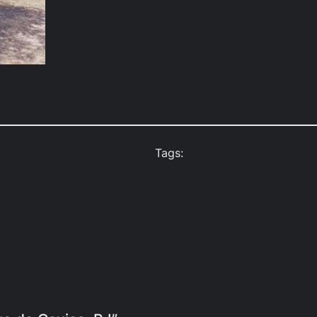
Tags: