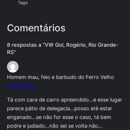
Tags:
Comentários
8 respostas a “VW Gol, Rogério, Rio Grande-
RS”
Homem mau, feio e barbudo do Ferro Velho
07/27/2015
Tá com cara de carro apreendido…e esse lugar
parece pátio de delegacia…posso até estar
enganado…se não for esse o caso, tá bem
podre e judiado…não sei se volta não…