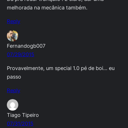
melhorada na mecânica também.
Reply
Fernandogb007
07/29/2015
Provavelmente, um special 1.0 pé de boi… eu
passo
Reply
Tiago Tipeiro
07/31/2015