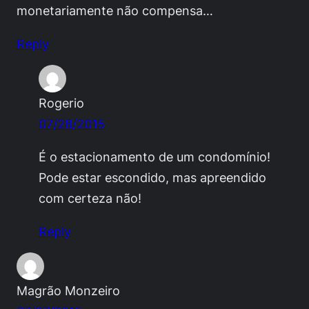
monetariamente não compensa…
Reply
Rogerio
07/28/2015
É o estacionamento de um condomínio!
Pode estar escondido, mas apreendido
com certeza não!
Reply
Magrão Monzeiro