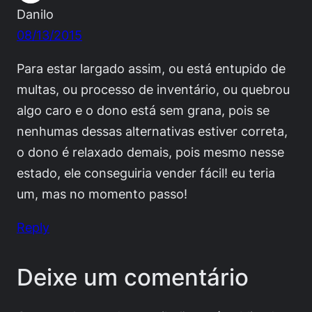
Danilo
08/13/2015
Para estar largado assim, ou está entupido de
multas, ou processo de inventário, ou quebrou
algo caro e o dono está sem grana, pois se
nenhumas dessas alternativas estiver correta,
o dono é relaxado demais, pois mesmo nesse
estado, ele conseguiria vender fácil! eu teria
um, mas no momento passo!
Reply
Deixe um comentário