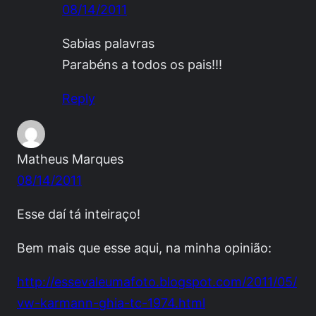
08/14/2011
Sabias palavras
Parabéns a todos os pais!!!
Reply
Matheus Marques
08/14/2011
Esse daí tá inteiraço!
Bem mais que esse aqui, na minha opinião:
http://essevaleumafoto.blogspot.com/2011/05/
vw-karmann-ghia-tc-1974.html