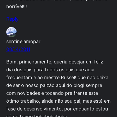
horrível!!!
Reply
sentinelamopar
08/14/2011
Bom, primeiramente, queria desejar um feliz
dia dos pais para todos os pais que aqui
frequentam e ao mestre Russel! que não deixa
de ser o nosso paizão aqui do blog! sempre
com novidades e tocando pra frente este
ótimo trabalho, ainda não sou pai, mas está em
fase de desenvolvimento, por enquanto estou
só no treino hehehehehehe.