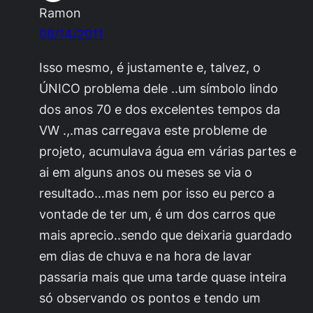
Ramon
08/14/2011
Isso mesmo, é justamente e, talvez, o
ÚNICO problema dele ..um símbolo lindo
dos anos 70 e dos excelentes tempos da
VW .,.mas carregava este probleme de
projeto, acumulava água em várias partes e
ai em alguns anos ou meses se via o
resultado…mas nem por isso eu perco a
vontade de ter um, é um dos carros que
mais aprecio..sendo que deixaria guardado
em dias de chuva e na hora de lavar
passaria mais que uma tarde quase inteira
só observando os pontos e tendo um