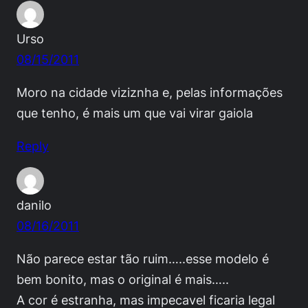
Urso
08/15/2011
Moro na cidade viziznha e, pelas informações
que tenho, é mais um que vai virar gaiola
Reply
danilo
08/16/2011
Não parece estar tão ruim…..esse modelo é
bem bonito, mas o original é mais…..
A cor é estranha, mas impecavel ficaria legal