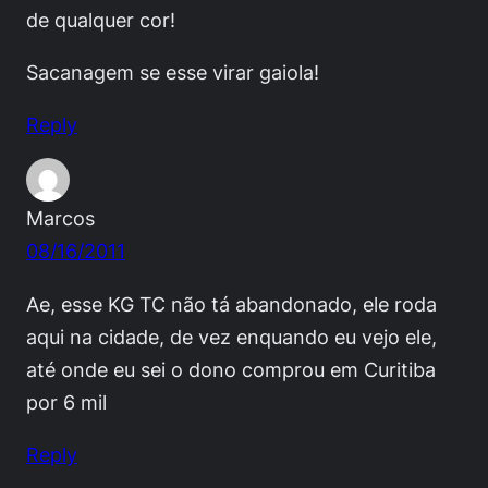
de qualquer cor!
Sacanagem se esse virar gaiola!
Reply
Marcos
08/16/2011
Ae, esse KG TC não tá abandonado, ele roda
aqui na cidade, de vez enquando eu vejo ele,
até onde eu sei o dono comprou em Curitiba
por 6 mil
Reply