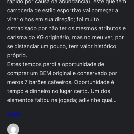
rápido por causa da abundância), este que tem
carroceria de estilo esportivo vai começar a
virar olhos em sua direção; foi muito
ostracisado por não ter os mesmos atributos e
carisma do KG originário, mas no meu ver, por
se distanciar um pouco, tem valor histórico
próprio.
Estes tempos perdi a oportunidade de
comprar um BEM original e conservado por
meros 7 barões cafeeiros. Oportunidade é
tempo e dinheiro no lugar certo. Um dos
elementos faltou na jogada; adivinhe qual…
Reply