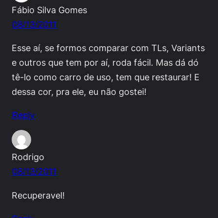
Fábio Silva Gomes
08/13/2011
Esse aí, se formos comparar com TLs, Variants
e outros que tem por aí, roda fácil. Mas dá dó
tê-lo como carro de uso, tem que restaurar! E
dessa cor, pra ele, eu não gostei!
Reply
Rodrigo
08/13/2011
Recuperavel!