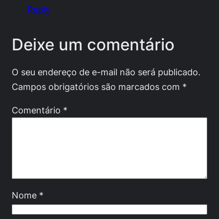
Reply
Deixe um comentário
O seu endereço de e-mail não será publicado.
Campos obrigatórios são marcados com
*
Comentário
*
Nome
*