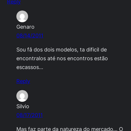
Reply
Genaro
08/14/2011
Sou fâ dos dois modelos, ta dificil de
encontralos até nos encontros estão
escassos…
Reply
Silvio
08/17/2011
Mas faz parte da natureza do mercado… O