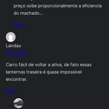
preço sobe proporcionalmente a eficiencia
do machado…
Reply
Landau
08/13/2011
Carro fácil de voltar a ativa, de fato essas
lanternas traseira é quase impossível
encontrar.
Reply