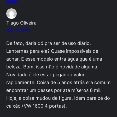
Reply
Tiago Oliveira
08/13/2011
De fato, daria dó pra ser de uso diário.
Lanternas para ele? Quase impossíveis de
achar. E esse modelo entra água que é uma
beleza. Bom, isso não é novidade alguma.
Novidade é ele estar pegando valor
rapidamente. Coisa de 5 anos atrás era comum
encontrar um desses por até míseros 6 mil.
Hoje, a coisa mudou de figura. Idem para zé do
caixão (VW 1600 4 portas).