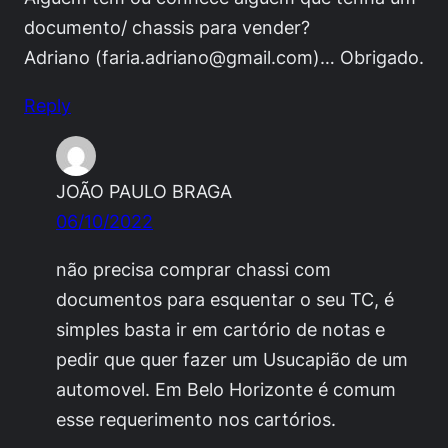
documento/ chassis para vender?
Adriano (
faria.adriano@gmail.com
)… Obrigado.
Reply
JOÃO PAULO BRAGA
06/10/2022
não precisa comprar chassi com
documentos para esquentar o seu TC, é
simples basta ir em cartório de notas e
pedir que quer fazer um Usucapião de um
automovel. Em Belo Horizonte é comum
esse requerimento nos cartórios.