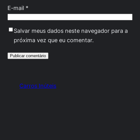
E-mail
*
Salvar meus dados neste navegador para a
próxima vez que eu comentar.
Carros Inúteis