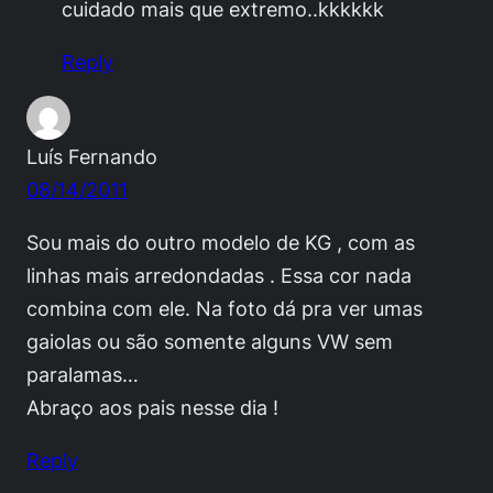
cuidado mais que extremo..kkkkkk
Reply
Luís Fernando
08/14/2011
Sou mais do outro modelo de KG , com as
linhas mais arredondadas . Essa cor nada
combina com ele. Na foto dá pra ver umas
gaiolas ou são somente alguns VW sem
paralamas…
Abraço aos pais nesse dia !
Reply