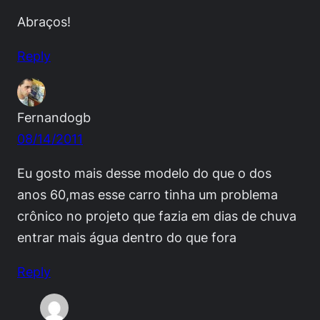
Abraços!
Reply
Fernandogb
08/14/2011
Eu gosto mais desse modelo do que o dos
anos 60,mas esse carro tinha um problema
crônico no projeto que fazia em dias de chuva
entrar mais água dentro do que fora
Reply