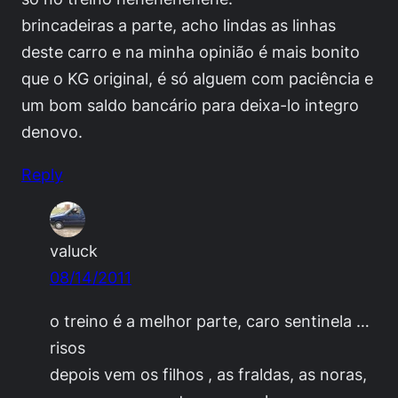
brincadeiras a parte, acho lindas as linhas
deste carro e na minha opinião é mais bonito
que o KG original, é só alguem com paciência e
um bom saldo bancário para deixa-lo integro
denovo.
Reply
valuck
08/14/2011
o treino é a melhor parte, caro sentinela …
risos
depois vem os filhos , as fraldas, as noras,