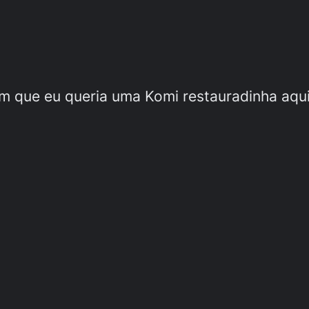
 que eu queria uma Komi restauradinha aqui