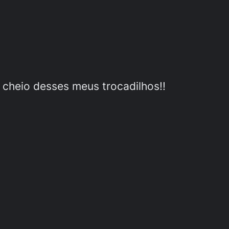
o cheio desses meus trocadilhos!!