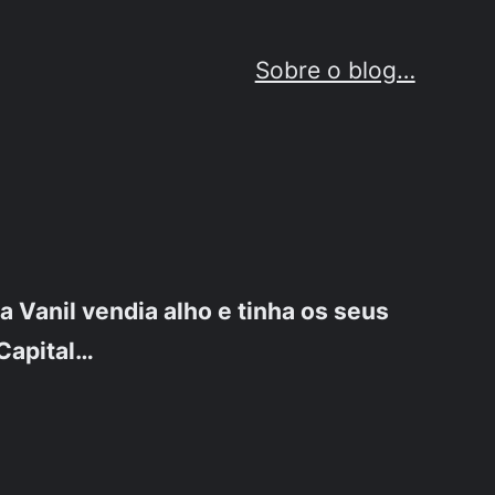
Sobre o blog…
Vanil vendia alho e tinha os seus
 Capital…