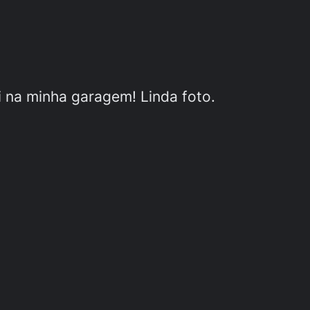
 na minha garagem! Linda foto.