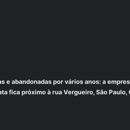
 e abandonadas por vários anos: a empresa 
ata fica próximo à rua Vergueiro, São Paulo,