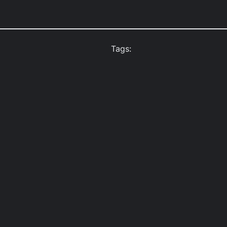
Tags: