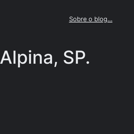
Sobre o blog…
Alpina, SP.