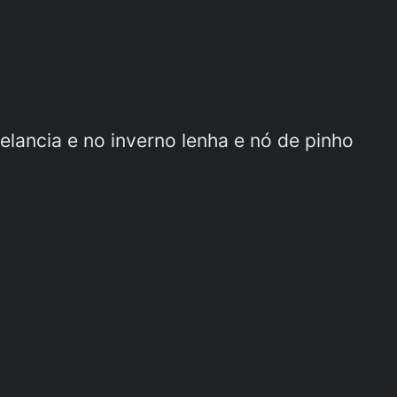
lancia e no inverno lenha e nó de pinho