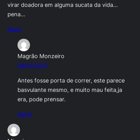
virar doadora em alguma sucata da vida…
pena…
Reply
Magrão Monzeiro
09/01/2015
Antes fosse porta de correr, este parece
basvulante mesmo, e muito mau feita,ja
era, pode prensar.
Reply