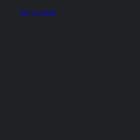
Carros Inúteis