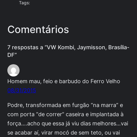
Tags:
Comentários
7 respostas a “VW Kombi, Jaymisson, Brasília-
DF”
Homem mau, feio e barbudo do Ferro Velho
08/31/2015
Podre, transformada em furgão “na marra” e
com porta “de correr” caseira e implantada à
força….acho que essa já viu dias melhores…vai
se acabar aí, virar mocó de sem teto, ou vai