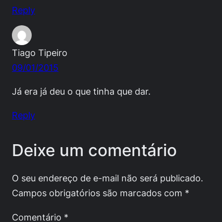
Reply
Tiago Tipeiro
09/01/2015
Já era já deu o que tinha que dar.
Reply
Deixe um comentário
O seu endereço de e-mail não será publicado.
Campos obrigatórios são marcados com
*
Comentário
*