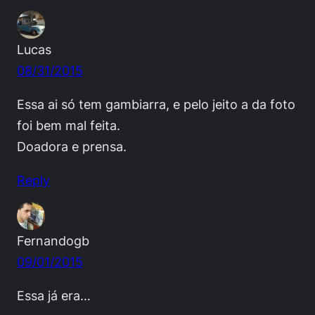
Lucas
08/31/2015
Essa ai só tem gambiarra, e pelo jeito a da foto
foi bem mal feita.
Doadora e prensa.
Reply
Fernandogb
09/01/2015
Essa já era…