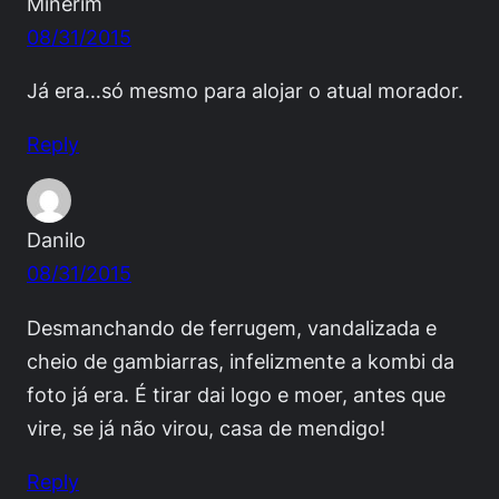
Minerim
08/31/2015
Já era…só mesmo para alojar o atual morador.
Reply
Danilo
08/31/2015
Desmanchando de ferrugem, vandalizada e
cheio de gambiarras, infelizmente a kombi da
foto já era. É tirar dai logo e moer, antes que
vire, se já não virou, casa de mendigo!
Reply