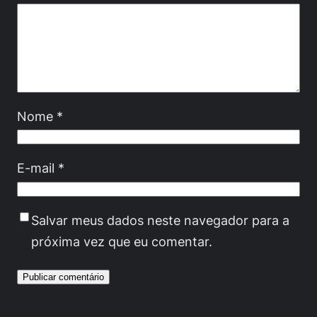
Nome
*
E-mail
*
Salvar meus dados neste navegador para a
próxima vez que eu comentar.