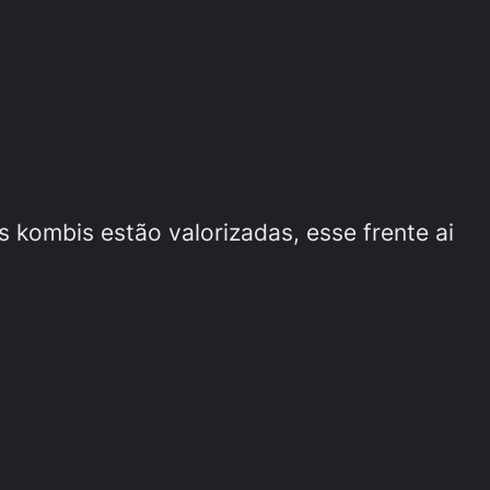
 kombis estão valorizadas, esse frente ai