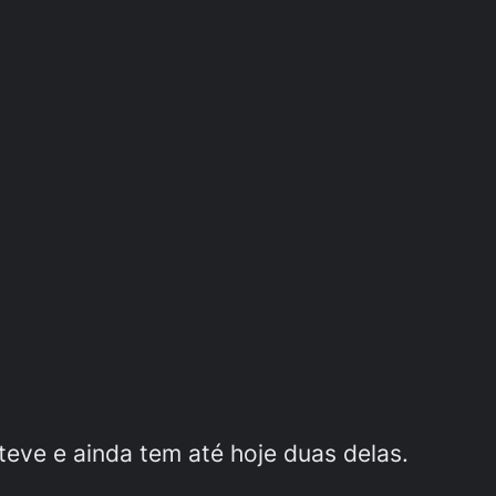
eve e ainda tem até hoje duas delas.