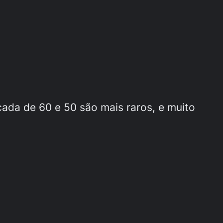
ada de 60 e 50 são mais raros, e muito