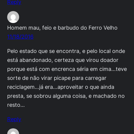
Reply
Homem mau, feio e barbudo do Ferro Velho
11/18/2016
Pelo estado que se encontra, e pelo local onde
está abandonado, certeza que virou doador
porque está com encrenca séria em cima…teve
sorte de não virar picape para carregar
reciclagem…já era…aproveitar o que ainda
presta, se sobrou alguma coisa, e machado no
resto…
Reply