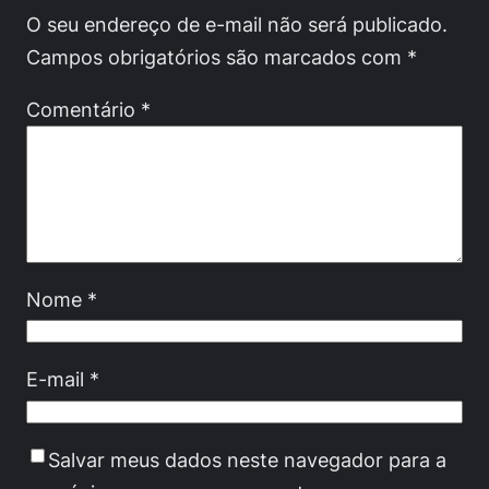
O seu endereço de e-mail não será publicado.
Campos obrigatórios são marcados com
*
Comentário
*
Nome
*
E-mail
*
Salvar meus dados neste navegador para a