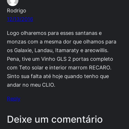
Rodrigo
12/13/2016
Logo olharemos para esses santanas e
monzas com a mesma dor que olhamos para
os Galaxie, Landau, Itamaraty e areowillis.
Pena, tive um Vinho GLS 2 portas completo
com Teto solar e interior marrom RECARO.
Sinto sua falta até hoje quando tenho que
andar no meu CLIO.
Reply
Deixe um comentário