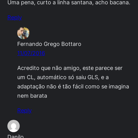
Uma pena, curto a linha santana, acho bacana.
Reply
Fernando Grego Bottaro
11/07/2016
Acredito que não amigo, este parece ser
um CL, automático só saiu GLS, e a
adaptação não é tão fácil como se imagina
nem barata
Reply
Danilo