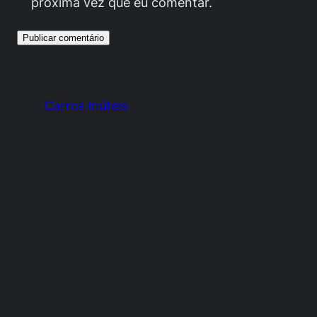
próxima vez que eu comentar.
Carros Inúteis