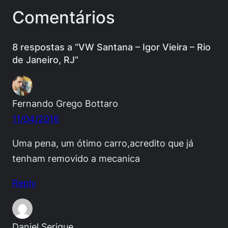
Comentários
8 respostas a “VW Santana – Igor Vieira – Rio
de Janeiro, RJ”
Fernando Grego Bottaro
11/04/2016
Uma pena, um ótimo carro,acredito que já
tenham removido a mecanica
Reply
Daniel Serique