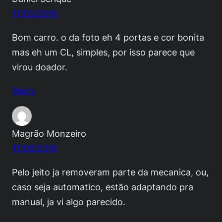
11/05/2016
Bom carro. o da foto eh 4 portas e cor bonita
mas eh um CL, simples, por isso parece que
virou doador.
Reply
Magrão Monzeiro
11/06/2016
Pelo jeito ja removeram parte da mecanica, ou,
caso seja automatico, estão adaptando pra
manual, ja vi algo parecido.