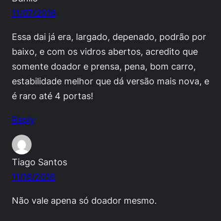
11/07/2016
Essa dai já era, largado, depenado, podrão por
baixo, e com os vidros abertos, acredito que
somente doador e prensa, pena, bom carro,
estabilidade melhor que dá versão mais nova, e
é raro até 4 portas!
Reply
Tiago Santos
11/16/2016
Não vale apena só doador mesmo.