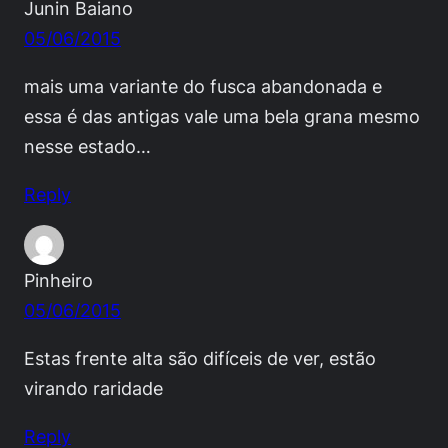
Junin Baiano
05/06/2015
mais uma variante do fusca abandonada e
essa é das antigas vale uma bela grana mesmo
nesse estado…
Reply
Pinheiro
05/06/2015
Estas frente alta são difíceis de ver, estão
virando raridade
Reply