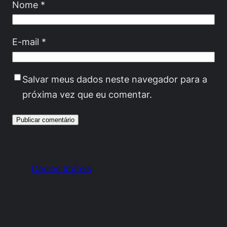
Nome
*
E-mail
*
Salvar meus dados neste navegador para a
próxima vez que eu comentar.
Carros Inúteis