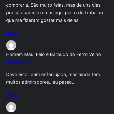
compraria. São muito feias, mas de uns dias
pra cá apareceu umas aqui perto do trabalho
que me fizeram gostar mais delas.
Reply
Homem Mau, Feio e Barbudo do Ferro Velho
05/06/2015
Deve estar bem enferrujada, mas ainda tem
muitos admiradores…eu passo…
Reply