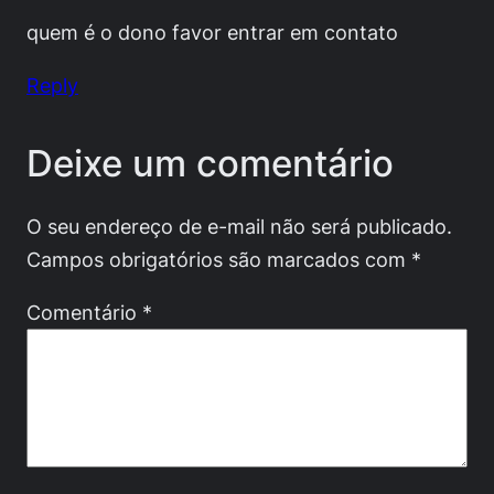
quem é o dono favor entrar em contato
Reply
Deixe um comentário
O seu endereço de e-mail não será publicado.
Campos obrigatórios são marcados com
*
Comentário
*