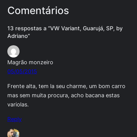
Comentários
13 respostas a “VW Variant, Guarujá, SP, by
Adriano”
Magrão monzeiro
05/05/2015
Frente alta, tem la seu charme, um bom carro
mas sem muita procura, acho bacana estas
variolas.
Reply