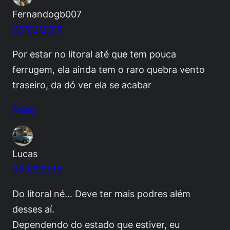
Fernandogb007
05/06/2015
Por estar no litoral até que tem pouca
ferrugem, ela ainda tem o raro quebra vento
traseiro, da dó ver ela se acabar
Reply
Lucas
05/06/2015
Do litoral né… Deve ter mais podres além
desses aí.
Dependendo do estado que estiver, eu