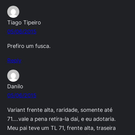
Tiago Tipeiro
05/06/2015
Prefiro um fusca.
Reply
Danilo
05/06/2015
Variant frente alta, raridade, somente até
71….vale a pena retira-la dai, e eu adotaria.
Meu pai teve um TL 71, frente alta, traseira