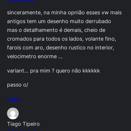
sinceramente, na minha opnião esses vw mais
antigos tem um desenho muito derrubado
mas o detalhamento é demais, cheio de
cromados para todos os lados, volante fino,
farois com aro, desenho rustico no interior,
velocimetro enorme …
variant… pra mim ? quero não kkkkkk
passo o/
Reply
Tiago Tipeiro