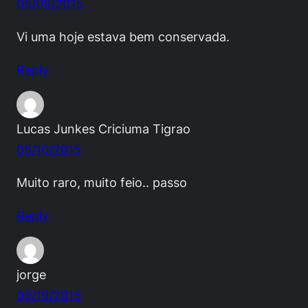
05/09/2015
Vi uma hoje estava bem conservada.
Reply
Lucas Junkes Criciuma Tigrao
05/10/2015
Muito raro, muito feio.. passo
Reply
jorge
05/19/2015