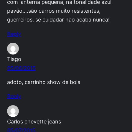
com lanterna pequena, na tonalidade azul
pavão….são carros muito resistentes,
guerreiros, se cuidadar não acaba nunca!
Reply
Tiago
05/06/2015
adoto, carrinho show de bola
Reply
Carlos chevette jeans
05/07/2015