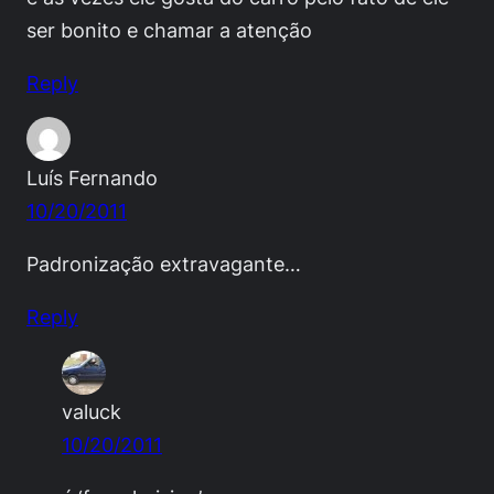
ser bonito e chamar a atenção
Reply
Luís Fernando
10/20/2011
Padronização extravagante…
Reply
valuck
10/20/2011