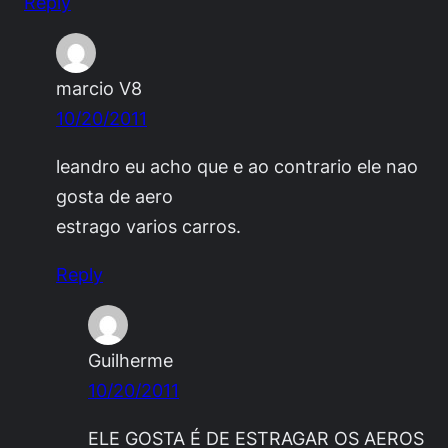
Reply
marcio V8
10/20/2011
leandro eu acho que e ao contrario ele nao
gosta de aero
estrago varios carros.
Reply
Guilherme
10/20/2011
ELE GOSTA É DE ESTRAGAR OS AEROS