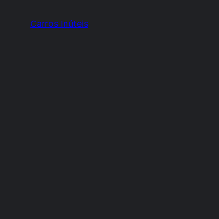
Carros Inúteis