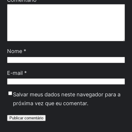
Nome
*
E-mail
*
Salvar meus dados neste navegador para a
próxima vez que eu comentar.