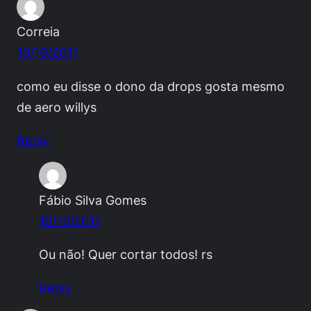
Correia
10/19/2011
como eu disse o dono da drops gosta mesmo
de aero willys
Reply
Fábio Silva Gomes
10/19/2011
Ou não! Quer cortar todos! rs
Reply