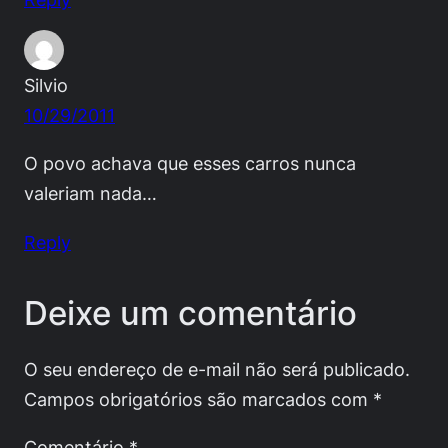
Silvio
10/29/2011
O povo achava que esses carros nunca
valeriam nada…
Reply
Deixe um comentário
O seu endereço de e-mail não será publicado.
Campos obrigatórios são marcados com
*
Comentário
*