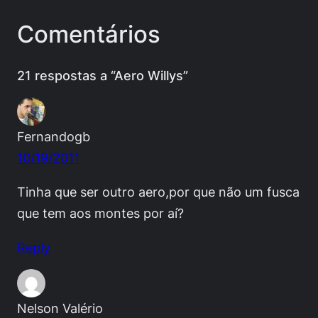
Comentários
21 respostas a “Aero Willys”
Fernandogb
10/19/2011
Tinha que ser outro aero,por que não um fusca
que tem aos montes por aí?
Reply
Nelson Valério