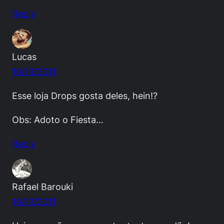
Reply
Lucas
10/19/2011
Esse loja Drops gosta deles, hein!?
Obs: Adoto o Fiesta…
Reply
Rafael Barouki
10/19/2011