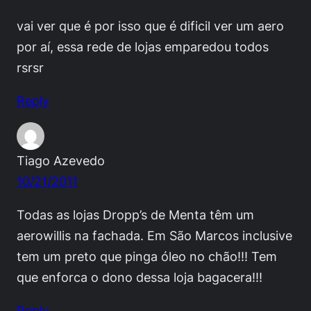
vai ver que é por isso que é dificil ver um aero
por aí, essa rede de lojas emparedou todos
rsrsr
Reply
Tiago Azevedo
10/21/2011
Todas as lojas Dropp’s de Menta têm um
aerowillis na fachada. Em São Marcos inclusive
tem um preto que pinga óleo no chão!!! Tem
que enforca o dono dessa loja bagacera!!!
Reply