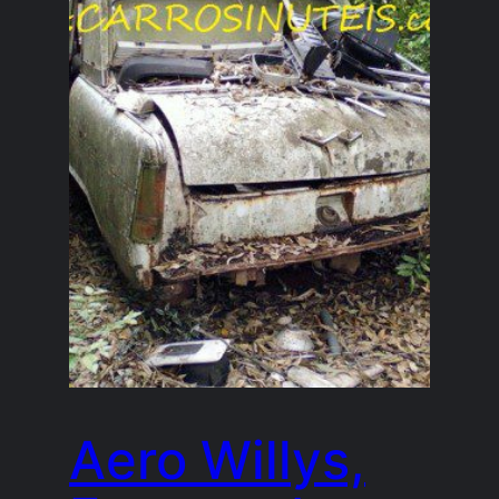
Aero Willys,