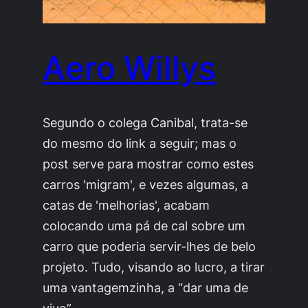
Aero Willys
Segundo o colega Canibal, trata-se
do mesmo do link a seguir; mas o
post serve para mostrar como estes
carros 'migram', e vezes algumas, a
catas de 'melhorias', acabam
colocando uma pá de cal sobre um
carro que poderia servir-lhes de belo
projeto. Tudo, visando ao lucro, a tirar
uma vantagemzinha, a “dar uma de