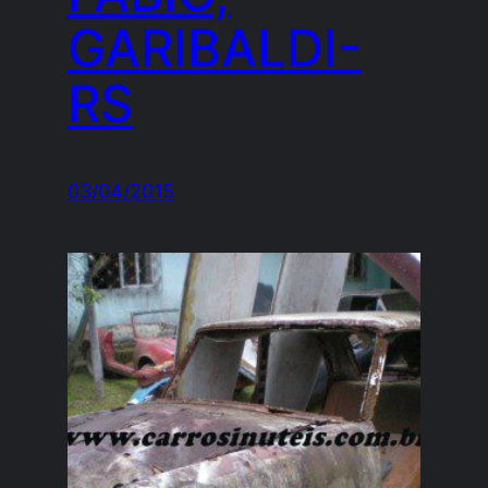
GARIBALDI-
RS
03/04/2015