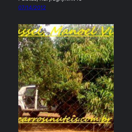
07/14/2012