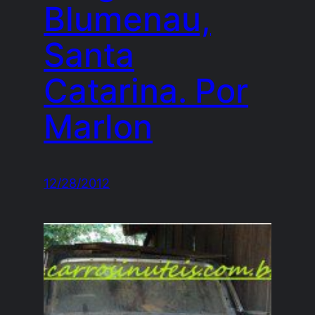
Blumenau,
Santa
Catarina. Por
Marlon
12/28/2012