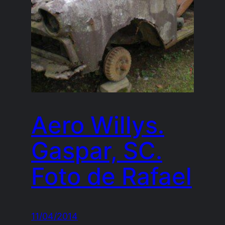
Aero Willys.
Gaspar, SC.
Foto de Rafael
11/04/2014