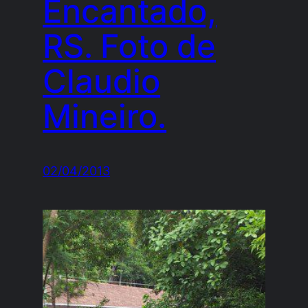
Encantado,
RS. Foto de
Claudio
Mineiro.
02/04/2013