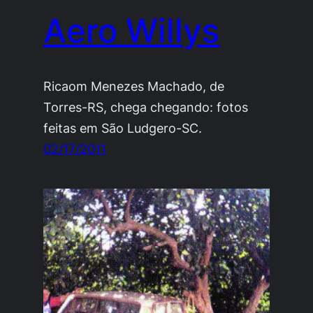
Aero Willys
Ricaom Menezes Machado, de
Torres-RS, chega chegando: fotos
feitas em São Ludgero-SC.
02/17/2011