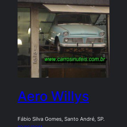
Aero Willys
Fábio Silva Gomes, Santo André, SP.