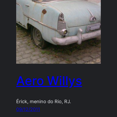
Aero Willys
Érick, menino do Rio, RJ.
09/12/2011