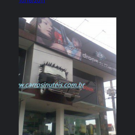
10/16/2011