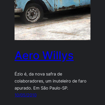
Aero Willys
Ézio é, da nova safra de
colaboradores, um inuteleiro de faro
apurado. Em São Paulo-SP.
10/05/2010