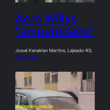
Aero Willys
“emparedado”
Josué Kanakian Martins, Lajeado-RS.
10/14/2011