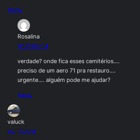
Reply
Rosalina
05/03/2014
verdade? onde fica esses cemitérios….
preciso de um aero 71 pra restauro….
urgente…. alguém pode me ajudar?
Reply
valuck
02/17/2011