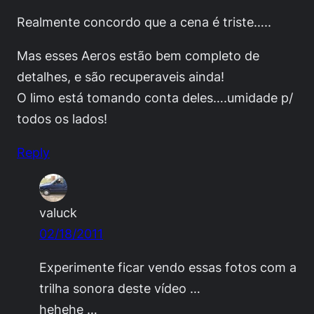
Realmente concordo que a cena é triste…..
Mas esses Aeros estão bem completo de
detalhes, e são recuperaveis ainda!
O limo está tomando conta deles….umidade p/
todos os lados!
Reply
valuck
02/18/2011
Experimente ficar vendo essas fotos com a
trilha sonora deste vídeo …
hehehe …