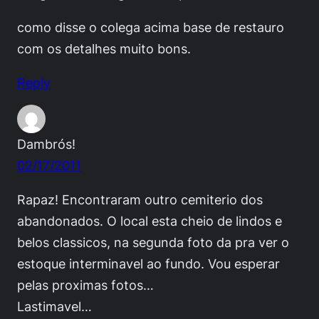
como disse o colega acima base de restauro
com os detalhes muito bons.
Reply
Dambrós!
02/17/2011
Rapaz! Encontraram outro cemiterio dos
abandonados. O local esta cheio de lindos e
belos classicos, na segunda foto da pra ver o
estoque interminavel ao fundo. Vou esperar
pelas proximas fotos…
Lastimavel…