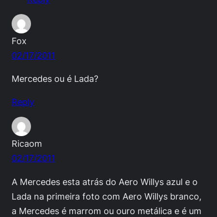
Fox
02/17/2011
Mercedes ou é Lada?
Reply
Ricaom
02/17/2011
A Mercedes esta atrás do Aero Willys azul e o
Lada na primeira foto com Aero Willys branco,
a Mercedes é marrom ou ouro metálica e é um