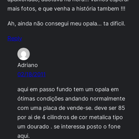
mais fotos, e que venha a história tambem !!!
Ah, ainda não consegui meu opala… ta dificil.
Reply
Adriano
02/18/2011
aqui em passo fundo tem um opala em
ótimas condições andando normalmente
com uma placa de vende-se. deve ser 85
por ai de 4 cilindros de cor metalica tipo
um dourado . se interessa posto o fone
aqui.