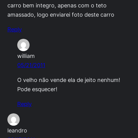
carro bem integro, apenas com o teto
amassado, logo enviarei foto deste carro
Reply
william
05/21/2011
O velho não vende ela de jeito nenhum!
Pode esquecer!
Reply
leandro