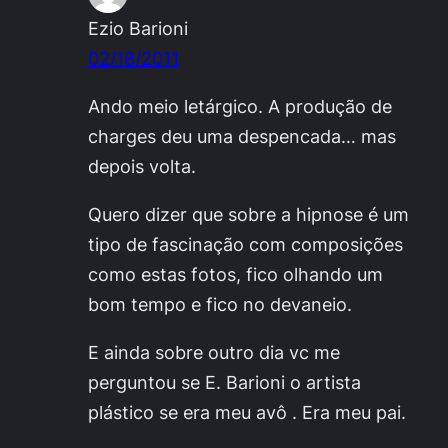
Ezio Barioni
02/18/2011
Ando meio letárgico. A produção de
charges deu uma despencada… mas
depois volta.
Quero dizer que sobre a hipnose é um
tipo de fascinação com composições
como estas fotos, fico olhando um
bom tempo e fico no devaneio.
E ainda sobre outro dia vc me
perguntou se E. Barioni o artista
plástico se era meu avô . Era meu pai.