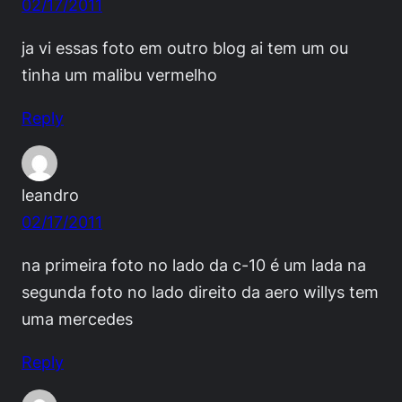
02/17/2011
ja vi essas foto em outro blog ai tem um ou
tinha um malibu vermelho
Reply
leandro
02/17/2011
na primeira foto no lado da c-10 é um lada na
segunda foto no lado direito da aero willys tem
uma mercedes
Reply