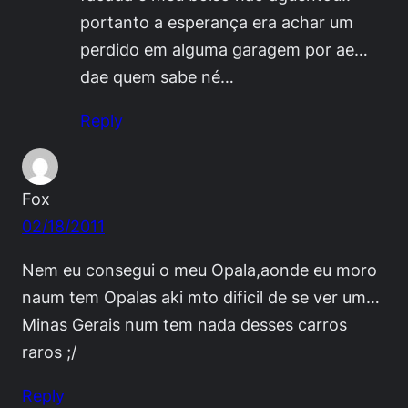
portanto a esperança era achar um
perdido em alguma garagem por ae…
dae quem sabe né…
Reply
Fox
02/18/2011
Nem eu consegui o meu Opala,aonde eu moro
naum tem Opalas aki mto dificil de se ver um…
Minas Gerais num tem nada desses carros
raros ;/
Reply