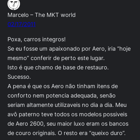
Marcelo – The MKT world
02/17/2011
Poxa, carros integros!
Se eu fosse um apaixonado por Aero, iria “hoje
mesmo” conferir de perto este lugar.
Isto é que chamo de base de restauro.
Sucesso.
A pena é que os Aero não tinham itens de
conforto nem potencia adequada, senão
seriam altamente utilizaveis no dia a dia. Meu
avô paterno teve todos os modelos possiveis
de Aero 2600, seu maior luxo eram os bancos
de couro originais. O resto era “queixo duro”.