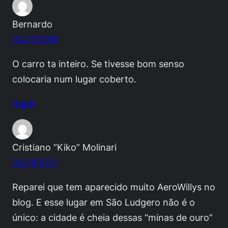
Bernardo
02/17/2011
O carro ta inteiro. Se tivesse bom senso
colocaria num lugar coberto.
Reply
Cristiano “Kiko” Molinari
02/18/2011
Reparei que tem aparecido muito AeroWillys no
blog. E esse lugar em São Ludgero não é o
único: a cidade é cheia dessas “minas de ouro”