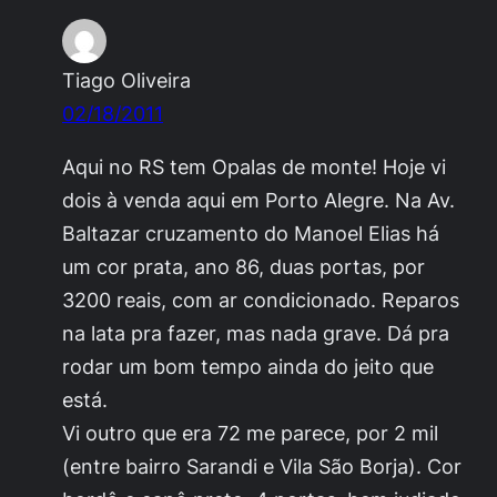
Tiago Oliveira
02/18/2011
Aqui no RS tem Opalas de monte! Hoje vi
dois à venda aqui em Porto Alegre. Na Av.
Baltazar cruzamento do Manoel Elias há
um cor prata, ano 86, duas portas, por
3200 reais, com ar condicionado. Reparos
na lata pra fazer, mas nada grave. Dá pra
rodar um bom tempo ainda do jeito que
está.
Vi outro que era 72 me parece, por 2 mil
(entre bairro Sarandi e Vila São Borja). Cor