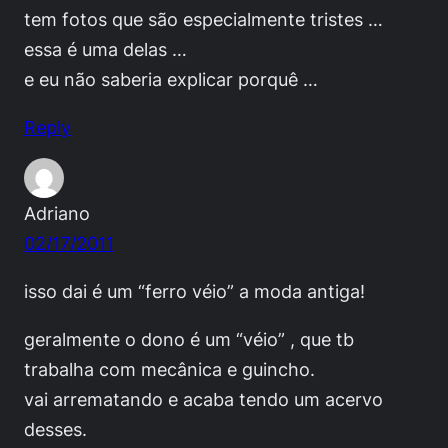
tem fotos que são especialmente tristes …
essa é uma delas …
e eu não saberia explicar porquê …
Reply
Adriano
02/17/2011
isso dai é um “ferro véio” a moda antiga!
geralmente o dono é um “véio” , que tb
trabalha com mecânica e guincho.
vai arrematando e acaba tendo um acervo
desses.