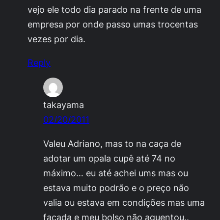
vejo ele todo dia parado na frente de uma
empresa por onde passo umas trocentas
vezes por dia.
Reply
takayama
02/20/2011
Valeu Adriano, mas to na caça de
adotar um opala cupê até 74 no
máximo… eu até achei ums mas ou
estava muito podrão e o preço não
valia ou estava em condições mas uma
facada e meu bolso não aguentou..