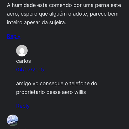
A humidade esta comendo por uma perna este
aero, espero que alguém o adote, parece bem
inteiro apesar da sujeira.
Reply
carlos
04/07/2015
amigo vc consegue o telefone do
proprietario desse aero willis
Reply