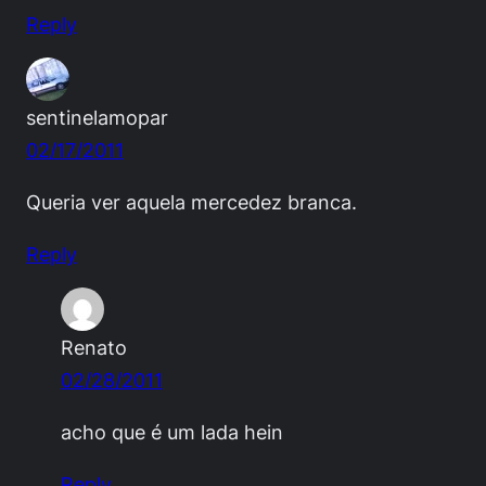
Reply
sentinelamopar
02/17/2011
Queria ver aquela mercedez branca.
Reply
Renato
02/28/2011
acho que é um lada hein
Reply