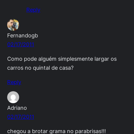
Reply
Fernandogb
02/17/2011
Como pode alguém simplesmente largar os
carros no quintal de casa?
Reply
Adriano
02/17/2011
chegou a brotar grama no parabrisas!!!