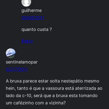
guilherme
06/08/2011
quanto custa ?
Reply
sentinelamopar
02/17/2011
A bruxa parece estar solta nestepátio mesmo
hein, tanto é que a vassoura está aterrizada ao
lado da c-10, será que a bruxa esta tomando
um cafézinho com a vizinha?