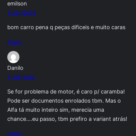
emilson
11/04/2014
bom carro pena q peças dificeis e muito caras
Reply
Danilo
11/05/2014
Se for problema de motor, é caro p/ caramba!
Pode ser documentos enrolados tbm. Mas o
Alfa tá muito inteiro sim, merecia uma
chance….eu passo, tbm prefiro a variant atrás!
Reply