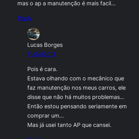
mas o ap a manutenção é mais facil…
Reply
Lucas Borges
11/04/2014
Pois é cara.
Estava olhando com o mecânico que
faz manutenção nos meus carros, ele
disse que não há muitos problemas…
Então estou pensando seriamente em
comprar um…
Mas já usei tanto AP que cansei.