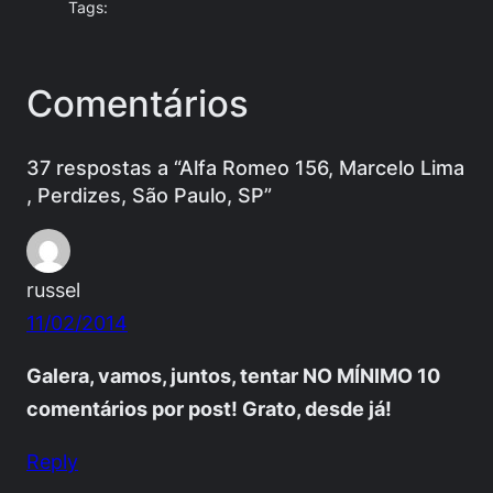
Tags:
Comentários
37 respostas a “Alfa Romeo 156, Marcelo Lima
, Perdizes, São Paulo, SP”
russel
11/02/2014
Galera, vamos, juntos, tentar NO MÍNIMO 10
comentários por post! Grato, desde já!
Reply