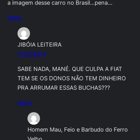
a imagem desse carro no Brasil…pena…
Reply
JIBÓIA LEITEIRA
11/03/2014
SABE NADA, MANÉ. QUE CULPA A FIAT
TEM SE OS DONOS NÃO TEM DINHEIRO
PRA ARRUMAR ESSAS BUCHAS???
Reply
Homem Mau, Feio e Barbudo do Ferro
Velho