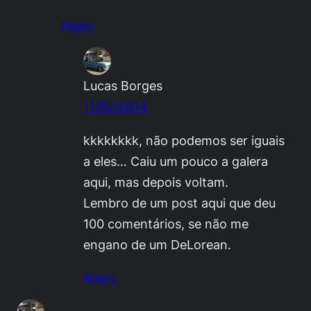
Reply
Lucas Borges
11/02/2014
kkkkkkkk, não podemos ser iguais
a eles… Caiu um pouco a galera
aqui, mas depois voltam.
Lembro de um post aqui que deu
100 comentários, se não me
engano de um DeLorean.
Reply