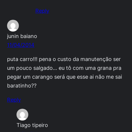
Reply
junin baiano
11/04/2014
puta carro!!! pena o custo da manutenção ser
um pouco salgado… eu tô com uma grana pra
pegar um carango será que esse ai não me sai
baratinho??
Reply
Tiago tipeiro