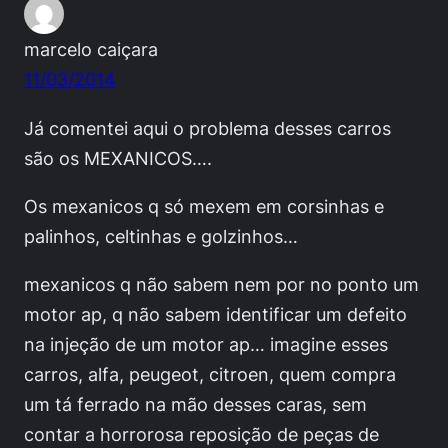
marcelo caiçara
11/03/2014
Já comentei aqui o problema desses carros
são os MEXANICOS….
Os mexanicos q só mexem em corsinhas e
palinhos, celtinhas e golzinhos…
mexanicos q não sabem nem por no ponto um
motor ap, q não sabem identificar um defeito
na injeção de um motor ap… imagine esses
carros, alfa, peugeot, citroen, quem compra
um tá ferrado na mão desses caras, sem
contar a horrorosa reposição de peças de