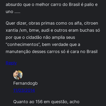
absurdo que o melhor carro do Brasil é palio e
uno …..
Quer dizer, obras primas como os alfa, citroen
xantia /xm, bmw, audi e outros eram buchas só
por que o cidadão não amplia seus
“conhecimentos”, bem verdade que a
manutenção desses carros só é cara no Brasil
Reply
Fernandogb
11/03/2014
Quanto ao 156 em questão, acho