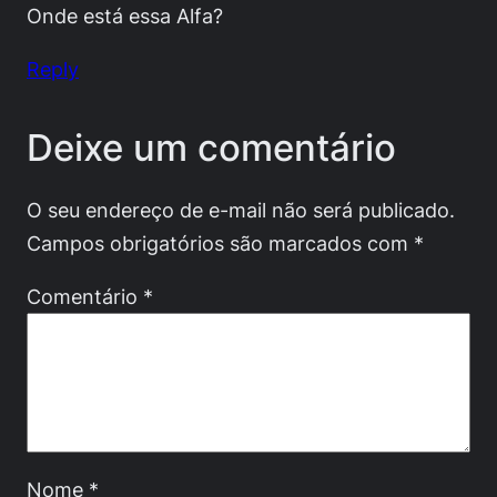
Onde está essa Alfa?
Reply
Deixe um comentário
O seu endereço de e-mail não será publicado.
Campos obrigatórios são marcados com
*
Comentário
*
Nome
*