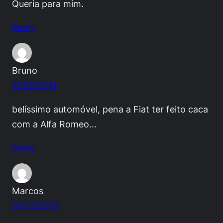
Queria para mim.
Reply
Bruno
11/25/2014
belíssimo automóvel, pena a Fiat ter feito caca
com a Alfa Romeo…
Reply
Marcos
07/23/2015