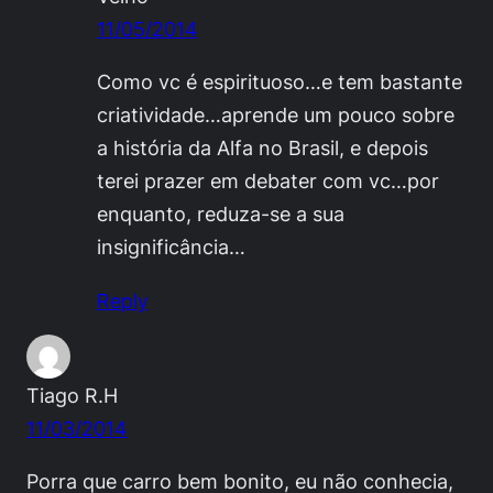
11/05/2014
Como vc é espirituoso…e tem bastante
criatividade…aprende um pouco sobre
a história da Alfa no Brasil, e depois
terei prazer em debater com vc…por
enquanto, reduza-se a sua
insignificância…
Reply
Tiago R.H
11/03/2014
Porra que carro bem bonito, eu não conhecia,