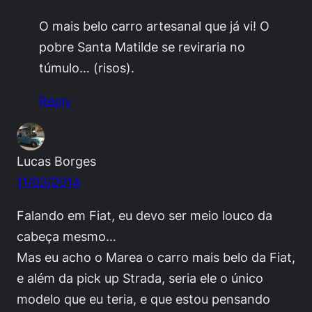
O mais belo carro artesanal que já vi! O
pobre Santa Matilde se reviraria no
túmulo… (risos).
Reply
Lucas Borges
11/03/2014
Falando em Fiat, eu devo ser meio louco da
cabeça mesmo…
Mas eu acho o Marea o carro mais belo da Fiat,
e além da pick up Strada, seria ele o único
modelo que eu teria, e que estou pensando