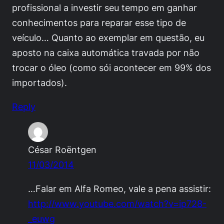
profissional a investir seu tempo em ganhar
conhecimentos para reparar esse tipo de
veículo… Quanto ao exemplar em questão, eu
aposto na caixa automática travada por não
trocar o óleo (como sói acontecer em 99% dos
importados).
Reply
César Roëntgen
11/03/2014
…Falar em Alfa Romeo, vale a pena assistir:
http://www.youtube.com/watch?v=ip728-
_euwg