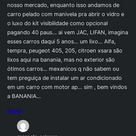
nosso mercado, enquanto isso andamos de
carro pelado com manivela pra abrir o vidro e
o luxo do kit visibilidade como opcional
pagando 40 paus… ai vem JAC, LIFAN, imagina
esses carros daqui 5 anos… um lixo… Alfa,
tempra, peugeot 405, 205, citroen xsara são
lixos aqui na banania, mas no exterior são
ótimos carros… mexanicos q não sabem ou
tem preguiça de instalar um ar condicionado
em um carro com motor ap… sim , bem vindos
a BANANIA…
Reply