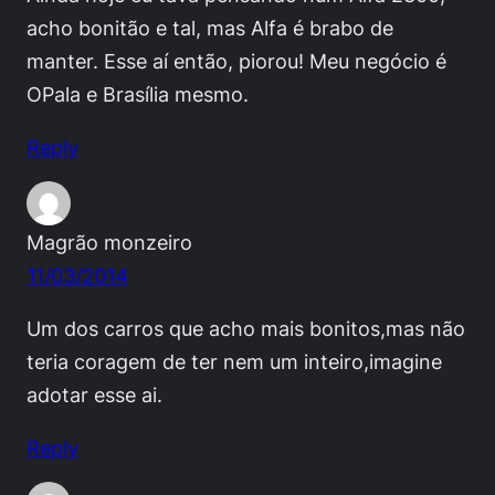
acho bonitão e tal, mas Alfa é brabo de
manter. Esse aí então, piorou! Meu negócio é
OPala e Brasília mesmo.
Reply
Magrão monzeiro
11/03/2014
Um dos carros que acho mais bonitos,mas não
teria coragem de ter nem um inteiro,imagine
adotar esse ai.
Reply