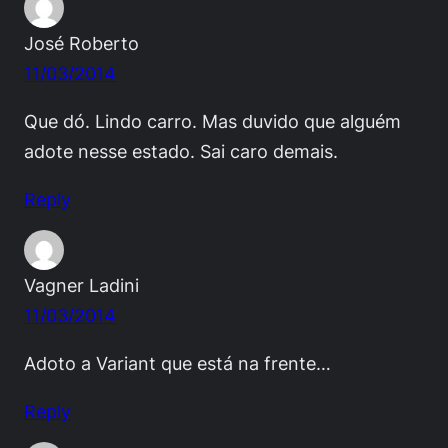
José Roberto
11/03/2014
Que dó. Lindo carro. Mas duvido que alguém
adote nesse estado. Sai caro demais.
Reply
Vagner Ladini
11/03/2014
Adoto a Variant que está na frente…
Reply