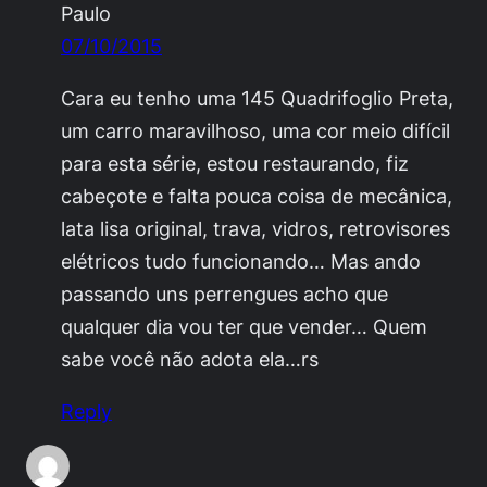
Paulo
07/10/2015
Cara eu tenho uma 145 Quadrifoglio Preta,
um carro maravilhoso, uma cor meio difícil
para esta série, estou restaurando, fiz
cabeçote e falta pouca coisa de mecânica,
lata lisa original, trava, vidros, retrovisores
elétricos tudo funcionando… Mas ando
passando uns perrengues acho que
qualquer dia vou ter que vender… Quem
sabe você não adota ela…rs
Reply