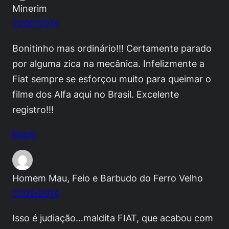
Minerim
11/02/2014
Bonitinho mas ordinário!!! Certamente parado
por alguma zica na mecânica. Infelizmente a
Fiat sempre se esforçou muito para queimar o
filme dos Alfa aqui no Brasil. Excelente
registro!!!
Reply
Homem Mau, Feio e Barbudo do Ferro Velho
11/02/2014
Isso é judiação…maldita FIAT, que acabou com