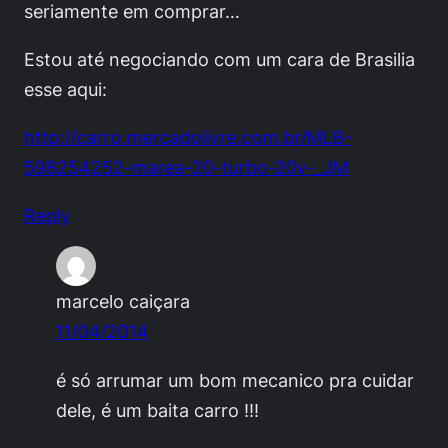
seriamente em comprar…
Estou até negociando com um cara de Brasilia
esse aqui:
http://carro.mercadolivre.com.br/MLB-
598254252-marea-20-turbo-20v-_JM
Reply
marcelo caiçara
11/04/2014
é só arrumar um bom mecanico pra cuidar
dele, é um baita carro !!!