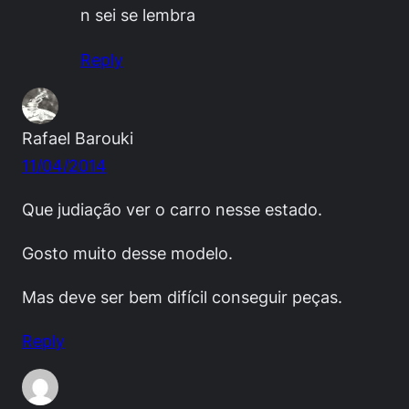
n sei se lembra
Reply
Rafael Barouki
11/04/2014
Que judiação ver o carro nesse estado.
Gosto muito desse modelo.
Mas deve ser bem difícil conseguir peças.
Reply