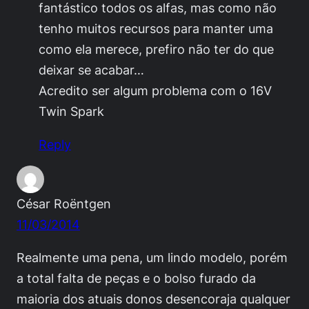
fantástico todos os alfas, mas como não
tenho muitos recursos para manter uma
como ela merece, prefiro não ter do que
deixar se acabar…
Acredito ser algum problema com o 16V
Twin Spark
Reply
César Roëntgen
11/03/2014
Realmente uma pena, um lindo modelo, porém
a total falta de peças e o bolso furado da
maioria dos atuais donos desencoraja qualquer