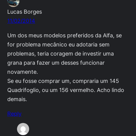
Lucas Borges
11/02/2014
Um dos meus modelos preferidos da Alfa, se
for problema mecânico eu adotaria sem
problemas, teria coragem de investir uma
grana para fazer um desses funcionar
novamente.
Se eu fosse comprar um, compraria um 145
Quadrifoglio, ou um 156 vermelho. Acho lindo
demais.
Reply