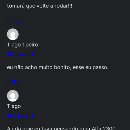
tomará que volte a rodar!!!
Reply
Tiago tipeiro
11/03/2014
eu não acho muito bonito, esse eu passo.
Reply
Tiago
11/03/2014
Ainda hoje eu tava pensando num Alfa 2300,