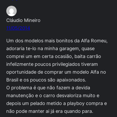
Cláudio Mineiro
11/05/2014
Um dos modelos mais bonitos da Alfa Romeu,
adoraria te-lo na minha garagem, quase
comprei um em certa ocasião, baita carrão
infelizmente poucos privilegiados tiveram
oportunidade de comprar um modelo Alfa no
Brasil e os poucos são apaixonados.
O problema é que não fazem a devida
manutenção e o carro desvaloriza muito e
depois um pelado metido a playboy compra e
não pode manter ai já era quando para.