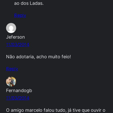
ao dos Ladas.
Reply
Jeferson
11/03/2014
Não adotaria, acho muito feio!
Reply
Fernandogb
11/03/2014
O amigo marcelo falou tudo, já tive que ouvir o