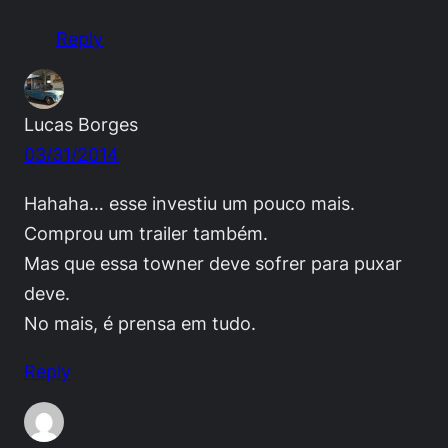
Reply
Lucas Borges
03/31/2014
Hahaha… esse investiu um pouco mais.
Comprou um trailer também.
Mas que essa towner deve sofrer para puxar
deve.
No mais, é prensa em tudo.
Reply