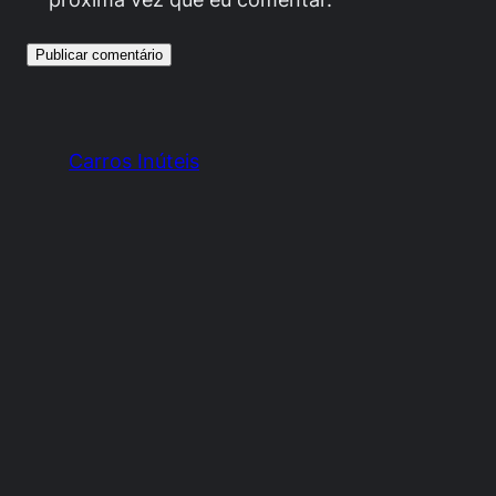
Carros Inúteis