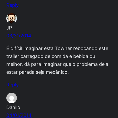
Reply
JP
03/31/2014
É difícil imaginar esta Towner rebocando este
trailer carregado de comida e bebida ou
melhor, dá para imaginar que o problema dela
estar parada seja mecânico.
Reply
Danilo
04/01/2014