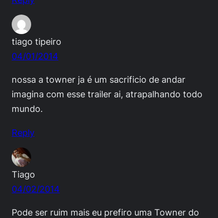
tiago tipeiro
04/01/2014
nossa a towner ja é um sacrificio de andar
imagina com esse trailer ai, atrapalhando todo
mundo.
Reply
Tiago
04/02/2014
Pode ser ruim mais eu prefiro uma Towner do