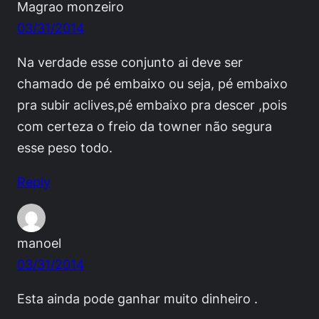
Magrao monzeiro
03/31/2014
Na verdade esse conjunto ai deve ser
chamado de pé embaixo ou seja, pé embaixo
pra subir aclives,pé embaixo pra descer ,pois
com certeza o freio da towner não segura
esse peso todo.
Reply
manoel
03/31/2014
Esta ainda pode ganhar muito dinheiro .