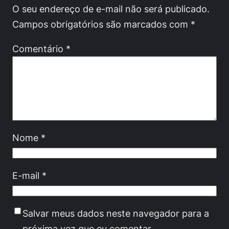
O seu endereço de e-mail não será publicado.
Campos obrigatórios são marcados com
*
Comentário
*
Nome
*
E-mail
*
Salvar meus dados neste navegador para a
próxima vez que eu comentar.