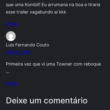
que uma Kombi!! Eu arrumaria na boa e tiraria
esse trailer vagabundo ai kkk
Reply
Luis Fernando Couto
04/03/2014
Primeira vez que vi uma Towner com reboque
…
Reply
Deixe um comentário