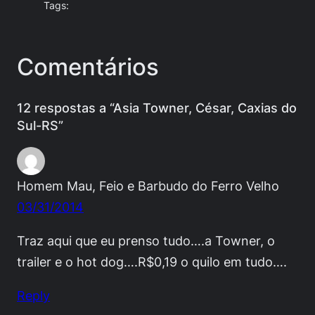
Tags:
Comentários
12 respostas a “Asia Towner, César, Caxias do
Sul-RS”
Homem Mau, Feio e Barbudo do Ferro Velho
03/31/2014
Traz aqui que eu prenso tudo….a Towner, o
trailer e o hot dog….R$0,19 o quilo em tudo….
Reply