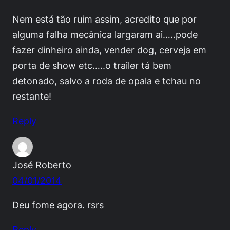
Nem está tão ruim assim, acredito que por
alguma falha mecânica largaram ai…..pode
fazer dinheiro ainda, vender dog, cerveja em
porta de show etc…..o trailer tá bem
detonado, salvo a roda de opala e tchau no
restante!
Reply
José Roberto
04/01/2014
Deu fome agora. rsrs
Reply