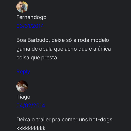
Fernandogb
03/31/2014
Boa Barbudo, deixe só a roda modelo
gama de opala que acho que é a única
coisa que presta
Reply
Tiago
04/02/2014
Deixa o trailer pra comer uns hot-dogs
kkkkkkkkkk