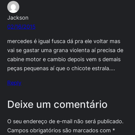
Jackson
02/16/2015
mercedes é igual fusca dá pra ele voltar mas
vai se gastar uma grana violenta aí precisa de
cabine motor e cambio depois vem s demais
peças pequenas aí que o chicote estrala….
Reply
Deixe um comentário
O seu endereço de e-mail não será publicado.
Campos obrigatórios são marcados com
*