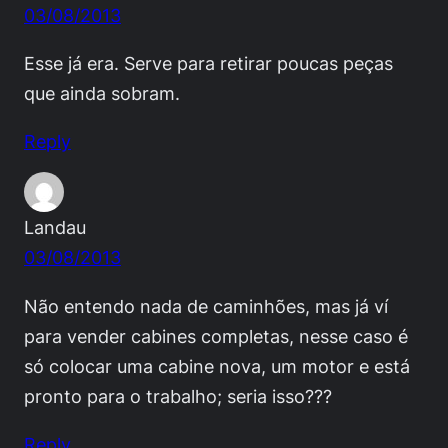
03/08/2013
Esse já era. Serve para retirar poucas peças
que ainda sobram.
Reply
Landau
03/08/2013
Não entendo nada de caminhões, mas já ví
para vender cabines completas, nesse caso é
só colocar uma cabine nova, um motor e está
pronto para o trabalho; seria isso???
Reply