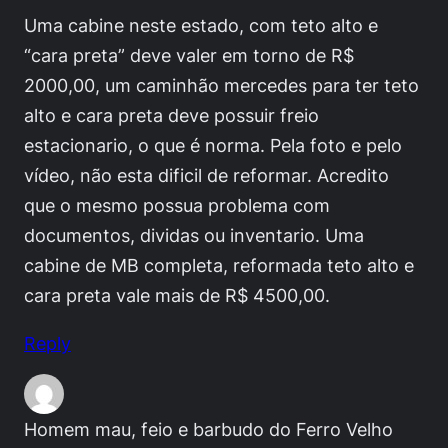
Uma cabine neste estado, com teto alto e
“cara preta” deve valer em torno de R$
2000,00, um caminhão mercedes para ter teto
alto e cara preta deve possuir freio
estacionario, o que é norma. Pela foto e pelo
vídeo, não esta dificil de reformar. Acredito
que o mesmo possua problema com
documentos, dividas ou inventario. Uma
cabine de MB completa, reformada teto alto e
cara preta vale mais de R$ 4500,00.
Reply
Homem mau, feio e barbudo do Ferro Velho