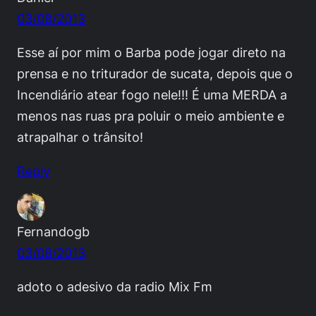
03/08/2013
Esse aí por mim o Barba pode jogar direto na
prensa e no triturador de sucata, depois que o
Incendiário atear fogo nele!!! É uma MERDA a
menos nas ruas pra poluir o meio ambiente e
atrapalhar o trânsito!
Reply
Fernandogb
03/08/2013
adoto o adesivo da radio Mix Fm