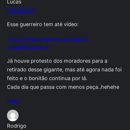
Lucas
03/08/2013
Esse guerreiro tem até vídeo:
http://www.youtube.com/watch?
v=W9zP5zZuAp4
Já houve protesto dos moradores para a
retirado desse gigante, mas até agora nada foi
feito e o bonitão continua por lá.
Cada dia que passa com menos peça..hehehe
Reply
Rodrigo