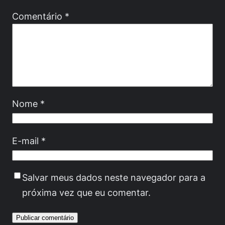
Comentário
*
Nome
*
E-mail
*
Salvar meus dados neste navegador para a
próxima vez que eu comentar.