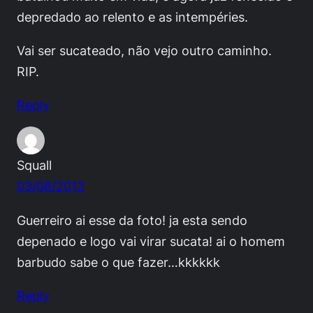
depredado ao relento e as intempéries.
Vai ser sucateado, não vejo outro caminho.
RIP.
Reply
Squall
03/08/2013
Guerreiro ai esse da foto! ja esta sendo
depenado e logo vai virar sucata! ai o homem
barbudo sabe o que fazer…kkkkkk
Reply