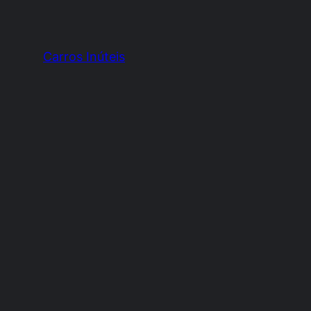
Carros Inúteis