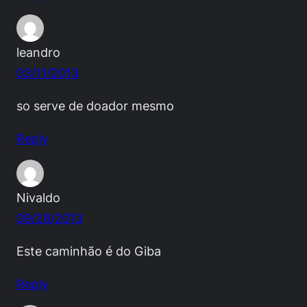
leandro
03/11/2013
so serve de doador mesmo
Reply
Nivaldo
09/28/2013
Este caminhão é do Giba
Reply