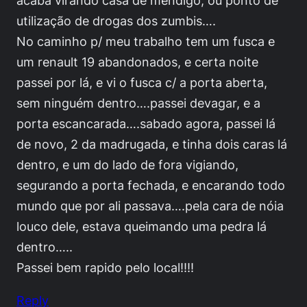
utilização de drogas dos zumbis….
No caminho p/ meu trabalho tem um fusca e
um renault 19 abandonados, e certa noite
passei por lá, e vi o fusca c/ a porta aberta,
sem ninguém dentro….passei devagar, e a
porta escancarada….sabado agora, passei lá
de novo, 2 da madrugada, e tinha dois caras lá
dentro, e um do lado de fora vigiando,
segurando a porta fechada, e encarando todo
mundo que por ali passava….pela cara de nóia
louco dele, estava queimando uma pedra lá
dentro…..
Passei bem rapido pelo local!!!!
Reply