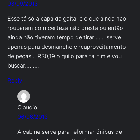
03/09/2013
Esse tá só a capa da gaita, e o que ainda não
roubaram com certeza não presta ou então
ainda não tiveram tempo de tirar……..serve
apenas para desmanche e reaproveitamento
de peças….R$0,19 o quilo para tal fim e vou
buscar………
Reply
Claudio
06/06/2013
A cabine serve para reformar ónibus de