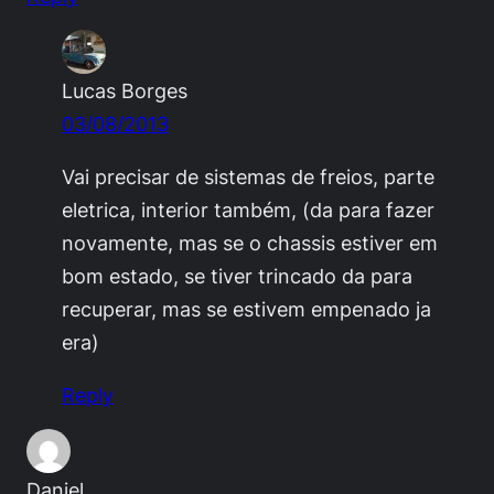
Lucas Borges
03/08/2013
Vai precisar de sistemas de freios, parte
eletrica, interior também, (da para fazer
novamente, mas se o chassis estiver em
bom estado, se tiver trincado da para
recuperar, mas se estivem empenado ja
era)
Reply
Daniel