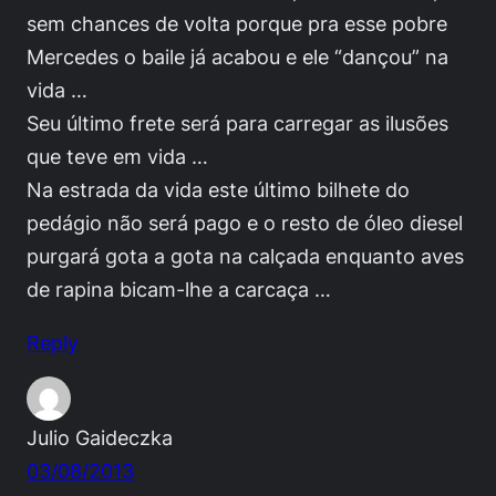
sem chances de volta porque pra esse pobre
Mercedes o baile já acabou e ele “dançou” na
vida …
Seu último frete será para carregar as ilusões
que teve em vida …
Na estrada da vida este último bilhete do
pedágio não será pago e o resto de óleo diesel
purgará gota a gota na calçada enquanto aves
de rapina bicam-lhe a carcaça …
Reply
Julio Gaideczka
03/08/2013