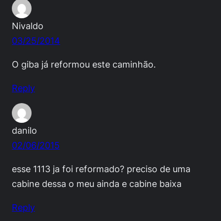
Nivaldo
03/25/2014
O giba já reformou este caminhão.
Reply
danilo
02/06/2015
esse 1113 ja foi reformado? preciso de uma
cabine dessa o meu ainda e cabine baixa
Reply