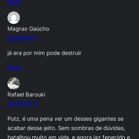
Reply
Magrao Gaúcho
03/08/2013
já era por mim pode destruir
Reply
Rafael Barouki
03/08/2013
Putz, é uma pena ver um desses gigantes se
acabar desse jeito. Sem sombras de dúvidas,
batalhou muito em vida, e agora jaz fenecido e