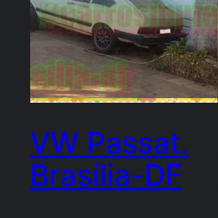
VW Passat.
Brasília-DF