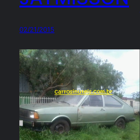
02/21/2015