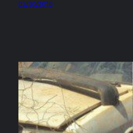
03/30/2016