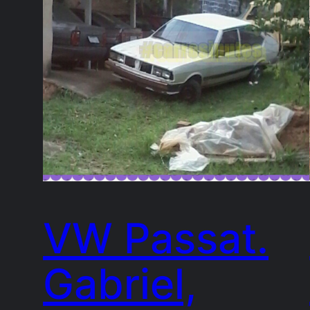
VW Passat.
Gabriel,