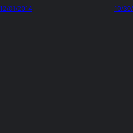
12/01/2014
10/30