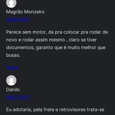
Magrão Monzeiro
08/01/2017
Parece sem motor, da pra colocar pra rodar de
novo e rodar assim mesmo , claro se tiver
documentos, garanto que é muito melhor que
busao.
Reply
Danilo
08/21/2017
Eu adotaria, pela frete e retrovisores trata-se