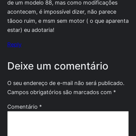
de um modelo 88, mas como modificações
acontecem, é impossível dizer, não parece
tãooo ruim, e msm sem motor ( o que aparenta
estar) eu adotaria!
Reply
Deixe um comentário
O seu endereço de e-mail não será publicado.
Campos obrigatórios são marcados com
*
Comentário
*