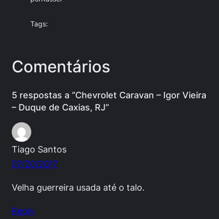
Tags:
Comentários
5 respostas a “Chevrolet Caravan – Igor Vieira
– Duque de Caxias, RJ”
Tiago Santos
07/20/2017
Velha guerreira usada até o talo.
Reply