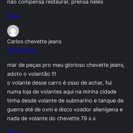
não compensa restaurar, prensa neles
Reply
Carlos chevette jeans
04/02/2015
mar de peças pro meu glorioso chevette jeans,
adoto o volantão !!!
o volante desse carro é osso de achar, fui
numa loja de volantes aqui na minha cidade
tinha desde volante de submarino e tanque de
guerra até de ovni e disco voador alienígena e
nada de volante do chevette 79 x.x
Reply