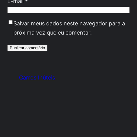
E-mail
*
Salvar meus dados neste navegador para a
próxima vez que eu comentar.
Carros Inúteis