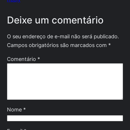
Deixe um comentário
O seu endereço de e-mail não será publicado.
Campos obrigatórios são marcados com
*
Comentário
*
Nome
*