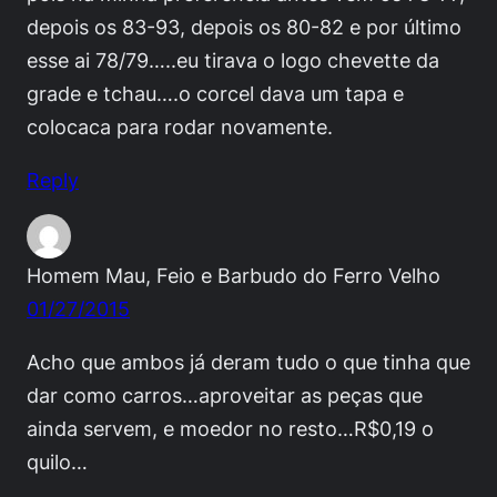
depois os 83-93, depois os 80-82 e por último
esse ai 78/79…..eu tirava o logo chevette da
grade e tchau….o corcel dava um tapa e
colocaca para rodar novamente.
Reply
Homem Mau, Feio e Barbudo do Ferro Velho
01/27/2015
Acho que ambos já deram tudo o que tinha que
dar como carros…aproveitar as peças que
ainda servem, e moedor no resto…R$0,19 o
quilo…