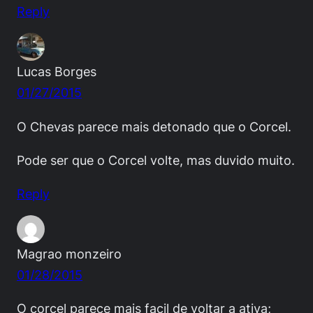
Reply
Lucas Borges
01/27/2015
O Chevas parece mais detonado que o Corcel.
Pode ser que o Corcel volte, mas duvido muito.
Reply
Magrao monzeiro
01/28/2015
O corcel parece mais facil de voltar a ativa;