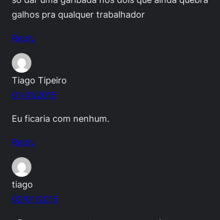
galhos pra qualquer trabalhador
Reply
Tiago Tipeiro
01/31/2015
Eu ficaria com nenhum.
Reply
tiago
02/01/2015