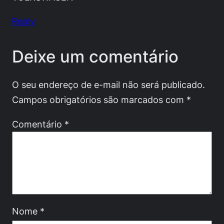
Reply
Deixe um comentário
O seu endereço de e-mail não será publicado.
Campos obrigatórios são marcados com
*
Comentário
*
Nome
*