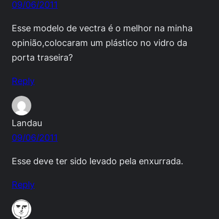
09/06/2011
Esse modelo de vectra é o melhor na minha
opinião,colocaram um plástico no vidro da
porta traseira?
Reply
Landau
09/06/2011
Esse deve ter sido levado pela enxurrada.
Reply