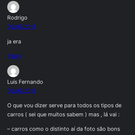
Rodrigo
09/07/2011
ja era
Reply
Luís Fernando
09/07/2011
O que vou dizer serve para todos os tipos de
carros ( sei que muitos sabem ) mas , lá vai :
– carros como o distinto aí da foto são bons