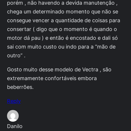
porém , não havendo a devida manutenção ,
chega um determinado momento que não se
consegue vencer a quantidade de coisas para
consertar ( digo que o momento é quando o
motor dá pau ) e então é encostado e dali só
sai com muito custo ou indo para a “mão de
outro” .
Gosto muito desse modelo de Vectra , são
extremamente confortáveis embora
beberrões.
Reply
Danilo