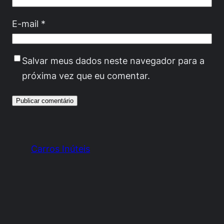
E-mail
*
Salvar meus dados neste navegador para a
próxima vez que eu comentar.
Carros Inúteis