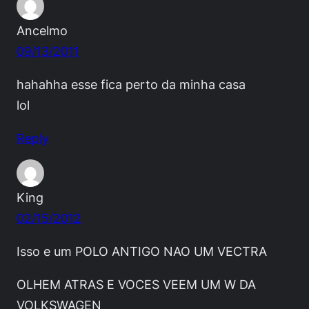
Ancelmo
09/13/2011
hahahha esse fica perto da minha casa
lol
Reply
King
02/15/2012
Isso e um POLO ANTIGO NAO UM VECTRA
OLHEM ATRAS E VOCES VEEM UM W DA
VOLKSWAGEN