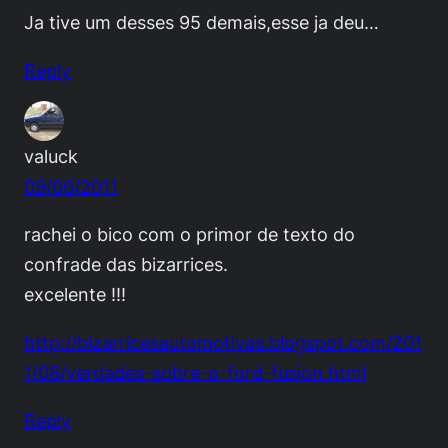
Ja tive um desses 95 demais,esse ja deu…
Reply
valuck
09/06/2011
rachei o bico com o primor de texto do
confrade das bizarrices.
excelente !!!
http://bizarricesautomotivas.blogspot.com/201
1/08/verdades-sobre-o-ford-fusion.html
Reply