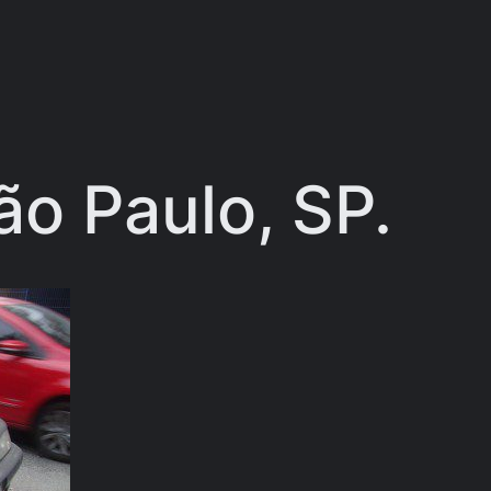
ão Paulo, SP.