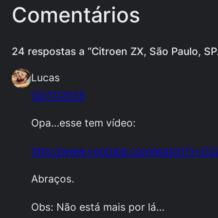
Comentários
24 respostas a “Citroen ZX, São Paulo, SP.
Lucas
02/11/2013
Opa…esse tem vídeo:
http://www.youtube.com/watch?v=DZ
Abraços.
Obs: Não está mais por lá…