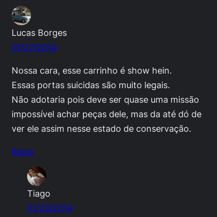
Lucas Borges
01/27/2014
Nossa cara, esse carrinho é show hein.
Essas portas suicidas são muito legais.
Não adotaria pois deve ser quase uma missão
impossível achar peças dele, mas da até dó de
ver ele assim nesse estado de conservação.
Reply
Tiago
01/29/2014