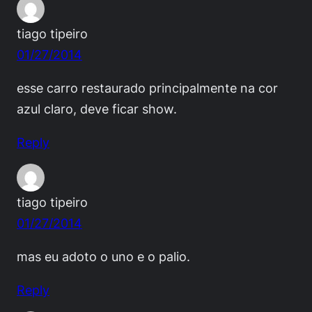
tiago tipeiro
01/27/2014
esse carro restaurado principalmente na cor
azul claro, deve ficar show.
Reply
tiago tipeiro
01/27/2014
mas eu adoto o uno e o palio.
Reply