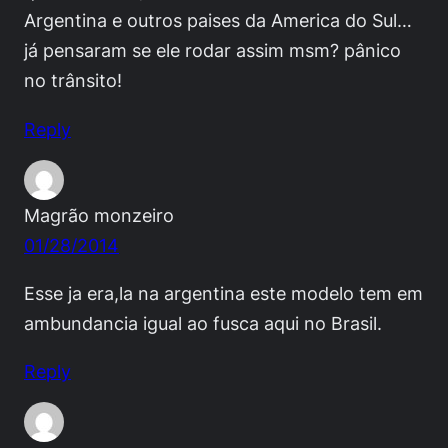
Argentina e outros paises da America do Sul…
já pensaram se ele rodar assim msm? pânico
no trânsito!
Reply
Magrão monzeiro
01/28/2014
Esse ja era,la na argentina este modelo tem em
ambundancia igual ao fusca aqui no Brasil.
Reply