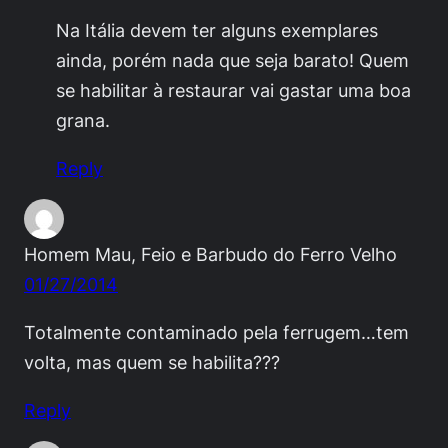
Na Itália devem ter alguns exemplares
ainda, porém nada que seja barato! Quem
se habilitar à restaurar vai gastar uma boa
grana.
Reply
Homem Mau, Feio e Barbudo do Ferro Velho
01/27/2014
Totalmente contaminado pela ferrugem…tem
volta, mas quem se habilita???
Reply