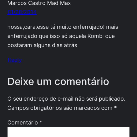
Marcos Castro Mad Max
01/28/2014
nossa,cara,esse tá muito enferrujado! mais
enferrujado que isso só aquela Kombi que
postaram alguns dias atrás
Reply
Deixe um comentário
O seu endereço de e-mail não será publicado.
Campos obrigatórios são marcados com
*
Comentário
*