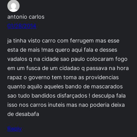
antonio carlos
01/28/2014
ja tinha visto carro com ferrugem mas esse
esta de mais !mas quero aqui fala e desses
vadalos q na cidade sao paulo colocaram fogo
em um fusca de um cidadao q passava na hora
rapaz o governo tem toma as providencias
quanto aquilo aqueles bando de mascarados
sao tudo bandidos disfarçados ! desculpa fala
isso nos carros inuteis mas nao poderia deixa
de desabafa
Reply