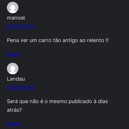
manoel
01/27/2014
Pena ver um carro tão antigo ao relento !!
Reply
Landau
01/27/2014
Será que não é o mesmo publicado à dias
atrás?
Reply