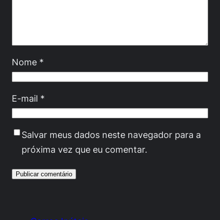
Nome
*
E-mail
*
Salvar meus dados neste navegador para a
próxima vez que eu comentar.