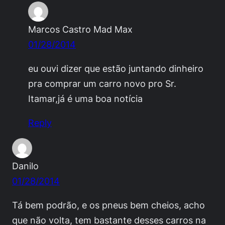
Marcos Castro Mad Max
01/28/2014
eu ouvi dizer que estão juntando dinheiro
pra comprar um carro novo pro Sr.
Itamar,já é uma boa notícia
Reply
Danilo
01/28/2014
Tá bem podrão, e os pneus bem cheios, acho
que não volta, tem bastante desses carros na