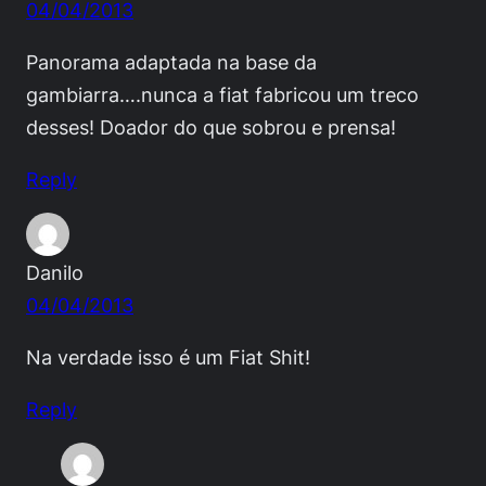
04/04/2013
Panorama adaptada na base da
gambiarra….nunca a fiat fabricou um treco
desses! Doador do que sobrou e prensa!
Reply
Danilo
04/04/2013
Na verdade isso é um Fiat Shit!
Reply