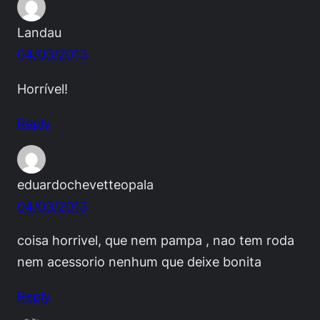
Landau
04/03/2013
Horrível!
Reply
eduardochevetteopala
04/03/2013
coisa horrivel, que nem pampa , nao tem roda
nem acessorio nenhum que deixe bonita
Reply