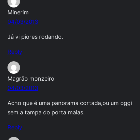
Minerim
04/03/2013
Já vi piores rodando.
Reply
Magrão monzeiro
04/03/2013
Acho que é uma panorama cortada,ou um oggi
sem a tampa do porta malas.
Reply