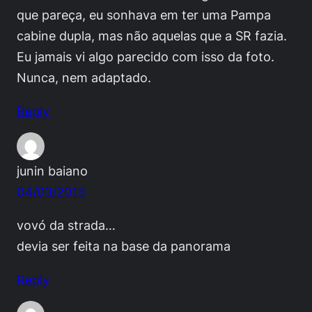
que pareça, eu sonhava em ter uma Pampa
cabine dupla, mas não aquelas que a SR fazia.
Eu jamais vi algo parecido com isso da foto.
Nunca, nem adaptado.
Reply
junin baiano
04/03/2013
vovó da strada…
devia ser feita na base da panorama
Reply