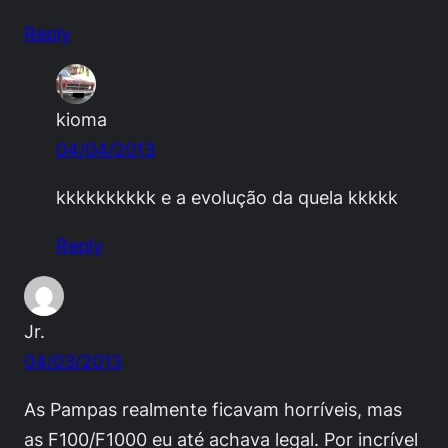
Reply
kioma
04/04/2013
kkkkkkkkkk e a evolução da quela kkkkk
Reply
Jr.
04/03/2013
As Pampas realmente ficavam horríveis, mas
as F100/F1000 eu até achava legal. Por incrível