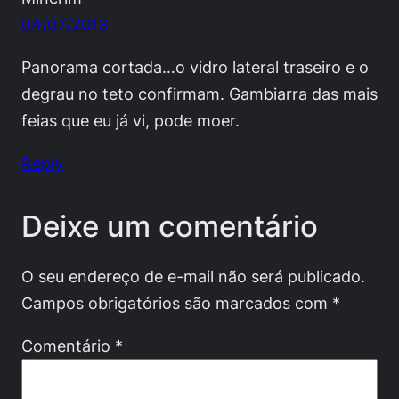
04/07/2013
Panorama cortada…o vidro lateral traseiro e o
degrau no teto confirmam. Gambiarra das mais
feias que eu já vi, pode moer.
Reply
Deixe um comentário
O seu endereço de e-mail não será publicado.
Campos obrigatórios são marcados com
*
Comentário
*