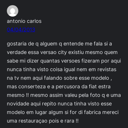
antonio carlos
04/04/2013
gostaria de q alguem q entende me fala si a
verdade essa versao city existiu mesmo quem
sabe mi dizer quantas versoes fizeram por aqui
nunca tinha visto coisa igual nem em revistas
na tv nem aqui falando sobre esse modelo ,
mas conserteza e a percusora da fiat estra
mesmo !! mesmo assim valeu pela foto q e uma
novidade aqui repito nunca tinha visto esse
modelo em lugar algum si for di fabrica mereci
uma restauraçao pois e rara !!