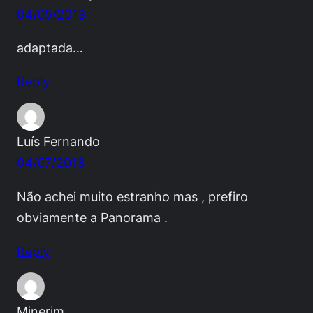
04/05/2013
adaptada…
Reply
Luís Fernando
04/07/2013
Não achei muito estranho mas , prefiro
obviamente a Panorama .
Reply
Minerim