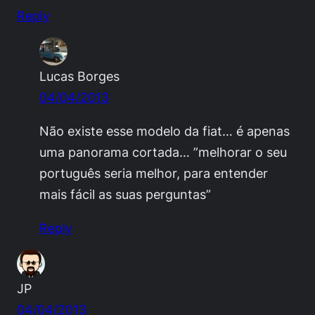
Reply
Lucas Borges
04/04/2013
Não existe esse modelo da fiat… é apenas
uma panorama cortada… ”melhorar o seu
português seria melhor, para entender
mais fácil as suas perguntas”
Reply
JP
04/04/2013