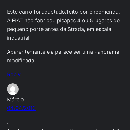
Este carro foi adaptado/feito por encomenda.
A FIAT não fabricou picapes 4 ou 5 lugares de
pequeno porte antes da Strada, em escala
industrial.
Aparentemente ela parece ser uma Panorama
modificada.
Reply
Márcio
04/04/2013
.