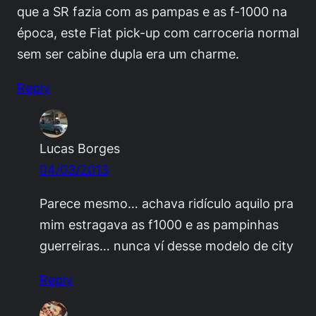
que a SR fazia com as pampas e as f-1000 na
época, este Fiat pick-up com carroceria normal
sem ser cabine dupla era um charme.
Reply
Lucas Borges
04/03/2013
Parece mesmo… achava ridículo aquilo pra
mim estragava as f1000 e as pampinhas
guerreiras… nunca ví desse modelo de city
Reply