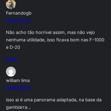
Fernandogb
04/04/2013
Não acho tão horrível assim, mas não vejo
nenhuma utilidade, isso ficava bom nas F-1000
e D-20
Reply
william lima
04/04/2013
isso ai é uma panorama adaptada, na base da
gambiarra…