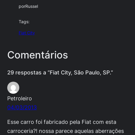
por
Russel
Tags:
Fiat City
Comentários
29 respostas a “Fiat City, São Paulo, SP.”
Petroleiro
04/03/2013
Esse carro foi fabricado pela Fiat com esta
carroceria?! nossa parece aquelas aberrações