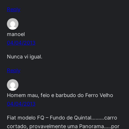
Reply
manoel
04/04/2013
Nunca vi igual.
Reply
Homem mau, feio e barbudo do Ferro Velho
04/04/2013
Fiat modelo FQ – Fundo de Quintal………carro
cortado, provavelmente uma Panorama…..por