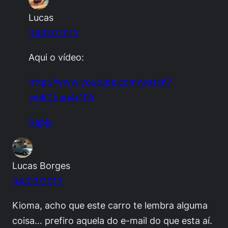
Lucas
04/03/2013
Aqui o vídeo:
http://www.youtube.com/watch?
v=iK2haq4r1PA
Reply
Lucas Borges
04/03/2013
Kioma, acho que este carro te lembra alguma
coisa… prefiro aquela do e-mail do que esta aí.