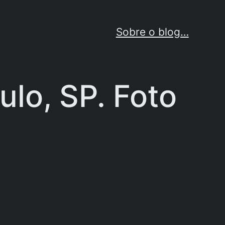
Sobre o blog…
ulo, SP. Foto