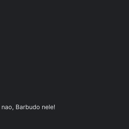
s nao, Barbudo nele!