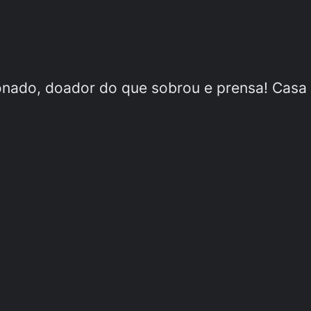
nado, doador do que sobrou e prensa! Casa d