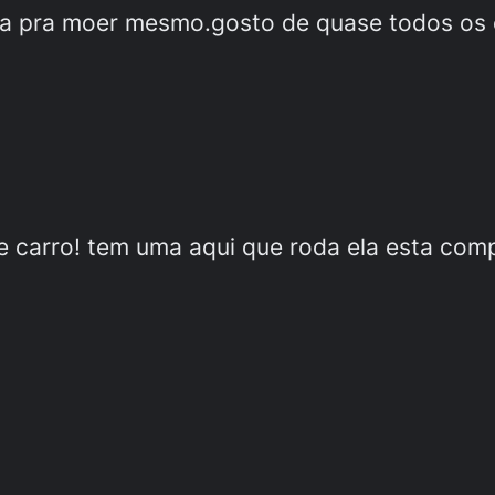
a pra moer mesmo.gosto de quase todos os c
 carro! tem uma aqui que roda ela esta com