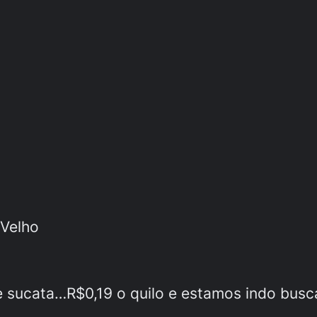
 Velho
 sucata…R$0,19 o quilo e estamos indo busc