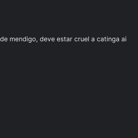
e mendigo, deve estar cruel a catinga ai