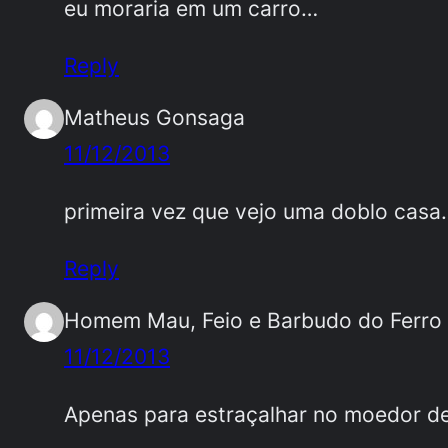
eu moraria em um carro…
Reply
Matheus Gonsaga
11/12/2013
primeira vez que vejo uma doblo casa.
Reply
Homem Mau, Feio e Barbudo do Ferro
11/12/2013
Apenas para estraçalhar no moedor de