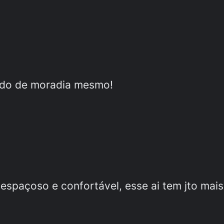
indo de moradia mesmo!
 espaçoso e confortável, esse ai tem jto mai