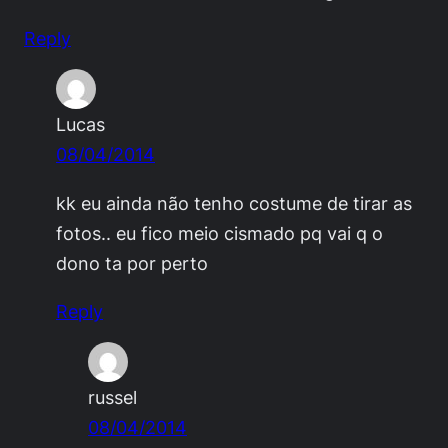
Reply
Lucas
08/04/2014
kk eu ainda não tenho costume de tirar as
fotos.. eu fico meio cismado pq vai q o
dono ta por perto
Reply
russel
08/04/2014