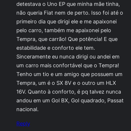
detestava o Uno EP que minha mãe tinha,
não queria Fiat nem de perto. Isso foi até o
primeiro dia que dirigi ele e me apaixonei
pelo carro, também me apaixonei pelo
Tempra, que carrão! Que potência! E que
estabilidade e conforto ele tem.
Sinceramente eu nunca dirigi ou andei em
um carro mais confortável que o Tempra!
Tenho um tio e um amigo que possuem um
Tempra, um é o SX 8V e o outro um HLX
16V. Quanto à conforto, é pq talvez nunca
andou em um Gol BX, Gol quadrado, Passat
nacional.
Reply