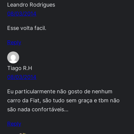
Leandro Rodrigues
08/03/2014
Esse volta facil.
Reply
Tiago R.H
08/03/2014
Eu particularmente não gosto de nenhum
carro da Fiat, são tudo sem graça e tbm não
são nada confortáveis…
Reply