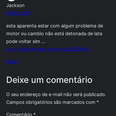
Jackson
02/17/2015
esta aparenta estar com algum problema de
motor ou cambio não está detonada de lata
pode voltar sim …
http://onibusbrasil.com/foto/1289064/
Reply
Deixe um comentário
O seu endereço de e-mail não será publicado.
Campos obrigatórios são marcados com
*
Comentário
*