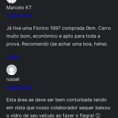
Marcelo KT
08/03/2014
Já tive uma Fiorino 1997 comprada 0km. Carro
muito bom, econômico e apto para toda a
prova. Recomendo (se achar uma boa, hehe).
Reply
russel
08/03/2014
Esta área ae deve ser bem conturbada tendo
em vista que nosso colaborador sequer baixou
o vidro de seu veículo ao fazer o flagra! 🙂