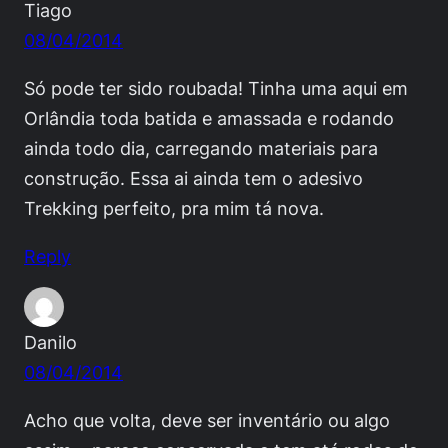
Tiago
08/04/2014
Só pode ter sido roubada! Tinha uma aqui em
Orlândia toda batida e amassada e rodando
ainda todo dia, carregando materiais para
construção. Essa ai ainda tem o adesivo
Trekking perfeito, pra mim tá nova.
Reply
Danilo
08/04/2014
Acho que volta, deve ser inventário ou algo