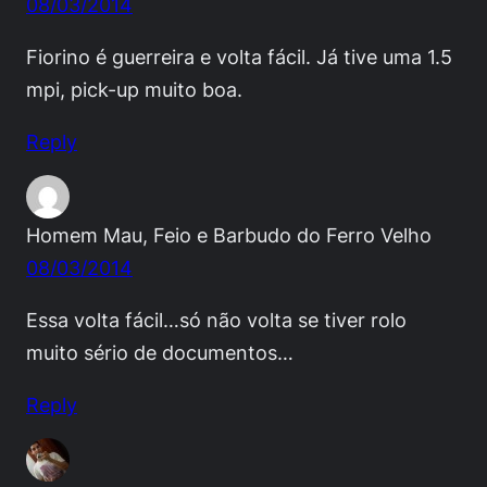
08/03/2014
Fiorino é guerreira e volta fácil. Já tive uma 1.5
mpi, pick-up muito boa.
Reply
Homem Mau, Feio e Barbudo do Ferro Velho
08/03/2014
Essa volta fácil…só não volta se tiver rolo
muito sério de documentos…
Reply