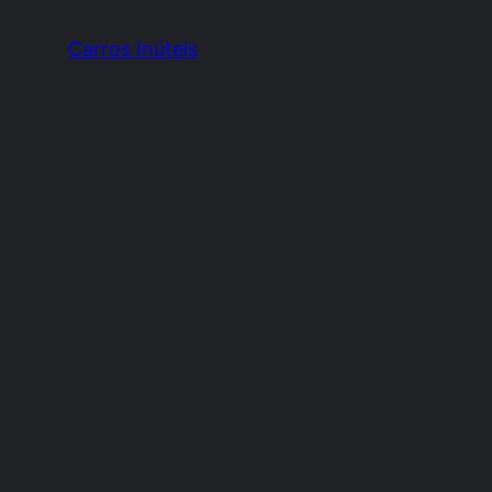
Carros Inúteis