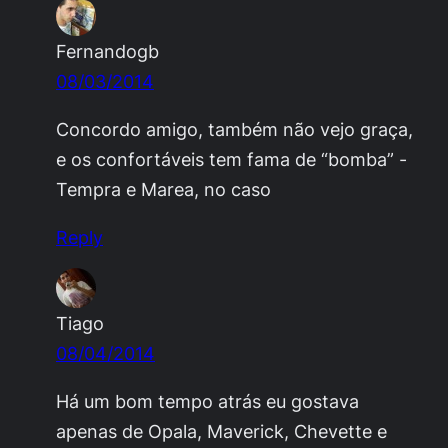
Fernandogb
08/03/2014
Concordo amigo, também não vejo graça,
e os confortáveis tem fama de “bomba” -
Tempra e Marea, no caso
Reply
Tiago
08/04/2014
Há um bom tempo atrás eu gostava
apenas de Opala, Maverick, Chevette e