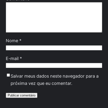
Nome
*
E-mail
*
Salvar meus dados neste navegador para a
próxima vez que eu comentar.