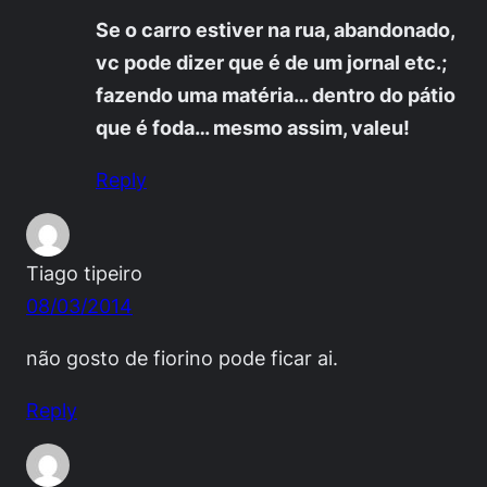
Se o carro estiver na rua, abandonado,
vc pode dizer que é de um jornal etc.;
fazendo uma matéria… dentro do pátio
que é foda… mesmo assim, valeu!
Reply
Tiago tipeiro
08/03/2014
não gosto de fiorino pode ficar ai.
Reply