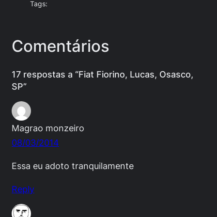
Tags:
Comentários
17 respostas a “Fiat Fiorino, Lucas, Osasco,
SP”
Magrao monzeiro
08/03/2014
Essa eu adoto tranquilamente
Reply