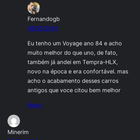
Fernandogb
08/05/2014
Eu tenho um Voyage ano 84 e acho
muito melhor do que uno, de fato,
também já andei em Tempra-HLX,
novo na época e era confortável. mas
acho o acabamento desses carros
antigos que voce citou bem melhor
Reply
Minerim