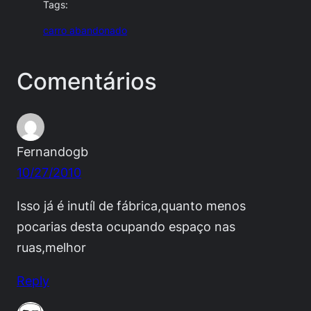
Tags:
carro abandonado
Comentários
Fernandogb
10/27/2010
Isso já é inutíl de fábrica,quanto menos
pocarias desta ocupando espaço nas
ruas,melhor
Reply