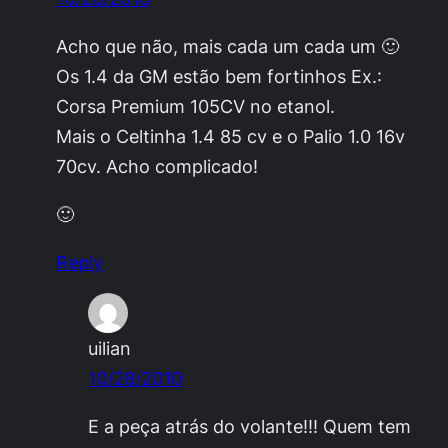
Acho que não, mais cada um cada um 🙂
Os 1.4 da GM estão bem fortinhos Ex.:
Corsa Premium 105CV no etanol.
Mais o Celtinha 1.4 85 cv e o Palio 1.0 16v
70cv. Acho complicado!
🙂
Reply
uilian
10/28/2010
E a peça atrás do volante!!! Quem tem