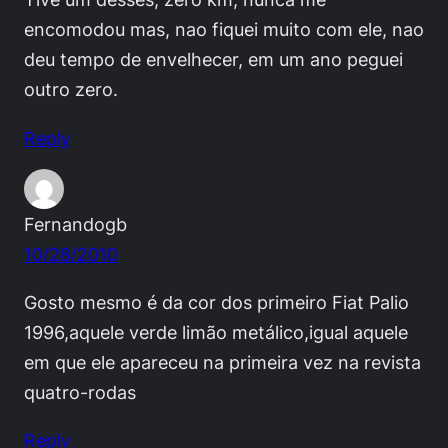
encomodou mas, nao fiquei muito com ele, nao
deu tempo de envelhecer, em um ano peguei
outro zero.
Reply
Fernandogb
10/28/2010
Gosto mesmo é da cor dos primeiro Fiat Palio
1996,aquele verde limão metálico,igual aquele
em que ele apareceu na primeira vez na revista
quatro-rodas
Reply