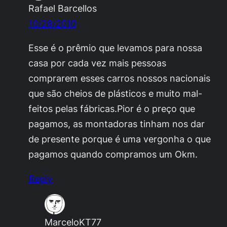
Rafael Barcellos
10/28/2010
Esse é o prêmio que levamos para nossa
casa por cada vez mais pessoas
comprarem esses carros nossos nacionais
que são cheios de plásticos e muito mal-
feitos pelas fábricas.Pior é o preço que
pagamos, as montadoras tinham nos dar
de presente porque é uma vergonha o que
pagamos quando compramos um Okm.
Reply
MarceloKT77