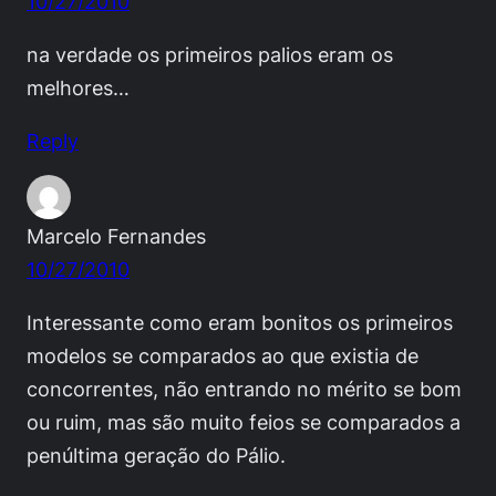
10/27/2010
na verdade os primeiros palios eram os
melhores…
Reply
Marcelo Fernandes
10/27/2010
Interessante como eram bonitos os primeiros
modelos se comparados ao que existia de
concorrentes, não entrando no mérito se bom
ou ruim, mas são muito feios se comparados a
penúltima geração do Pálio.