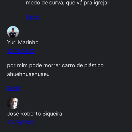
medo de curva, que vá pra igreja!
Reply
Yuri Marinho
10/28/2010
por mim pode morrer carro de plástico
ahuehhuaehuaeu
Reply
José Roberto Siqueira
10/29/2010