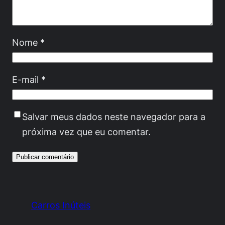
Nome
*
E-mail
*
Salvar meus dados neste navegador para a
próxima vez que eu comentar.
Carros Inúteis