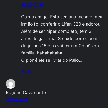
10/28/2010
Calma amigo. Esta semana mesmo meu
irmão foi conferir o Lifan 320 e adorou.
Além de ser hiper completo, tem 3
anos de garantia. Se tudo correr bem,
daqui uns 15 dias vai ter um Chinês na
familia, hahahahaha.
O pior é ele se livrar do Palio…
Reply
Rogério Cavalcante
10/27/2010