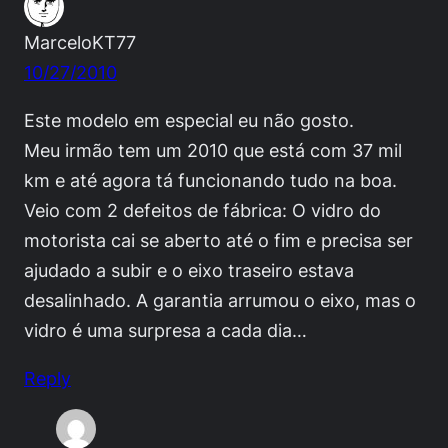
MarceloKT77
10/27/2010
Este modelo em especial eu não gosto.
Meu irmão tem um 2010 que está com 37 mil
km e até agora tá funcionando tudo na boa.
Veio com 2 defeitos de fábrica: O vidro do
motorista cai se aberto até o fim e precisa ser
ajudado a subir e o eixo traseiro estava
desalinhado. A garantia arrumou o eixo, mas o
vidro é uma surpresa a cada dia…
Reply