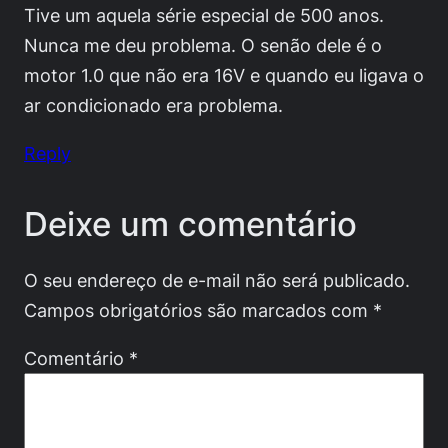
Tive um aquela série especial de 500 anos.
Nunca me deu problema. O senão dele é o
motor 1.0 que não era 16V e quando eu ligava o
ar condicionado era problema.
Reply
Deixe um comentário
O seu endereço de e-mail não será publicado.
Campos obrigatórios são marcados com
*
Comentário
*