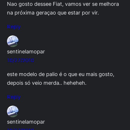
Nao gosto dessee Fiat, vamos ver se melhora
na próxima geraçao que estar por vir.
Reply
sentinelamopar
10/27/2010
este modelo de palio é o que eu mais gosto,
depois só veio merda.. heheheh.
Reply
sentinelamopar