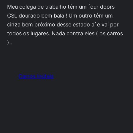
Meu colega de trabalho têm um four doors
CSL dourado bem bala ! Um outro têm um
cinza bem próximo desse estado aí e vai por
todos os lugares. Nada contra eles ( os carros
) .
Carros Inúteis