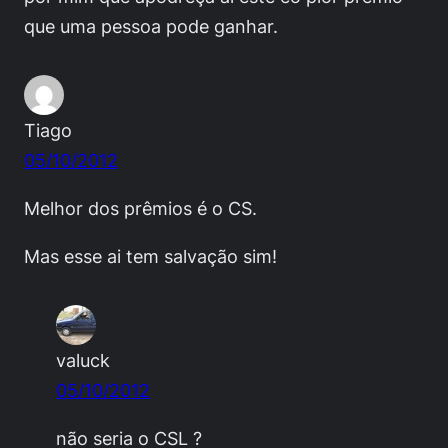
que uma pessoa pode ganhar.
Tiago
05/10/2012
Melhor dos prêmios é o CS.
Mas esse ai tem salvação sim!
valuck
05/10/2012
não seria o CSL ?