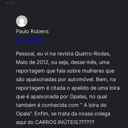
. . .
Paulo Rubens
05/10/2012
Pessoal, eu vi na revista Quatro-Rodas,
Maio de 2012, ou seja, desse mês, uma
reportagem que fala sobre mulheres que
são apaixonadas por automóvel. Bem, na
reportagem é citada o apelido de uma loira
que é apaixonada por Opalas, no qual
também é conhecida com ” A loira do
Opala”. Enfim, se trata da nossa colega
aqui do CARROS INÚTEIS.??????