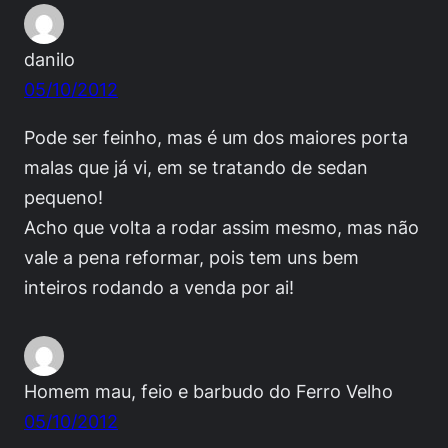
danilo
05/10/2012
Pode ser feinho, mas é um dos maiores porta
malas que já vi, em se tratando de sedan
pequeno!
Acho que volta a rodar assim mesmo, mas não
vale a pena reformar, pois tem uns bem
inteiros rodando a venda por ai!
Homem mau, feio e barbudo do Ferro Velho
05/10/2012