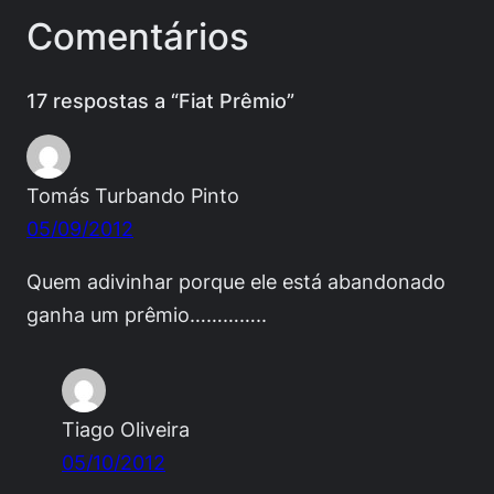
Comentários
17 respostas a “Fiat Prêmio”
Tomás Turbando Pinto
05/09/2012
Quem adivinhar porque ele está abandonado
ganha um prêmio…………..
Tiago Oliveira
05/10/2012