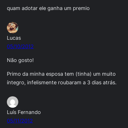
quam adotar ele ganha um premio
Lucas
05/10/2012
Não gosto!
Primo da minha esposa tem (tinha) um muito
íntegro, infelismente roubaram a 3 dias atrás.
Luís Fernando
05/11/2012