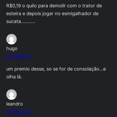
R$0,19 o quilo para demolir com o trator de
esteira e depois jogar no esmigalhador de
sucata………..
hugo
05/10/2012
um premio desse, so se for de consolação…e
olha lá.
leandro
05/10/2012