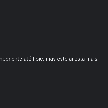
mponente até hoje, mas este ai esta mais