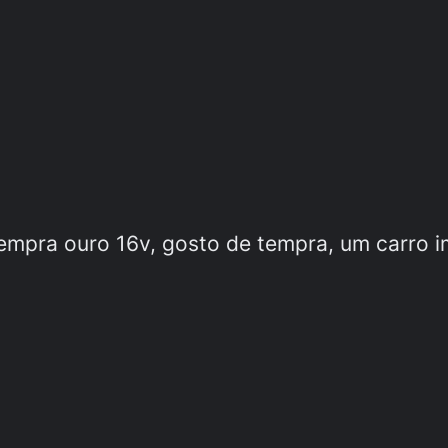
tempra ouro 16v, gosto de tempra, um carro i