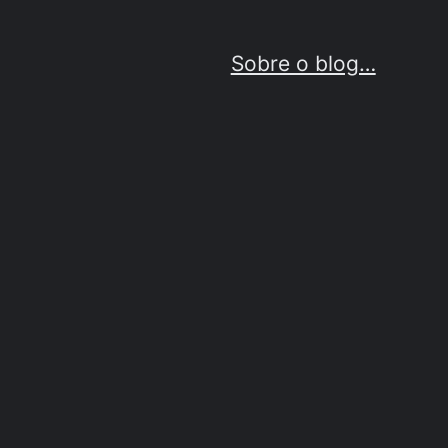
Sobre o blog…