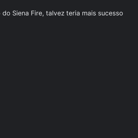
do Siena Fire, talvez teria mais sucesso