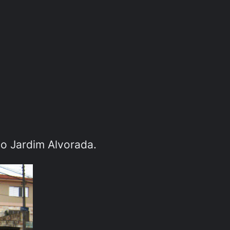
no Jardim Alvorada.