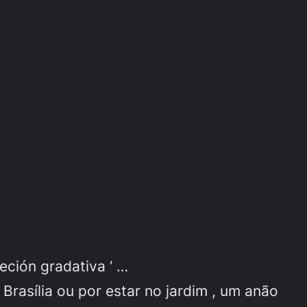
eción gradativa ‘ …
Brasília ou por estar no jardim , um anão