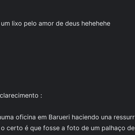
u um lixo pelo amor de deus hehehehe
clarecimento :
 numa oficina em Barueri haciendo una ressurr
o certo é que fosse a foto de um palhaço de 