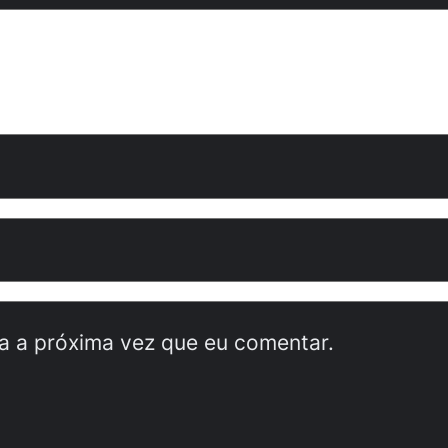
a a próxima vez que eu comentar.