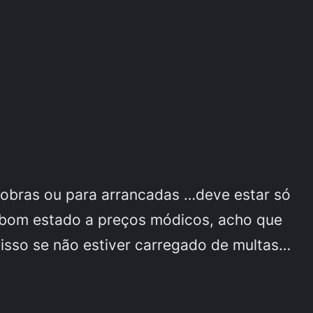
anobras ou para arrancadas …deve estar só
 bom estado a preços módicos, acho que
isso se não estiver carregado de multas…