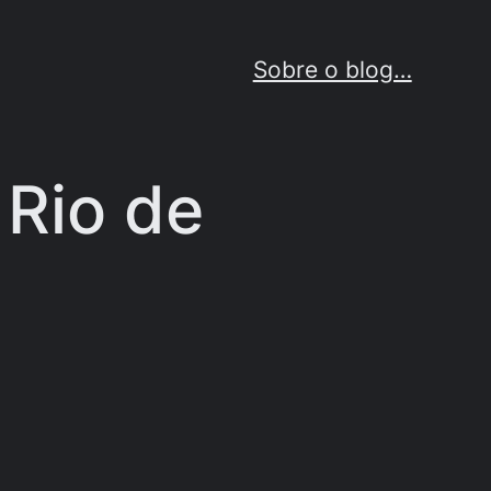
Sobre o blog…
 Rio de