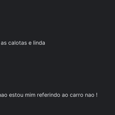
as calotas e linda
ao estou mim referindo ao carro nao !