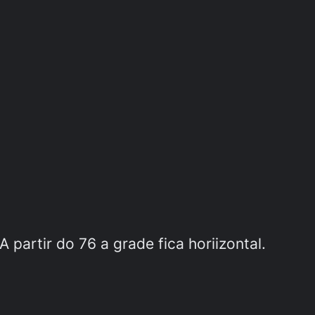
 partir do 76 a grade fica horiizontal.