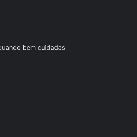
 quando bem cuidadas