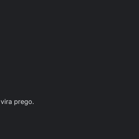
vira prego.