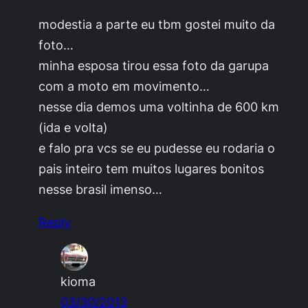
modestia a parte eu tbm gostei muito da
foto…
minha esposa tirou essa foto da garupa
com a moto em movimento…
nesse dia demos uma voltinha de 600 km
(ida e volta)
e falo pra vcs se eu pudesse eu rodaria o
pais inteiro tem muitos lugares bonitos
nesse brasil imenso…
Reply
kioma
03/30/2013