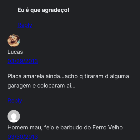
Eu é que agradeço!
Reply
Lucas
03/29/2013
Placa amarela ainda…acho q tiraram d alguma
garagem e colocaram ai…
Reply
Homem mau, feio e barbudo do Ferro Velho
03/30/2013