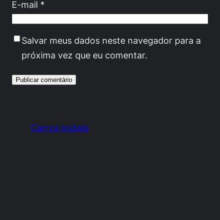
E-mail
*
Salvar meus dados neste navegador para a
próxima vez que eu comentar.
Carros Inúteis