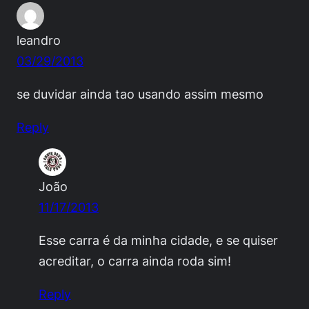
leandro
03/29/2013
se duvidar ainda tao usando assim mesmo
Reply
João
11/17/2013
Esse carra é da minha cidade, e se quiser
acreditar, o carra ainda roda sim!
Reply