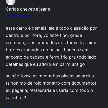
Carlos chevette jeans
04/04/2015
esse carro é demais, ele é todo classicão por
dentro e por fora, volante fino, grade
cromada, aros cromados nos farois traseiros,
botoes cromados no painel, bancos sem
encosto de cabeça e ferro frio pra todo lado,
detalhes que eu adoro em carro antigo
se não fosse as medonhas placas amarelas
(sinonimo de rolo monstro com documento)
eu pegaria, restauraria e usaria com todo o
carinho !!!