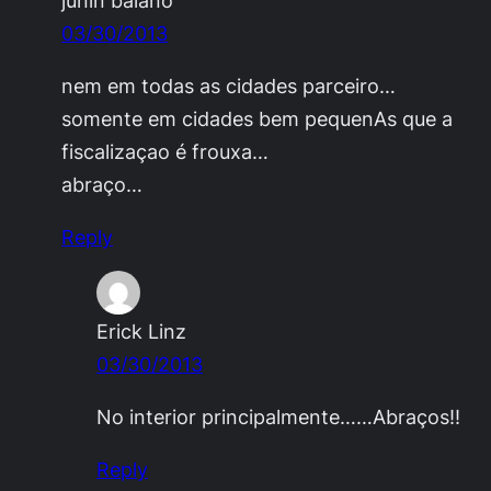
03/30/2013
nem em todas as cidades parceiro…
somente em cidades bem pequenAs que a
fiscalizaçao é frouxa…
abraço…
Reply
Erick Linz
03/30/2013
No interior principalmente……Abraços!!
Reply