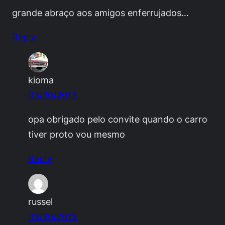
grande abraço aos amigos enferrujados…
Reply
kioma
03/30/2013
opa obrigado pelo convite quando o carro
tiver proto vou mesmo
Reply
russel
03/30/2013