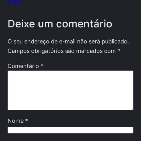
Reply
Deixe um comentário
O seu endereço de e-mail não será publicado.
Campos obrigatórios são marcados com
*
Comentário
*
Nome
*