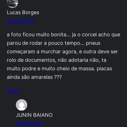
Lucas Borges
03/29/2013
a foto ficou muito bonita… ja o corcel acho que
parou de rodar a pouco tempo… pneus
começaram a murchar agora, e outra deve ser
rolo de documentos, não adotaria não, ta
muito podre e muito cheio de massa. placas
ainda são amarelas ???
Reply
JUNIN BAIANO
03/29/2013