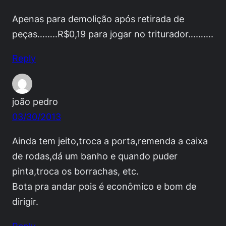
Apenas para demolição após retirada de
peças……..R$0,19 para jogar no triturador……….
Reply
joão pedro
03/30/2013
Ainda tem jeito,troca a porta,remenda a caixa
de rodas,dá um banho e quando puder
pinta,troca os borrachas, etc.
Bota pra andar pois é econômico e bom de
dirigir.
Reply