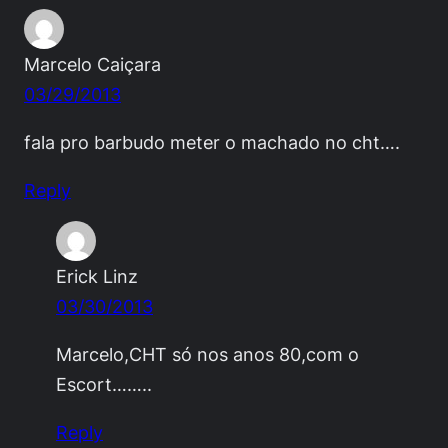
Marcelo Caiçara
03/29/2013
fala pro barbudo meter o machado no cht….
Reply
Erick Linz
03/30/2013
Marcelo,CHT só nos anos 80,com o
Escort……..
Reply