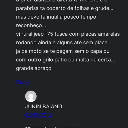
parabrisa ta coberto de folhas e grude…
mas deve ta inutil a pouco tempo
reconheço…
vi rural jeep f75 fusca com placas amarelas
rodando ainda e alguns ate sem placa…
ja de moto se te pegam sem o capa ou
com outro grilo patio ou multa na certa…
grande abraço
Reply
JUNIN BAIANO
03/31/2013