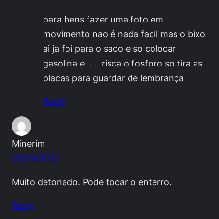
para bens fazer uma foto em
movimento nao é nada facil mas o bixo
ai ja foi para o saco e so colocar
gasolina e ….. risca o fosforo so tira as
placas para guardar de lembrança
Reply
Minerim
03/29/2013
Muito detonado. Pode tocar o enterro.
Reply