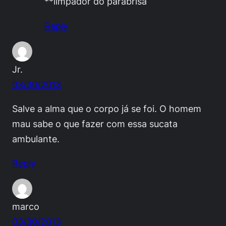
**limpador do parabrisa
Reply
Jr.
03/30/2013
Salve a alma que o corpo já se foi. O homem
mau sabe o que fazer com essa sucata
ambulante.
Reply
marco
03/30/2013