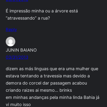
É impressão minha ou a árvore está
“atravessando” a rua?
Reply
JUNIN BAIANO
03/31/2013
dizem as más linguas que era uma mulher que
estava tentando a travessia mas devido a
demora do corcel dar passagem acabou
criando raizes ai mesmo… brinks
em minhas andanças pela minha linda Bahia já
vi muito isso