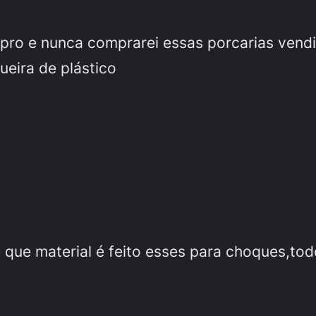
pro e nunca comprarei essas porcarias vendid
eira de plástico
 que material é feito esses para choques,tod