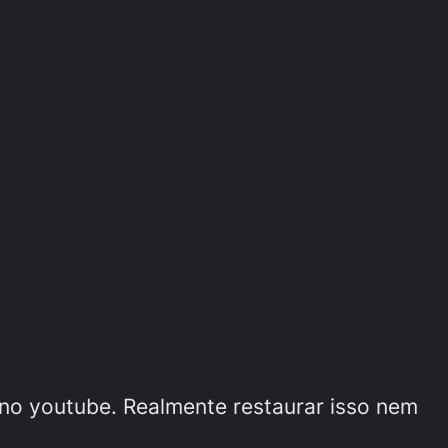
no youtube. Realmente restaurar isso nem