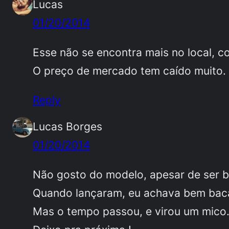
Lucas
01/20/2014
Esse não se encontra mais no local, c
O preço de mercado tem caído muito. 
Reply
Lucas Borges
01/20/2014
Não gosto do modelo, apesar de ser b
Quando lançaram, eu achava bem baca
Mas o tempo passou, e virou um mico