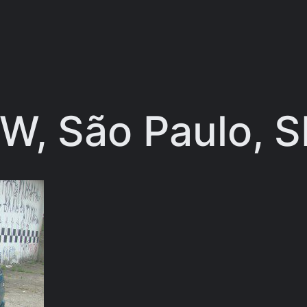
W, São Paulo, S