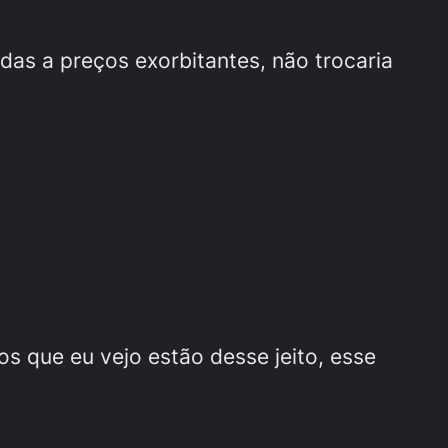
as a preços exorbitantes, não trocaria
os que eu vejo estão desse jeito, esse