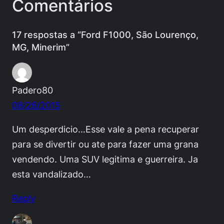
Comentários
17 respostas a “Ford F1000, São Lourenço,
MG, Minerim”
Padero80
08/26/2015
Um desperdicio…Esse vale a pena recuperar
para se divertir ou ate para fazer uma grana
vendendo. Uma SUV legitima e guerreira. Ja
esta vandalizado…
Reply