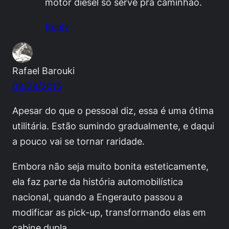
motor diesel só serve pra caminhão.
Reply
Rafael Barouki
08/28/2015
Apesar do que o pessoal diz, essa é uma ótima
utilitária. Estão sumindo gradualmente, e daqui
a pouco vai se tornar raridade.
Embora não seja muito bonita esteticamente,
ela faz parte da história automobilística
nacional, quando a Engerauto passou a
modificar as pick-up, transformando elas em
cabine dupla.