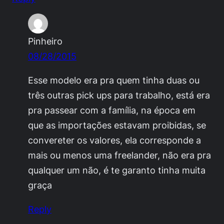
Pinheiro
08/28/2015
Esse modelo era pra quem tinha duas ou
três outras pick ups para trabalho, está era
pra passear com a família, na época em
que as importações estavam proibidas, se
convereter os valores, ela corresponde a
mais ou menos uma freelander, não era pra
qualquer um não, é te garanto tinha muita
graça
Reply