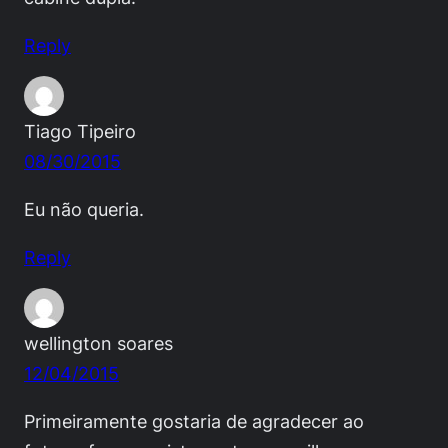
Reply
Tiago Tipeiro
08/30/2015
Eu não queria.
Reply
wellington soares
12/04/2015
Primeiramente gostaria de agradecer ao