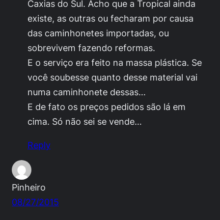
Caxias do Sul. Acho que a Tropical ainda
existe, as outras ou fecharam por causa
das caminhonetes importadas, ou
sobrevivem fazendo reformas.
E o serviço era feito na massa plástica. Se
você soubesse quanto desse material vai
numa caminhonete dessas…
E de fato os preços pedidos são lá em
cima. Só não sei se vende…
Reply
Pinheiro
08/27/2015