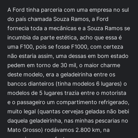
A Ford tinha parceria com uma empresa no sul
do país chamada Souza Ramos, a Ford
fornecia toda a mecânicas e a Souza Ramos se
incumbia da parte estética, acho que essa é
uma F100, pois se fosse F1000, com certeza
não estaria assim, uma dessas em bom estado
pedem em torno de 30 mil, o maior charme
deste modelo, era a geladeirinha entre os
bancos dianteiros (tinha modelos 6 lugares) o
modelos de 5 lugares trazia entre o motorista
e o passageiro um compartimento refrigerado,
muito legal (quantas cervejas geladas não bebi
daquela geladeirinha, nas minhas pescarias no
Mato Grosso) rodávamos 2.800 km, na