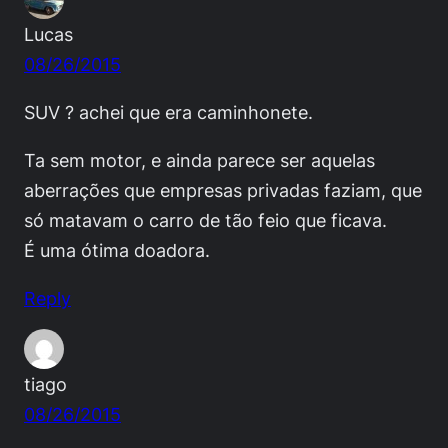
Lucas
08/26/2015
SUV ? achei que era caminhonete.
Ta sem motor, e ainda parece ser aquelas
aberrações que empresas privadas faziam, que
só matavam o carro de tão feio que ficava.
É uma ótima doadora.
Reply
tiago
08/26/2015