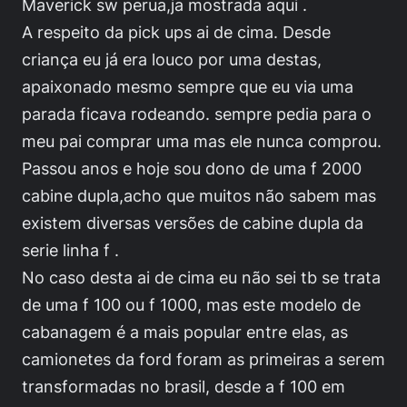
Maverick sw perua,ja mostrada aqui .
A respeito da pick ups ai de cima. Desde
criança eu já era louco por uma destas,
apaixonado mesmo sempre que eu via uma
parada ficava rodeando. sempre pedia para o
meu pai comprar uma mas ele nunca comprou.
Passou anos e hoje sou dono de uma f 2000
cabine dupla,acho que muitos não sabem mas
existem diversas versões de cabine dupla da
serie linha f .
No caso desta ai de cima eu não sei tb se trata
de uma f 100 ou f 1000, mas este modelo de
cabanagem é a mais popular entre elas, as
camionetes da ford foram as primeiras a serem
transformadas no brasil, desde a f 100 em