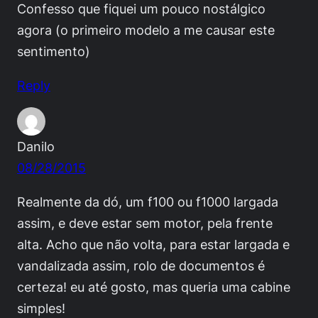
Confesso que fiquei um pouco nostálgico
agora (o primeiro modelo a me causar este
sentimento)
Reply
Danilo
08/28/2015
Realmente da dó, um f100 ou f1000 largada
assim, e deve estar sem motor, pela frente
alta. Acho que não volta, para estar largada e
vandalizada assim, rolo de documentos é
certeza! eu até gosto, mas queria uma cabine
simples!