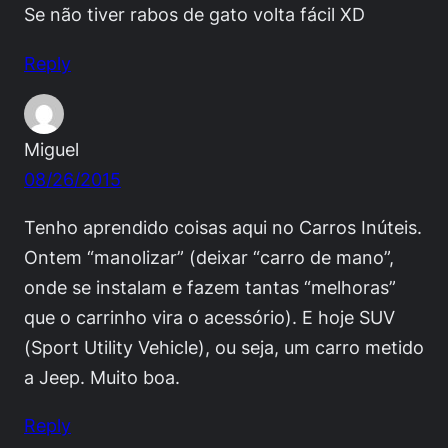
Se não tiver rabos de gato volta fácil XD
Reply
Miguel
08/26/2015
Tenho aprendido coisas aqui no Carros Inúteis.
Ontem “manolizar” (deixar “carro de mano”,
onde se instalam e fazem tantas “melhoras”
que o carrinho vira o acessório). E hoje SUV
(Sport Utility Vehicle), ou seja, um carro metido
a Jeep. Muito boa.
Reply