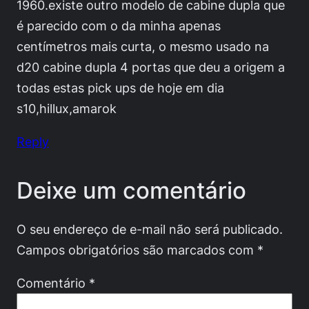
1960.existe outro modelo de cabine dupla que
é parecido com o da minha apenas
centímetros mais curta, o mesmo usado na
d20 cabine dupla 4 portas que deu a origem a
todas estas pick ups de hoje em dia
s10,hillux,amarok
Reply
Deixe um comentário
O seu endereço de e-mail não será publicado.
Campos obrigatórios são marcados com
*
Comentário
*