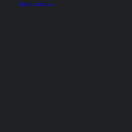
Carros Inúteis