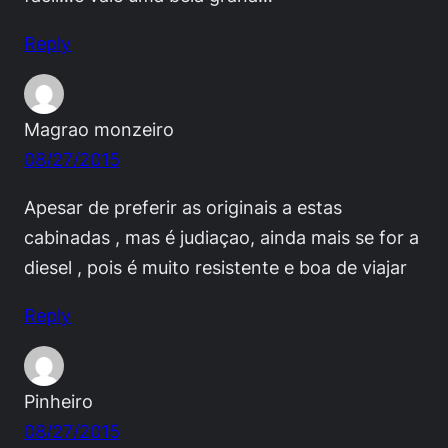
Reply
Magrao monzeiro
08/27/2015
Apesar de preferir as originais a estas
cabinadas , mas é judiaçao, ainda mais se for a
diesel , pois é muito resistente e boa de viajar
Reply
Pinheiro
08/27/2015