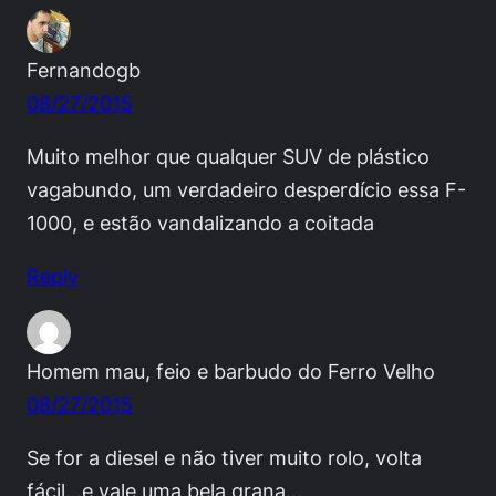
Fernandogb
08/27/2015
Muito melhor que qualquer SUV de plástico
vagabundo, um verdadeiro desperdício essa F-
1000, e estão vandalizando a coitada
Reply
Homem mau, feio e barbudo do Ferro Velho
08/27/2015
Se for a diesel e não tiver muito rolo, volta
fácil…e vale uma bela grana…