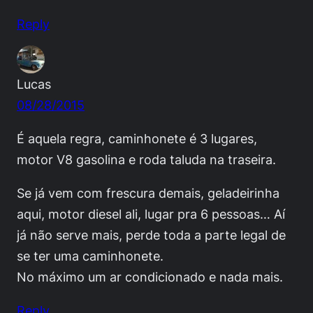
Reply
Lucas
08/28/2015
É aquela regra, caminhonete é 3 lugares,
motor V8 gasolina e roda taluda na traseira.
Se já vem com frescura demais, geladeirinha
aqui, motor diesel ali, lugar pra 6 pessoas… Aí
já não serve mais, perde toda a parte legal de
se ter uma caminhonete.
No máximo um ar condicionado e nada mais.
Reply