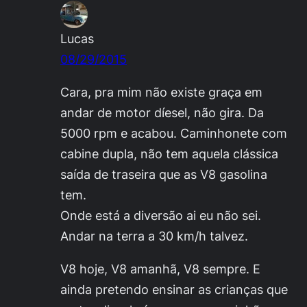
Lucas
08/29/2015
Cara, pra mim não existe graça em
andar de motor díesel, não gira. Da
5000 rpm e acabou. Caminhonete com
cabine dupla, não tem aquela clássica
saída de traseira que as V8 gasolina
tem.
Onde está a diversão ai eu não sei.
Andar na terra a 30 km/h talvez.
V8 hoje, V8 amanhã, V8 sempre. E
ainda pretendo ensinar as crianças que