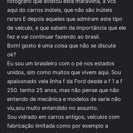
fotografo que avistou esta maravilha, a vcs
aqui do carros inúteis, que não são inúteis
rsrsrs E depois aqueles que admiram este tipo
de veiculo, e que sabem da importância que ele
fez e vai continuar fazendo ao brasil.
Bom! gosto é uma coisa que não se discute
ok?
Eu sou um brasileiro com o pé nos estados
unidos, sim como muitos que vivem aqui. Sou
apaixonado vela linha f da Ford desde a f 1 a f
250. tenho 25 anos, mas não pense que não
entendo de mecânica e modelos de serie não
viu,sou muito entendido no assunto.
Sou vidrado em carros antigos, veículos com
fabricação limitada como por exemplo a