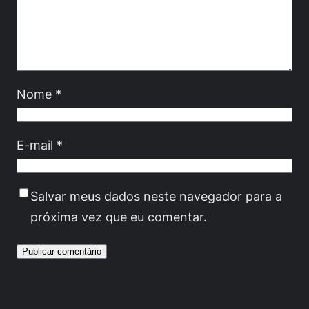
Nome
*
E-mail
*
Salvar meus dados neste navegador para a
próxima vez que eu comentar.