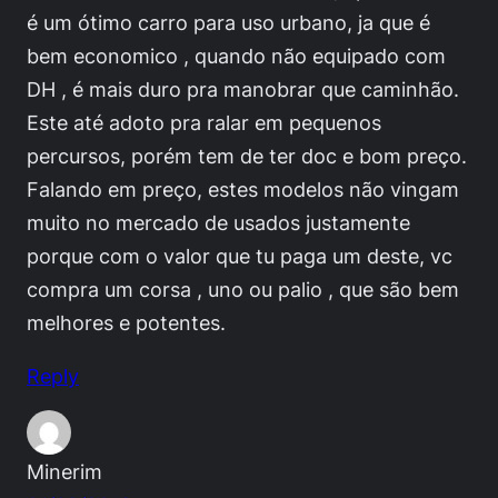
é um ótimo carro para uso urbano, ja que é
bem economico , quando não equipado com
DH , é mais duro pra manobrar que caminhão.
Este até adoto pra ralar em pequenos
percursos, porém tem de ter doc e bom preço.
Falando em preço, estes modelos não vingam
muito no mercado de usados justamente
porque com o valor que tu paga um deste, vc
compra um corsa , uno ou palio , que são bem
melhores e potentes.
Reply
Minerim