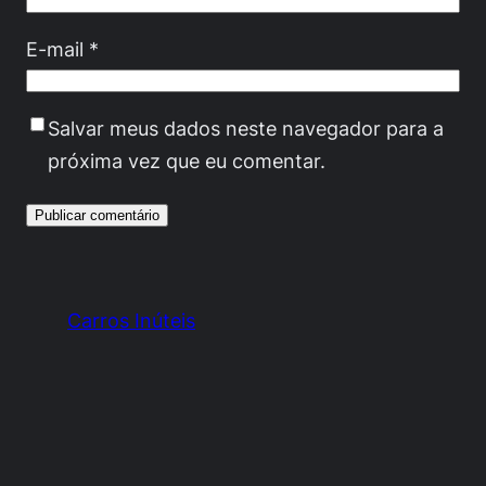
E-mail
*
Salvar meus dados neste navegador para a
próxima vez que eu comentar.
Carros Inúteis