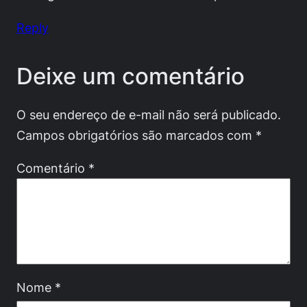
Reply
Deixe um comentário
O seu endereço de e-mail não será publicado.
Campos obrigatórios são marcados com
*
Comentário
*
Nome
*