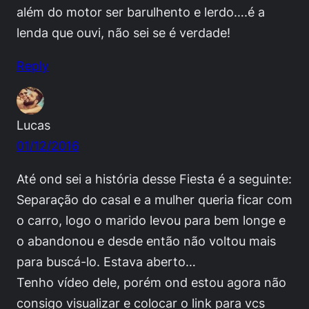
além do motor ser barulhento e lerdo….é a
lenda que ouvi, não sei se é verdade!
Reply
Lucas
01/12/2016
Até ond sei a história desse Fiesta é a seguinte:
Separação do casal e a mulher queria ficar com
o carro, logo o marido levou para bem longe e
o abandonou e desde então não voltou mais
para buscá-lo. Estava aberto…
Tenho vídeo dele, porém ond estou agora não
consigo visualizar e colocar o link para vcs