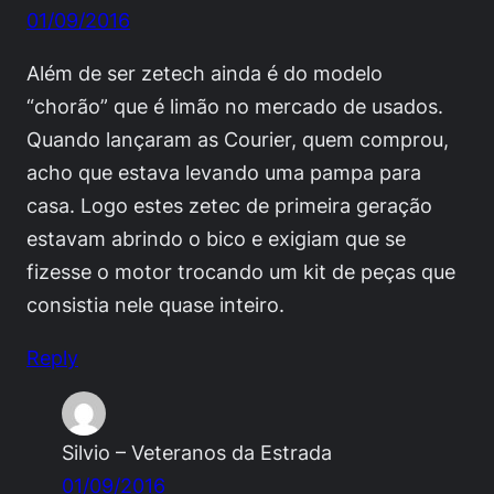
01/09/2016
Além de ser zetech ainda é do modelo
“chorão” que é limão no mercado de usados.
Quando lançaram as Courier, quem comprou,
acho que estava levando uma pampa para
casa. Logo estes zetec de primeira geração
estavam abrindo o bico e exigiam que se
fizesse o motor trocando um kit de peças que
consistia nele quase inteiro.
Reply
Silvio – Veteranos da Estrada
01/09/2016