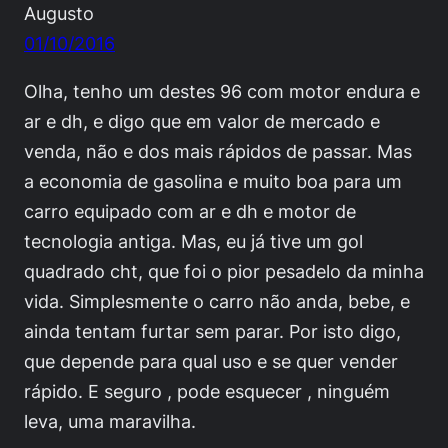
Augusto
01/10/2016
Olha, tenho um destes 96 com motor endura e
ar e dh, e digo que em valor de mercado e
venda, não e dos mais rápidos de passar. Mas
a economia de gasolina e muito boa para um
carro equipado com ar e dh e motor de
tecnologia antiga. Mas, eu já tive um gol
quadrado cht, que foi o pior pesadelo da minha
vida. Simplesmente o carro não anda, bebe, e
ainda tentam furtar sem parar. Por isto digo,
que depende para qual uso e se quer vender
rápido. E seguro , pode esquecer , ninguém
leva, uma maravilha.