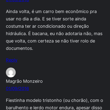
Ainda volta, é um carro bem econômico pra
usar no dia a dia. E se tiver sorte ainda
costuma ter ar condicionado ou direção
hidráulica. É bacana, eu não adotaria não, mas
que volta, com certeza se não tiver rolo de
documentos.
Reply
Magrão Monzeiro
01/09/2016
Fiestinha modelo tristonho (ou chorão), com o
barulhento e lerdo motor endura, apesar disso