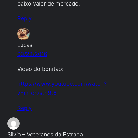
baixo valor de mercado.
Reply
Lucas
03/22/2016
Vídeo do bonitão:
https://www.youtube.com/watch?
v=m_dr7stn9t8
Reply
Silvio – Veteranos da Estrada