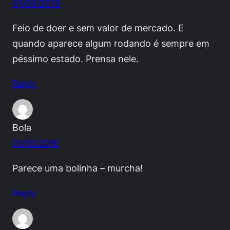
01/09/2016
Feio de doer e sem valor de mercado. E
quando aparece algum rodando é sempre em
péssimo estado. Prensa nele.
Reply
Bola
01/10/2016
Parece uma bolinha – murcha!
Reply