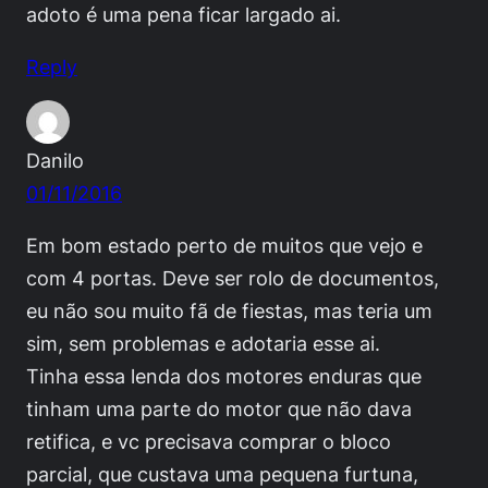
adoto é uma pena ficar largado ai.
Reply
Danilo
01/11/2016
Em bom estado perto de muitos que vejo e
com 4 portas. Deve ser rolo de documentos,
eu não sou muito fã de fiestas, mas teria um
sim, sem problemas e adotaria esse ai.
Tinha essa lenda dos motores enduras que
tinham uma parte do motor que não dava
retifica, e vc precisava comprar o bloco
parcial, que custava uma pequena furtuna,