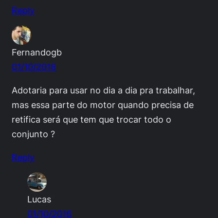
Reply
Fernandogb
01/10/2016
Adotaria para usar no dia a dia pra trabalhar,
mas essa parte do motor quando precisa de
retifica será que tem que trocar todo o
conjunto ?
Reply
Lucas
01/10/2016