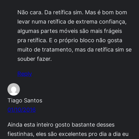
Não cara. Da retífica sim. Mas é bom bom
levar numa retífica de extrema confiança,
algumas partes móveis são mais frágeis
pra retífica. E o próprio bloco não gosta
muito de tratamento, mas da retífica sim se
souber fazer.
Reply
Tiago Santos
01/10/2016
Ainda esta inteiro gosto bastante desses
fiestinhas, eles são excelentes pro dia a dia eu