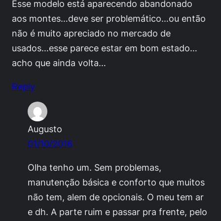
Esse modelo está aparecendo abandonado
aos montes…deve ser problemático…ou então
não é muito apreciado no mercado de
usados…esse parece estar em bom estado…
acho que ainda volta…
Reply
Augusto
01/10/2016
Olha tenho um. Sem problemas,
manutenção básica e conforto que muitos
não tem, alem de opcionais. O meu tem ar
e dh. A parte ruim e passar pra frente, pelo