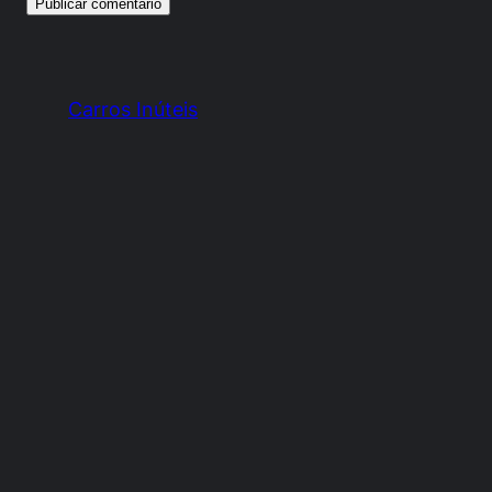
Carros Inúteis