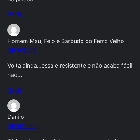
Reply
Homem Mau, Feio e Barbudo do Ferro Velho
01/16/2015
Volta ainda…essa é resistente e não acaba fácil
não…
Reply
Danilo
01/16/2015