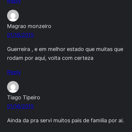
Reply
Magrao monzeiro
01/16/2015
Guerreira , e em melhor estado que muitas que
rodam por aqui, volta com certeza
Reply
Tiago Tipeiro
01/16/2015
Ainda da pra servi muitos pais de familia por ai.