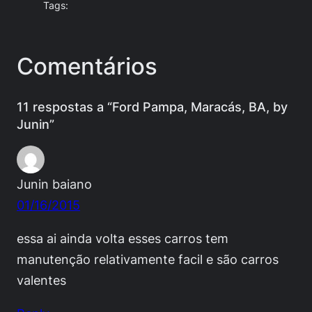
Tags:
Comentários
11 respostas a “Ford Pampa, Maracás, BA, by
Junin”
Junin baiano
01/16/2015
essa ai ainda volta esses carros tem
manutenção relativamente facil e são carros
valentes