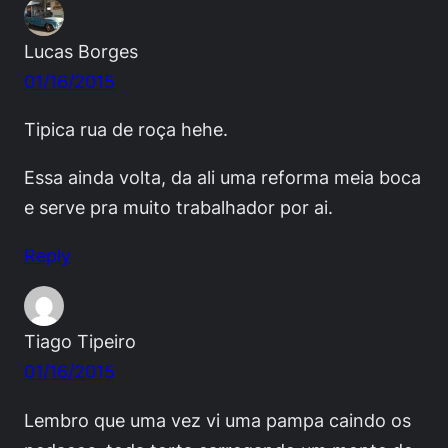
Lucas Borges
01/16/2015
Tipica rua de roça hehe.
Essa ainda volta, da ali uma reforma meia boca
e serve pra muito trabalhador por ai.
Reply
Tiago Tipeiro
01/16/2015
Lembro que uma vez vi uma pampa caindo os