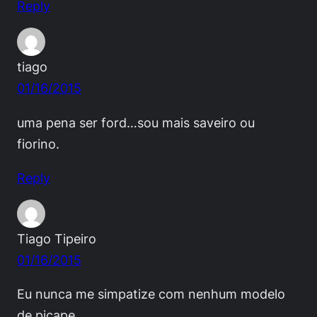
Reply
tiago
01/16/2015
uma pena ser ford…sou mais saveiro ou
fiorino.
Reply
Tiago Tipeiro
01/16/2015
Eu nunca me simpatize com nenhum modelo
de picape.