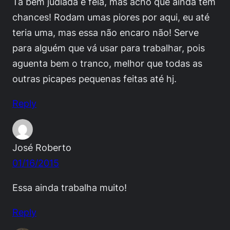
Tá bem judiada e feia, mas acho que ainda tem
chances! Rodam umas piores por aqui, eu até
teria uma, mas essa não encaro não! Serve
para alguém que vá usar para trabalhar, pois
aguenta bem o tranco, melhor que todas as
outras picapes pequenas feitas até hj.
Reply
José Roberto
01/16/2015
Essa ainda trabalha muito!
Reply