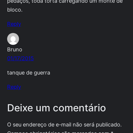
pedaços, toda torta carregando um monte de
bloco.
Reply
Bruno
01/17/2015
tanque de guerra
Reply
Deixe um comentário
O seu endereço de e-mail não será publicado.