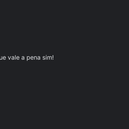
ue vale a pena sim!