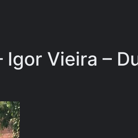
 Igor Vieira – 