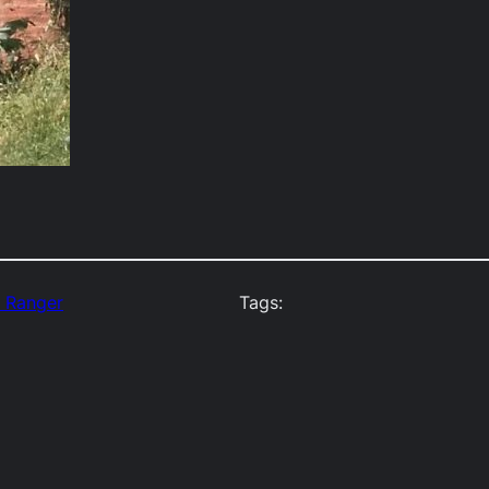
 Ranger
Tags: