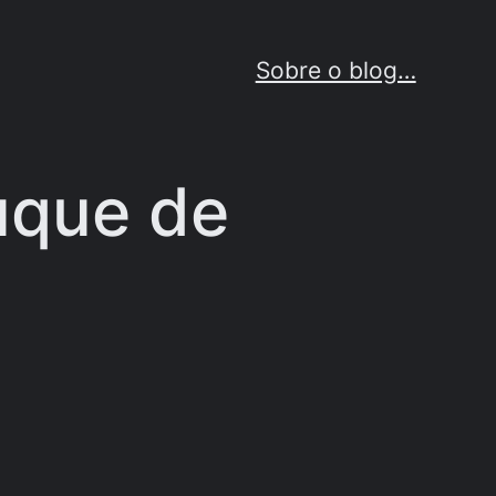
Sobre o blog…
Duque de