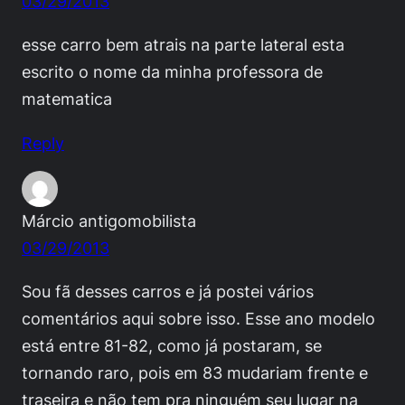
03/29/2013
esse carro bem atrais na parte lateral esta
escrito o nome da minha professora de
matematica
Reply
Márcio antigomobilista
03/29/2013
Sou fã desses carros e já postei vários
comentários aqui sobre isso. Esse ano modelo
está entre 81-82, como já postaram, se
tornando raro, pois em 83 mudariam frente e
traseira e não tem pra ninguém seu lugar na