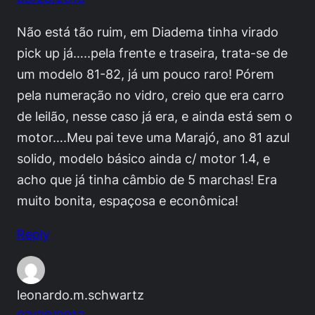
Não está tão ruim, em Diadema tinha virado
pick up já…..pela frente e traseira, trata-se de
um modelo 81-82, já um pouco raro! Pórem
pela numeração no vidro, creio que era carro
de leilão, nesse caso já era, e ainda está sem o
motor….Meu pai teve uma Marajó, ano 81 azul
solido, modelo básico ainda c/ motor 1.4, e
acho que já tinha câmbio de 5 marchas! Era
muito bonita, espaçosa e econômica!
Reply
leonardo.m.schwartz