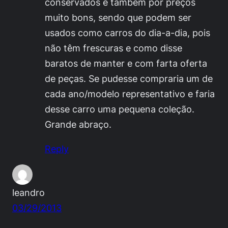
conservados e também por preços
muito bons, sendo que podem ser
usados como carros do dia-a-dia, pois
não têm frescuras e como disse
baratos de manter e com farta oferta
de peças. Se pudesse compraria um de
cada ano/modelo representativo e faria
desse carro uma pequena coleção.
Grande abraço.
Reply
leandro
03/29/2013