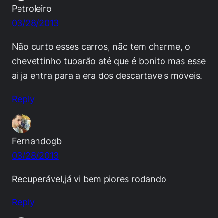
Petroleiro
03/28/2013
Não curto esses carros, não tem charme, o
chevettinho tubarão até que é bonito mas esse
ai ja entra para a era dos descartaveis móveis.
Reply
Fernandogb
03/28/2013
Recuperável,já vi bem piores rodando
Reply