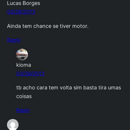
Lucas Borges
03/28/2013
Ainda tem chance se tiver motor.
Reply
kioma
03/28/2013
tb acho cara tem volta sim basta tira umas
coisas
Reply