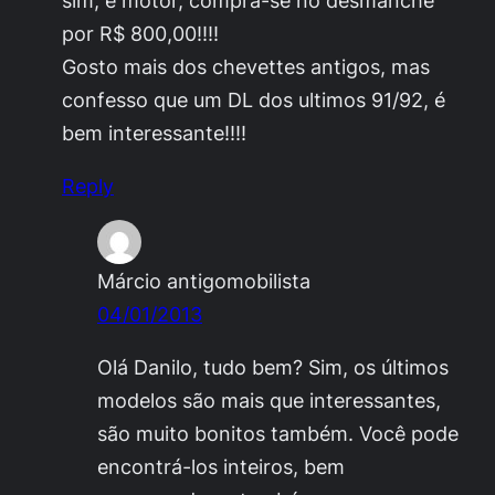
por R$ 800,00!!!!
Gosto mais dos chevettes antigos, mas
confesso que um DL dos ultimos 91/92, é
bem interessante!!!!
Reply
Márcio antigomobilista
04/01/2013
Olá Danilo, tudo bem? Sim, os últimos
modelos são mais que interessantes,
são muito bonitos também. Você pode
encontrá-los inteiros, bem