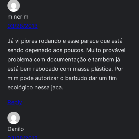
minerim
03/28/2013
Já vi piores rodando e esse parece que está
sendo depenado aos poucos. Muito provável
problema com documentação e também já
está bem rebocado com massa plástica. Por
mim pode autorizar o barbudo dar um fim
ecológico nessa jaca.
Reply
Danilo
03/28/2013