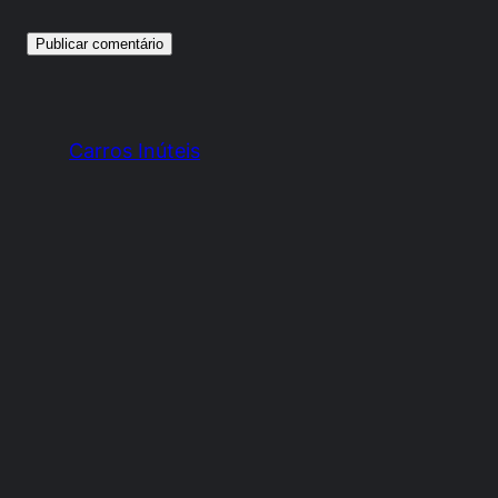
Carros Inúteis