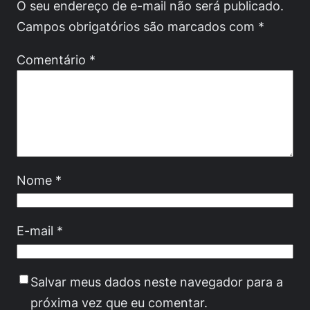
O seu endereço de e-mail não será publicado.
Campos obrigatórios são marcados com
*
Comentário
*
Nome
*
E-mail
*
Salvar meus dados neste navegador para a
próxima vez que eu comentar.