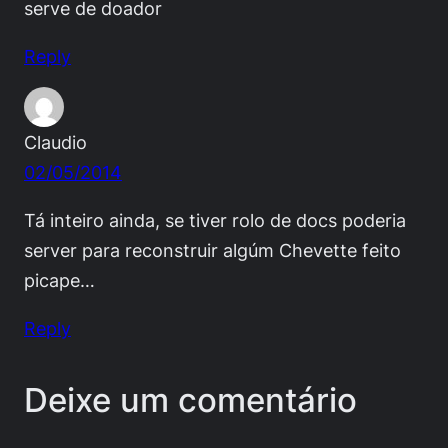
serve de doador
Reply
Claudio
02/05/2014
Tá inteiro ainda, se tiver rolo de docs poderia
server para reconstruir algúm Chevette feito
picape…
Reply
Deixe um comentário