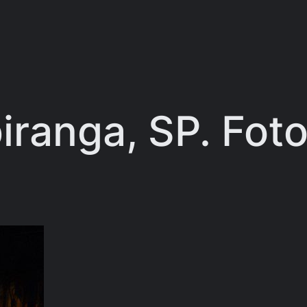
iranga, SP. Foto