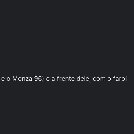
e o Monza 96) e a frente dele, com o farol