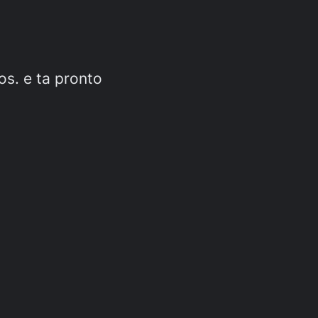
os. e ta pronto