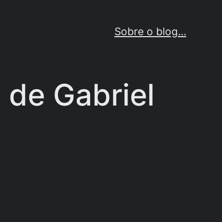
Sobre o blog…
 de Gabriel