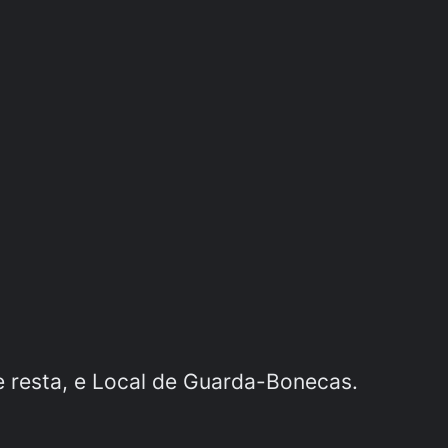
resta, e Local de Guarda-Bonecas.