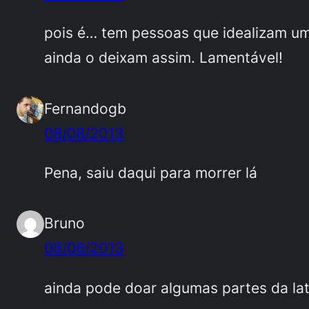
pois é… tem pessoas que idealizam um
ainda o deixam assim. Lamentável!
Fernandogb
08/08/2013
Pena, saiu daqui para morrer lá
Bruno
08/08/2013
ainda pode doar algumas partes da lata