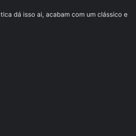
ica dá isso ai, acabam com um clássico e