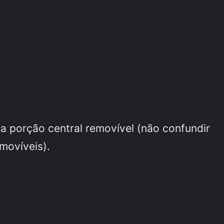
a porção central removível (não confundir
movíveis).