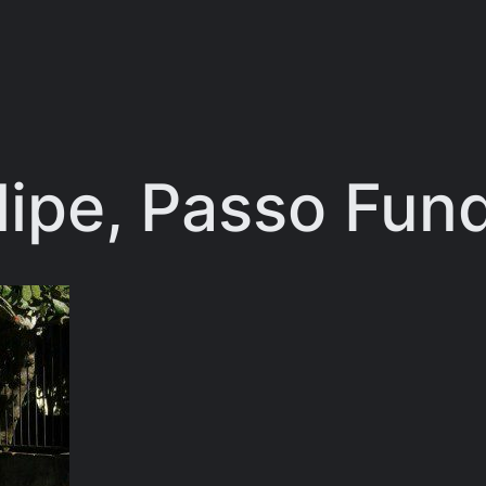
lipe, Passo Fun