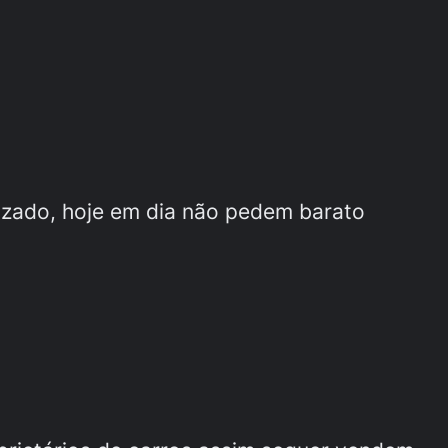
izado, hoje em dia não pedem barato