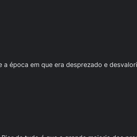
e a época em que era desprezado e desvalor