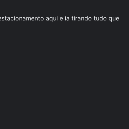
estacionamento aqui e ia tirando tudo que