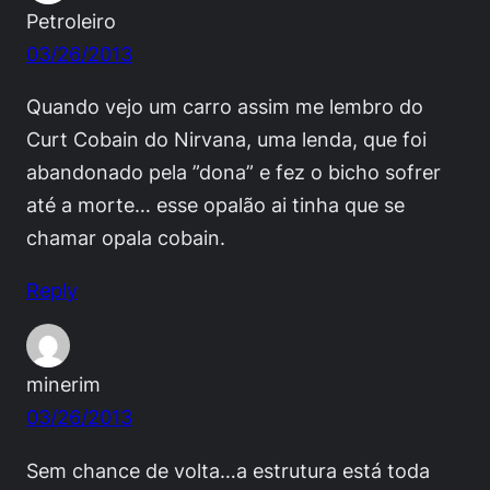
Petroleiro
03/26/2013
Quando vejo um carro assim me lembro do
Curt Cobain do Nirvana, uma lenda, que foi
abandonado pela ”dona” e fez o bicho sofrer
até a morte… esse opalão ai tinha que se
chamar opala cobain.
Reply
minerim
03/26/2013
Sem chance de volta…a estrutura está toda