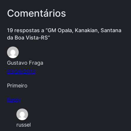
Comentários
19 respostas a “GM Opala, Kanakian, Santana
da Boa Vista-RS”
Gustavo Fraga
03/26/2013
Primeiro
Reply
russel