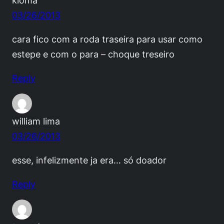
03/26/2013
cara fico com a roda traseira para usar como
estepe e com o para – choque treseiro
Reply
william lima
03/26/2013
esse, infelizmente ja era… só doador
Reply