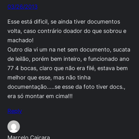
03/26/2013
Esse está dificil, se ainda tiver documentos
volta, caso contrário doador do que sobrou e
machado!
Outro dia vi um na net sem documento, sucata
de leilão, porém bem inteiro, e funcionado ano
77 4 bocas, claro que não era filé, estava bem
melhor que esse, mas não tinha
documentação…..se esse da foto tiver docs.,
era só montar em cima!!!
Reply
Marcelo Caiçara