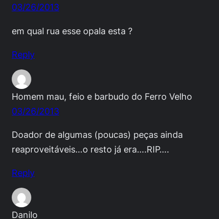
03/26/2013
em qual rua esse opala esta ?
Reply
Homem mau, feio e barbudo do Ferro Velho
03/26/2013
Doador de algumas (poucas) peças ainda
reaproveitáveis…o resto já era….RIP….
Reply
Danilo