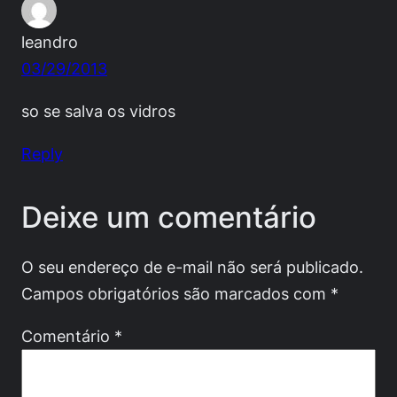
leandro
03/29/2013
so se salva os vidros
Reply
Deixe um comentário
O seu endereço de e-mail não será publicado.
Campos obrigatórios são marcados com
*
Comentário
*