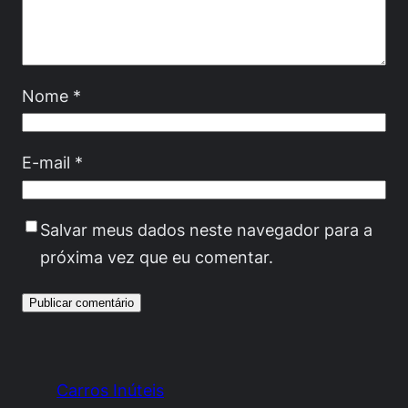
Nome
*
E-mail
*
Salvar meus dados neste navegador para a
próxima vez que eu comentar.
Carros Inúteis