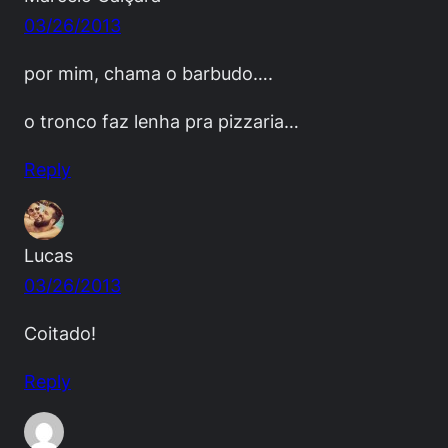
03/26/2013
por mim, chama o barbudo….
o tronco faz lenha pra pizzaria…
Reply
Lucas
03/26/2013
Coitado!
Reply