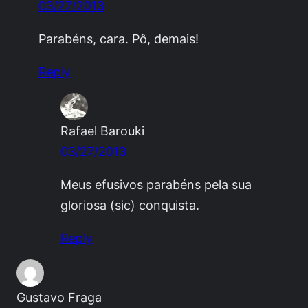
03/27/2013
Parabéns, cara. Pô, demais!
Reply
Rafael Barouki
03/27/2013
Meus efusivos parabéns pela sua
gloriosa (sic) conquista.
Reply
Gustavo Fraga