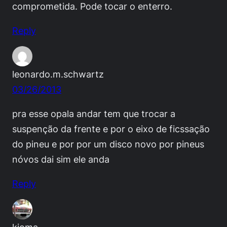
comprometida. Pode tocar o enterro.
Reply
leonardo.m.schwartz
03/26/2013
pra esse opala andar tem que trocar a
suspenção da frente e por o eixo de ficssação
do pineu e por por um disco novo por pineus
nóvos dai sim ele anda
Reply
kioma