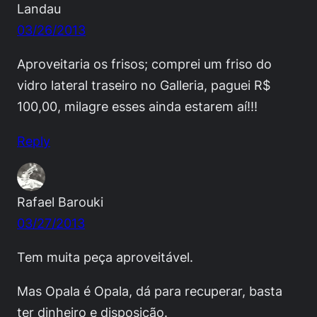
Landau
03/26/2013
Aproveitaria os frisos; comprei um friso do
vidro lateral traseiro no Galleria, paguei R$
100,00, milagre esses ainda estarem aí!!!
Reply
Rafael Barouki
03/27/2013
Tem muita peça aproveitável.
Mas Opala é Opala, dá para recuperar, basta
ter dinheiro e disposição.