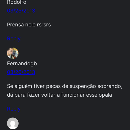
Rodolfo
03/26/2013
Prensa nele rsrsrs
Reply
Fernandogb
03/26/2013
Se alguém tiver peças de suspenção sobrando,
dá para fazer voltar a funcionar esse opala
Reply