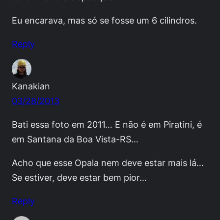
Eu encarava, mas só se fosse um 6 cilindros.
Reply
Kanakian
03/28/2013
Bati essa foto em 2011… E não é em Piratini, é
em Santana da Boa Vista-RS…
Acho que esse Opala nem deve estar mais lá…
Se estiver, deve estar bem pior…
Reply