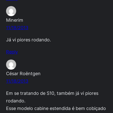
Minerim
11/18/2013
Já vi piores rodando.
Reply
César Roëntgen
11/18/2013
Em se tratando de S10, também já vi piores
rodando.
Esse modelo cabine estendida é bem cobiçado