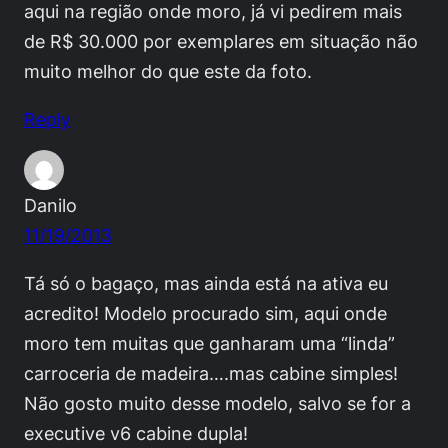
aqui na região onde moro, já vi pedirem mais
de R$ 30.000 por exemplares em situação não
muito melhor do que este da foto.
Reply
Danilo
11/19/2013
Tá só o bagaço, mas ainda está na ativa eu
acredito! Modelo procurado sim, aqui onde
moro tem muitas que ganharam uma “linda”
carroceria de madeira….mas cabine simples!
Não gosto muito desse modelo, salvo se for a
executive v6 cabine dupla!