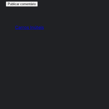
Carros Inúteis