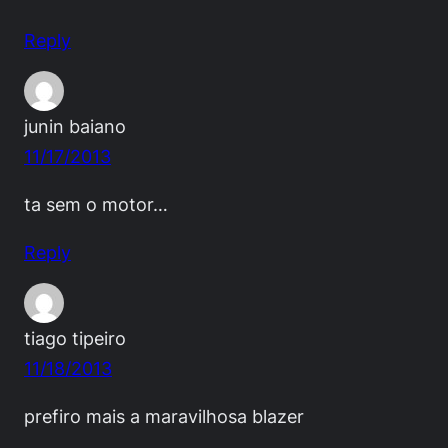
Reply
junin baiano
11/17/2013
ta sem o motor…
Reply
tiago tipeiro
11/18/2013
prefiro mais a maravilhosa blazer