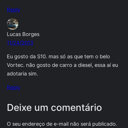
Reply
Lucas Borges
11/24/2013
Eu gosto da S10. mas só as que tem o belo
Vortec. não gosto de carro a diesel, essa aí eu
adotaria sim.
Reply
Deixe um comentário
O seu endereço de e-mail não será publicado.