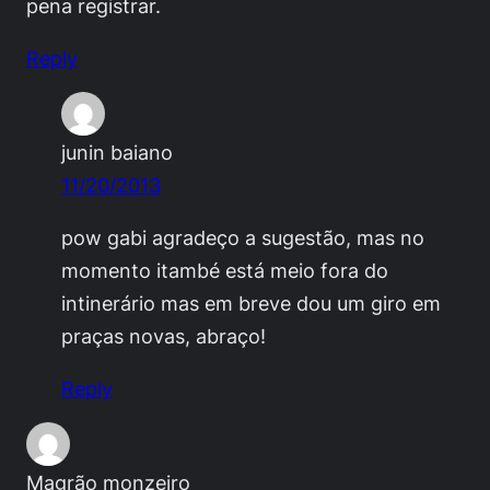
pena registrar.
Reply
junin baiano
11/20/2013
pow gabi agradeço a sugestão, mas no
momento itambé está meio fora do
intinerário mas em breve dou um giro em
praças novas, abraço!
Reply
Magrão monzeiro