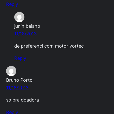
Reply
junin baiano
11/18/2013
de preferenci com motor vortec
Reply
Bruno Porto
11/18/2013
só pra doadora
Reply