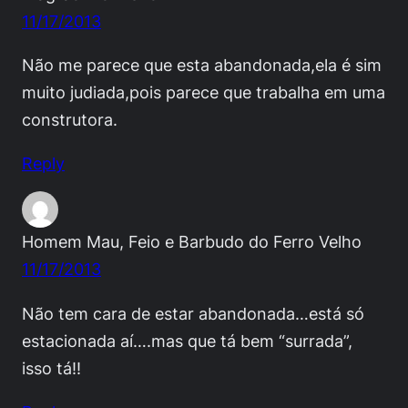
11/17/2013
Não me parece que esta abandonada,ela é sim
muito judiada,pois parece que trabalha em uma
construtora.
Reply
Homem Mau, Feio e Barbudo do Ferro Velho
11/17/2013
Não tem cara de estar abandonada…está só
estacionada aí….mas que tá bem “surrada”,
isso tá!!