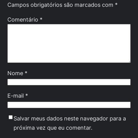
Campos obrigatórios são marcados com
*
Comentário
*
Nome
*
E-mail
*
Salvar meus dados neste navegador para a
próxima vez que eu comentar.