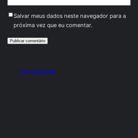
Salvar meus dados neste navegador para a
próxima vez que eu comentar.
Carros Inúteis