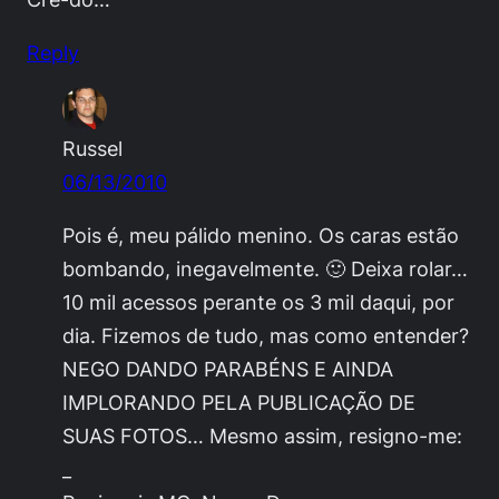
Reply
Russel
06/13/2010
Pois é, meu pálido menino. Os caras estão
bombando
, inegavelmente. 🙂 Deixa rolar…
10 mil acessos perante os 3 mil daqui, por
dia. Fizemos de tudo, mas como entender?
NEGO DANDO PARABÉNS E AINDA
IMPLORANDO PELA PUBLICAÇÃO DE
SUAS FOTOS… Mesmo assim, resigno-me:
_