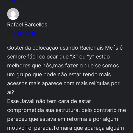
Rafael Barcellos
06/13/2010
Gostei da colocação usando Racionais Mc´s é
sempre fácil colocar que ”X” ou ”y” estão
melhores que nós,mas fazer o que se somos
um grupo que pode não estar tendo mais
acessos mais aparece com mais relíquias por
aí?
Esse Javali não tem cara de estar
comprometida sua estrutura, pelo contrario me
pareceu que estava em reforma e por algum
motivo foi parada.Tomara que apareça alguém