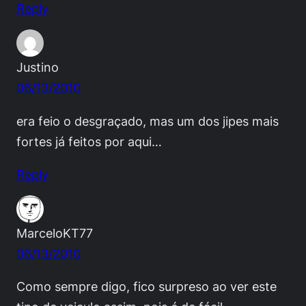
Reply
Justino
06/13/2010
era feio o desgraçado, mas um dos jipes mais
fortes já feitos por aqui…
Reply
MarceloKT77
06/13/2010
Como sempre digo, fico surpreso ao ver este