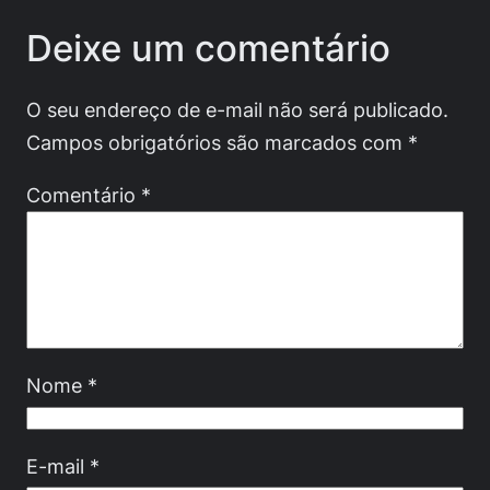
Deixe um comentário
O seu endereço de e-mail não será publicado.
Campos obrigatórios são marcados com
*
Comentário
*
Nome
*
E-mail
*