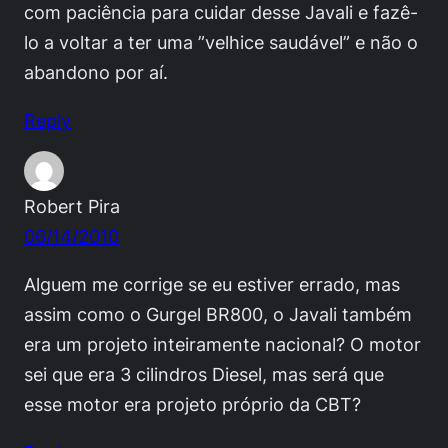
com paciência para cuidar desse Javali e fazê-
lo a voltar a ter uma ”velhice saudável” e não o
abandono por aí.
Reply
Robert Pira
06/14/2010
Alguem me corrige se eu estiver errado, mas
assim como o Gurgel BR800, o Javali também
era um projeto inteiramente nacional? O motor
sei que era 3 cilindros Diesel, mas será que
esse motor era projeto próprio da CBT?