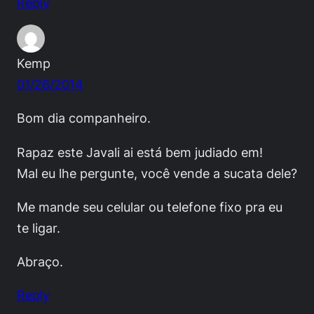
Reply
Kemp
01/26/2014
Bom dia companheiro.
Rapaz este Javali ai está bem judiado em!
Mal eu lhe pergunte, você vende a sucata dele?
Me mande seu celular ou telefone fixo pra eu
te ligar.
Abraço.
Reply