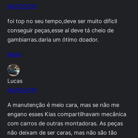
04/15/2015
foi top no seu tempo,deve ser muito dificil
conseguir peças,esse aí deve tá cheio de
gambiarras.daria um ótimo doador.
Reply
Lucas
04/16/2015
A manutenção é meio cara, mas se não me
engano esses Kias compartilhavam mecânica
com carros de outras montadoras. As peças
não deixam de ser caras, mas não são tão