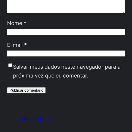
Nome
*
E-mail
*
Salvar meus dados neste navegador para a
próxima vez que eu comentar.
Carros Inúteis