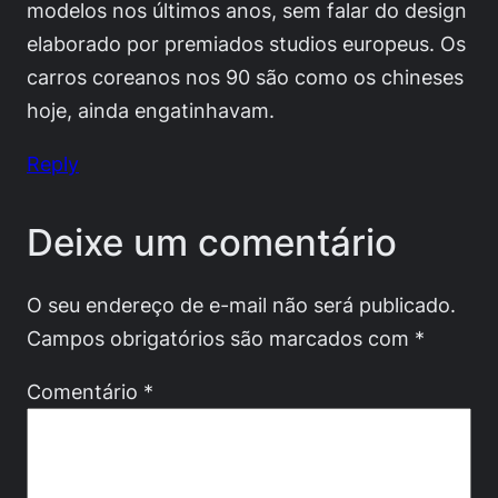
modelos nos últimos anos, sem falar do design
elaborado por premiados studios europeus. Os
carros coreanos nos 90 são como os chineses
hoje, ainda engatinhavam.
Reply
Deixe um comentário
O seu endereço de e-mail não será publicado.
Campos obrigatórios são marcados com
*
Comentário
*