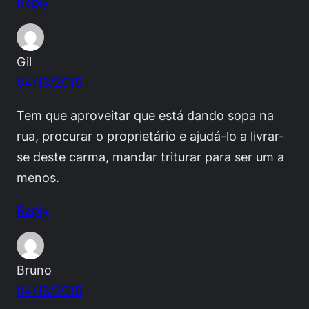
Reply
Gil
04/13/2015
Tem que aproveitar que está dando sopa na
rua, procurar o proprietário e ajudá-lo a livrar-
se deste carma, mandar triturar para ser um a
menos.
Reply
Bruno
04/13/2015