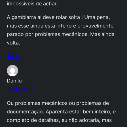
impossíveis de achar.
A gambiarra aí deve rolar solta ! Uma pena,
mas esse ainda está inteiro e provavelmente
parado por problemas mecânicos. Mas ainda
volta.
Reply
Danilo
04/16/2015
Ou problemas mecânicos ou problemas de
documentação. Aparenta estar bem inteiro, e
completo de detalhes, eu não adotaria, mas