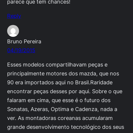
parece que tem chances!
Reply
Bruno Pereira
04/19/2015
Esses modelos compartilhavam peças e
principalmente motores dos mazda, que nos
90 era importados aqui no Brasil.Raridade
encontrar peças desses por aqui. Sobre o que
falaram em cima, que esse é o futuro dos
Sonatas, Azeras, Optima e Cadenza, nada a
ver. As montadoras coreanas acumularam
grande desenvolvimento tecnológico dos seus