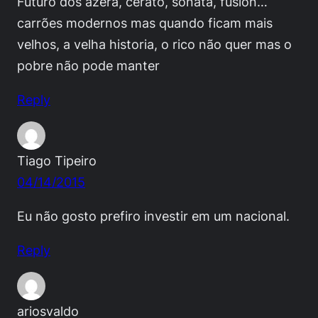
Futuro dos azera, cerato, sonata, fusion…
carrões modernos mas quando ficam mais
velhos, a velha historia, o rico não quer mas o
pobre não pode manter
Reply
Tiago Tipeiro
04/14/2015
Eu não gosto prefiro investir em um nacional.
Reply
ariosvaldo