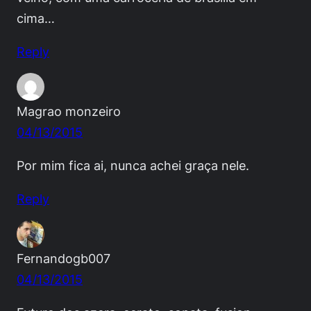
cima…
Reply
Magrao monzeiro
04/13/2015
Por mim fica ai, nunca achei graça nele.
Reply
Fernandogb007
04/13/2015