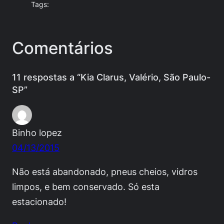
Tags:
Comentários
11 respostas a “Kia Clarus, Valério, São Paulo-
SP”
Binho lopez
04/13/2015
Não está abandonado, pneus cheios, vidros
limpos, e bem conservado. Só esta
estacionado!