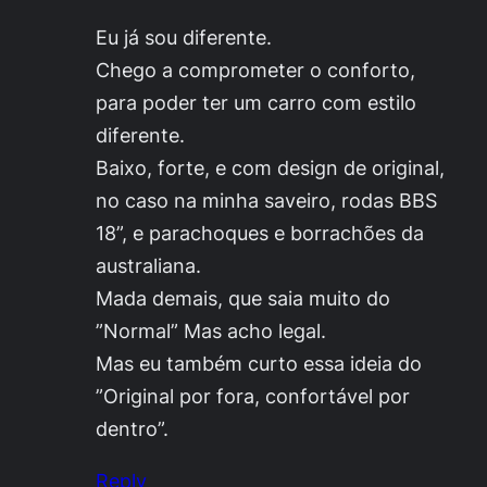
Eu já sou diferente.
Chego a comprometer o conforto,
para poder ter um carro com estilo
diferente.
Baixo, forte, e com design de original,
no caso na minha saveiro, rodas BBS
18”, e parachoques e borrachões da
australiana.
Mada demais, que saia muito do
”Normal” Mas acho legal.
Mas eu também curto essa ideia do
”Original por fora, confortável por
dentro”.
Reply