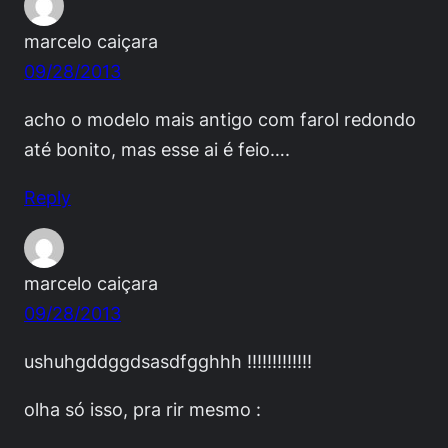
marcelo caiçara
09/28/2013
acho o modelo mais antigo com farol redondo
até bonito, mas esse ai é feio….
Reply
marcelo caiçara
09/28/2013
ushuhgddggdsasdfgghhh !!!!!!!!!!!!!
olha só isso, pra rir mesmo :