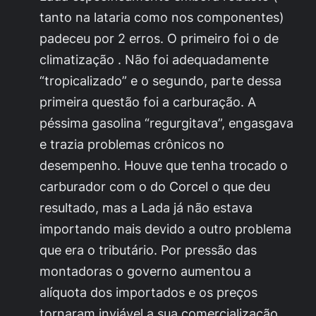
tanto na lataria como nos componentes)
padeceu por 2 erros. O primeiro foi o de
climatização . Não foi adequadamente
“tropicalizado” e o segundo, parte dessa
primeira questão foi a carburação. A
péssima gasolina “regurgitava”, engasgava
e trazia problemas crônicos no
desempenho. Houve que tenha trocado o
carburador com o do Corcel o que deu
resultado, mas a Lada já não estava
importando mais devido a outro problema
que era o tributário. Por pressão das
montadoras o governo aumentou a
alíquota dos importados e os preços
tornaram inviável a sua comercialização.