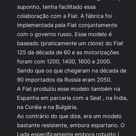
suponho, tenha facilitado essa
colaboração com a Fiat. A fábrica foi
implementada pela Fiat conjuntamente
com o governo russo. Esse modelo é
baseado (praticamente um clone) do Fiat
125 da década de 60 e as motorizações
foram com 1200, 1400, 1600 e 2000.
Sendo que os que chegaram na década de
90 importados da Russia eram 2050.
A Fiat produziu esse modelo também na
Espanha em parceria com a Seat , na Índia,
na Coréia e na Bulgária.
Ao contrário do que dize, era um modelo
bastante resistente, embora espartano. O
Lada especificamente embora robusto (