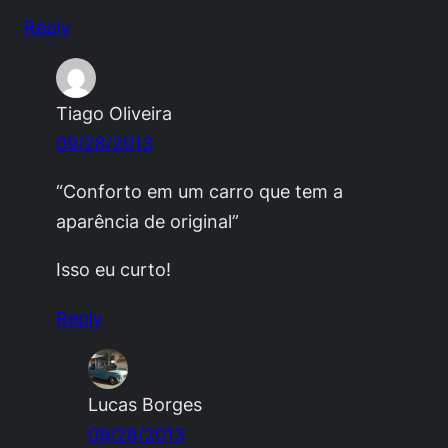
Reply
Tiago Oliveira
09/28/2013
“Conforto em um carro que tem a
aparência de original”
Isso eu curto!
Reply
Lucas Borges
09/28/2013