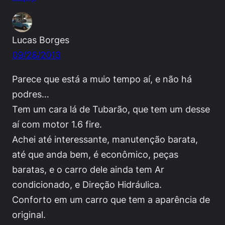
Lucas Borges
09/28/2013
Parece que está a muio tempo aí, e não há
podres…
Tem um cara lá de Tubarão, que tem um desse
aí com motor 1.6 fire.
Achei até interessante, manutenção barata,
até que anda bem, é econômico, peças
baratas, e o carro dele ainda tem Ar
condicionado, e Direção Hidráulica.
Conforto em um carro que tem a aparência de
original.