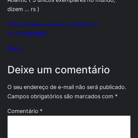
dizem … rs )
https://www.youtube.com/watch?
v=_G1V9RdqjfE
Reply
Deixe um comentário
O seu endereço de e-mail não será publicado.
Campos obrigatórios são marcados com
*
Comentário
*