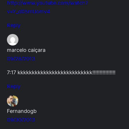
http://www.youtube.com/watch?
v=Y_d05mUomv4
Reply
marcelo caiçara
09/28/2013
7:17 kkkkkkkkkkkkkkkkkkkkkkkkkk!!!!!!!!!!!!!!!!
Reply
Fernandogb
09/30/2013