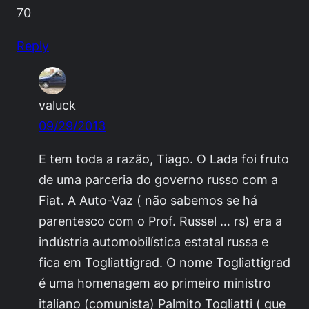
70
Reply
valuck
09/29/2013
E tem toda a razão, Tiago. O Lada foi fruto
de uma parceria do governo russo com a
Fiat. A Auto-Vaz ( não sabemos se há
parentesco com o Prof. Russel … rs) era a
indústria automobilística estatal russa e
fica em Togliattigrad. O nome Togliattigrad
é uma homenagem ao primeiro ministro
italiano (comunista) Palmito Togliatti ( que