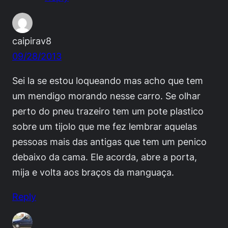
caipirav8
09/28/2013
Sei la se estou loqueando mas acho que tem
um mendigo morando nesse carro. Se olhar
perto do pneu trazeiro tem um pote plastico
sobre um tijolo que me fez lembrar aquelas
pessoas mais das antigas que tem um penico
debaixo da cama. Ele acorda, abre a porta,
mija e volta aos braços da manguaça.
Reply