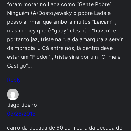
foram morar no Lada como “Gente Pobre”.
Ninguém (A)Dostoyewsky o pobre Lada e
posso afirmar que embora muitos “Laicam” ,
mas money que é “gudy” eles não “haven” e
portanto jaz, triste na rua da amargura a servir
de moradia … Cá entre nós, lá dentro deve
estar um “Fiodor” , triste sina por um “Crime e
Castigo”…
Reply
tiago tipeiro
09/28/2013
carro da decada de 90 com cara da decada de