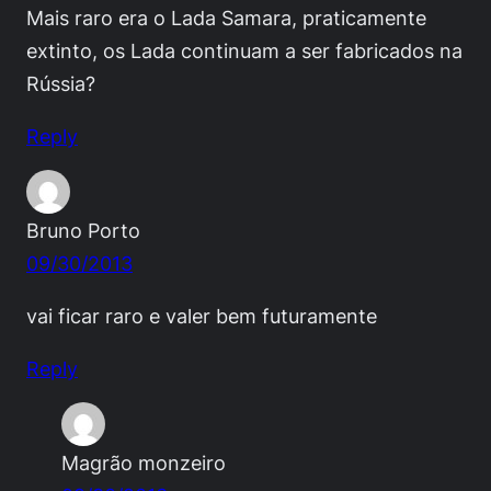
Mais raro era o Lada Samara, praticamente
extinto, os Lada continuam a ser fabricados na
Rússia?
Reply
Bruno Porto
09/30/2013
vai ficar raro e valer bem futuramente
Reply
Magrão monzeiro